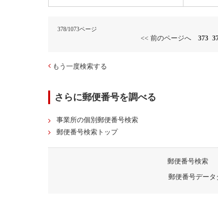
378/1073ページ
<< 前のページへ
373
3
もう一度検索する
さらに郵便番号を調べる
事業所の個別郵便番号検索
郵便番号検索トップ
郵便番号検索
郵便番号データ