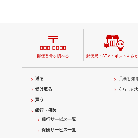
郵便番号を調べる
郵便局・ATM・ポストをさ
送る
手紙を知
受け取る
くらしの
買う
銀行・保険
銀行サービス一覧
保険サービス一覧