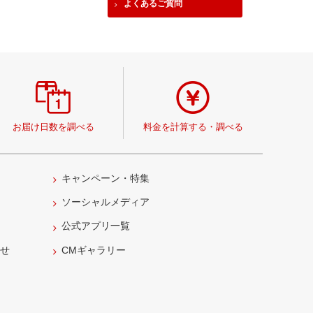
よくあるご質問
お届け日数を調べる
料金を計算する・調べる
キャンペーン・特集
ソーシャルメディア
公式アプリ一覧
わせ
CMギャラリー