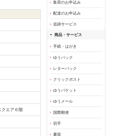
集荷のお申込み
配達のお申込み
追跡サービス
商品・サービス
手紙・はがき
ゆうパック
レターパック
クリックポスト
ゆうパケット
ゆうメール
スクエア６階
国際郵便
切手
書留