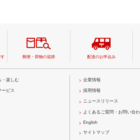
がす
郵便・荷物の追跡
配達のお申込み
る・楽しむ
企業情報
サービス
採用情報
ニュースリリース
よくあるご質問・お問い合
English
サイトマップ