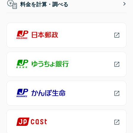
料金を計算・調べる