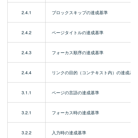
2.4.1
ブロックスキップの達成基準
2.4.2
ページタイトルの達成基準
2.4.3
フォーカス順序の達成基準
2.4.4
リンクの目的（コンテキスト内）の達成基準
3.1.1
ページの言語の達成基準
3.2.1
フォーカス時の達成基準
3.2.2
入力時の達成基準