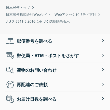
日本郵便トップ
日本郵便株式会社Webサイト Webアクセシビリティ方針
JIS X 8341-3:2016に基づく試験結果表示
郵便番号を調べる
郵便局・ATM・ポストをさがす
荷物のお問い合わせ
再配達のご依頼
お届け日数を調べる