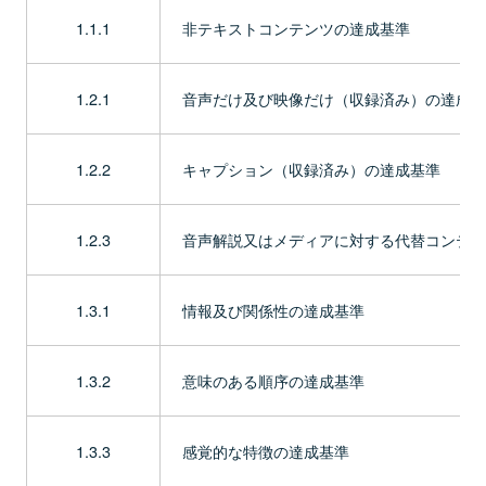
1.1.1
非テキストコンテンツの達成基準
1.2.1
音声だけ及び映像だけ（収録済み）の達成基
1.2.2
キャプション（収録済み）の達成基準
1.2.3
音声解説又はメディアに対する代替コンテン
1.3.1
情報及び関係性の達成基準
1.3.2
意味のある順序の達成基準
1.3.3
感覚的な特徴の達成基準