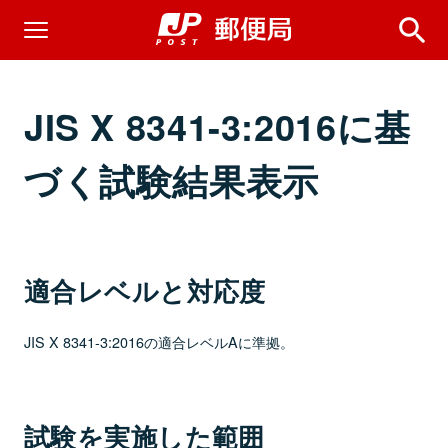
JIS X 8341-3:2016に基
づく試験結果表示
適合レベルと対応度
JIS X 8341-3:2016の適合レベルAに準拠。
試験を実施した範囲