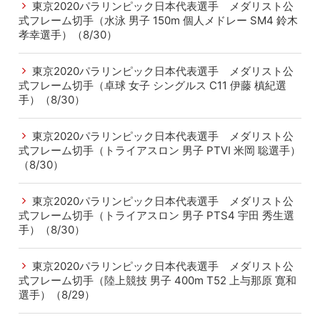
東京2020パラリンピック日本代表選手 メダリスト公
式フレーム切手（水泳 男子 150m 個人メドレー SM4 鈴木
孝幸選手）（8/30）
東京2020パラリンピック日本代表選手 メダリスト公
式フレーム切手（卓球 女子 シングルス C11 伊藤 槙紀選
手）（8/30）
東京2020パラリンピック日本代表選手 メダリスト公
式フレーム切手（トライアスロン 男子 PTVI 米岡 聡選手）
（8/30）
東京2020パラリンピック日本代表選手 メダリスト公
式フレーム切手（トライアスロン 男子 PTS4 宇田 秀生選
手）（8/30）
東京2020パラリンピック日本代表選手 メダリスト公
式フレーム切手（陸上競技 男子 400m T52 上与那原 寛和
選手）（8/29）