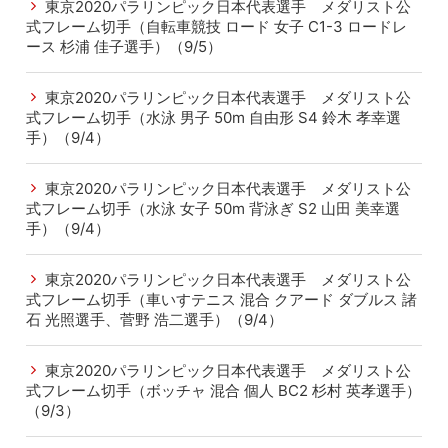
東京2020パラリンピック日本代表選手 メダリスト公
式フレーム切手（自転車競技 ロード 女子 C1-3 ロードレ
ース 杉浦 佳子選手）（9/5）
東京2020パラリンピック日本代表選手 メダリスト公
式フレーム切手（水泳 男子 50m 自由形 S4 鈴木 孝幸選
手）（9/4）
東京2020パラリンピック日本代表選手 メダリスト公
式フレーム切手（水泳 女子 50m 背泳ぎ S2 山田 美幸選
手）（9/4）
東京2020パラリンピック日本代表選手 メダリスト公
式フレーム切手（車いすテニス 混合 クアード ダブルス 諸
石 光照選手、菅野 浩二選手）（9/4）
東京2020パラリンピック日本代表選手 メダリスト公
式フレーム切手（ボッチャ 混合 個人 BC2 杉村 英孝選手）
（9/3）