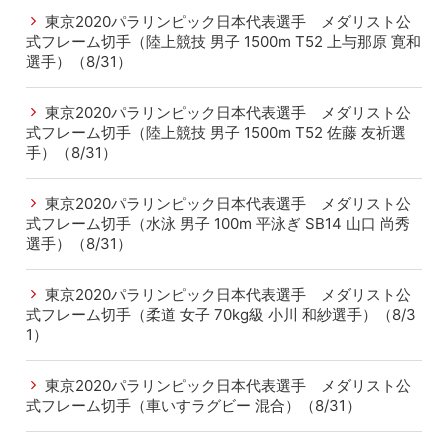
東京2020パラリンピック日本代表選手 メダリスト公
式フレーム切手（陸上競技 男子 1500m T52 上与那原 寛和
選手）（8/31）
東京2020パラリンピック日本代表選手 メダリスト公
式フレーム切手（陸上競技 男子 1500m T52 佐藤 友祈選
手）（8/31）
東京2020パラリンピック日本代表選手 メダリスト公
式フレーム切手（水泳 男子 100m 平泳ぎ SB14 山口 尚秀
選手）（8/31）
東京2020パラリンピック日本代表選手 メダリスト公
式フレーム切手（柔道 女子 70kg級 小川 和紗選手）（8/3
1）
東京2020パラリンピック日本代表選手 メダリスト公
式フレーム切手（車いすラグビー 混合）（8/31）