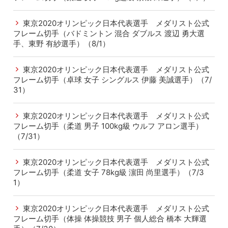
東京2020オリンピック日本代表選手 メダリスト公式
フレーム切手（バドミントン 混合 ダブルス 渡辺 勇大選
手、東野 有紗選手）（8/1）
東京2020オリンピック日本代表選手 メダリスト公式
フレーム切手（卓球 女子 シングルス 伊藤 美誠選手）（7/
31）
東京2020オリンピック日本代表選手 メダリスト公式
フレーム切手（柔道 男子 100kg級 ウルフ アロン選手）
（7/31）
東京2020オリンピック日本代表選手 メダリスト公式
フレーム切手（柔道 女子 78kg級 濵田 尚里選手）（7/3
1）
東京2020オリンピック日本代表選手 メダリスト公式
フレーム切手（体操 体操競技 男子 個人総合 橋本 大輝選