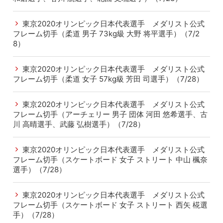
東京2020オリンピック日本代表選手 メダリスト公式
フレーム切手（柔道 男子 73kg級 大野 将平選手）（7/2
8）
東京2020オリンピック日本代表選手 メダリスト公式
フレーム切手（柔道 女子 57kg級 芳田 司選手）（7/28）
東京2020オリンピック日本代表選手 メダリスト公式
フレーム切手（アーチェリー 男子 団体 河田 悠希選手、古
川 高晴選手、武藤 弘樹選手）（7/28）
東京2020オリンピック日本代表選手 メダリスト公式
フレーム切手（スケートボード 女子 ストリート 中山 楓奈
選手）（7/28）
東京2020オリンピック日本代表選手 メダリスト公式
フレーム切手（スケートボード 女子 ストリート 西矢 椛選
手）（7/28）