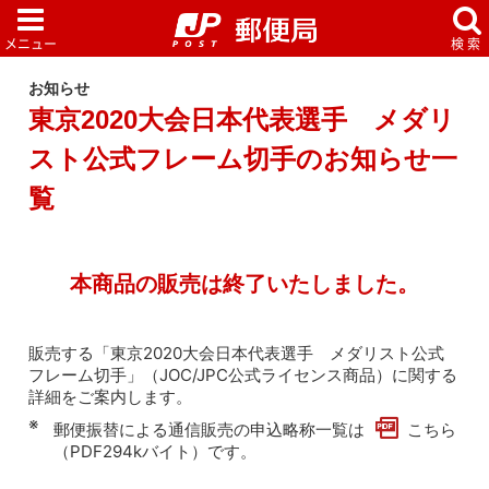
お知らせ
東京2020大会日本代表選手 メダリ
スト公式フレーム切手のお知らせ一
覧
本商品の販売は終了いたしました。
販売する「東京2020大会日本代表選手 メダリスト公式
フレーム切手」（JOC/JPC公式ライセンス商品）に関する
詳細をご案内します。
郵便振替による通信販売の申込略称一覧は
こちら
（PDF294kバイト）
です。