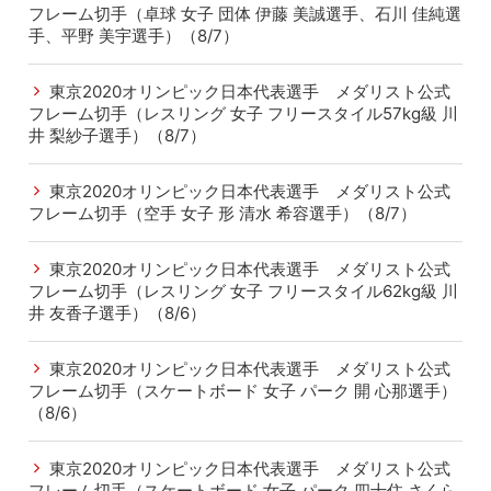
フレーム切手（卓球 女子 団体 伊藤 美誠選手、石川 佳純選
手、平野 美宇選手）（8/7）
東京2020オリンピック日本代表選手 メダリスト公式
フレーム切手（レスリング 女子 フリースタイル57kg級 川
井 梨紗子選手）（8/7）
東京2020オリンピック日本代表選手 メダリスト公式
フレーム切手（空手 女子 形 清水 希容選手）（8/7）
東京2020オリンピック日本代表選手 メダリスト公式
フレーム切手（レスリング 女子 フリースタイル62kg級 川
井 友香子選手）（8/6）
東京2020オリンピック日本代表選手 メダリスト公式
フレーム切手（スケートボード 女子 パーク 開 心那選手）
（8/6）
東京2020オリンピック日本代表選手 メダリスト公式
フレーム切手（スケートボード 女子 パーク 四十住 さくら