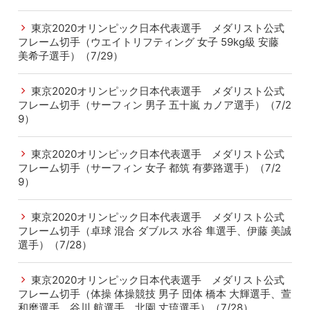
東京2020オリンピック日本代表選手 メダリスト公式
フレーム切手（ウエイトリフティング 女子 59kg級 安藤
美希子選手）（7/29）
東京2020オリンピック日本代表選手 メダリスト公式
フレーム切手（サーフィン 男子 五十嵐 カノア選手）（7/2
9）
東京2020オリンピック日本代表選手 メダリスト公式
フレーム切手（サーフィン 女子 都筑 有夢路選手）（7/2
9）
東京2020オリンピック日本代表選手 メダリスト公式
フレーム切手（卓球 混合 ダブルス 水谷 隼選手、伊藤 美誠
選手）（7/28）
東京2020オリンピック日本代表選手 メダリスト公式
フレーム切手（体操 体操競技 男子 団体 橋本 大輝選手、萱
和磨選手、谷川 航選手、北園 丈琉選手）（7/28）