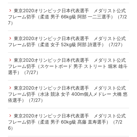
東京2020オリンピック日本代表選手 メダリスト公式
フレーム切手（柔道 男子 66kg級 阿部 一二三選手）（7/2
7）
東京2020オリンピック日本代表選手 メダリスト公式
フレーム切手（柔道 女子 52kg級 阿部 詩選手）（7/27）
東京2020オリンピック日本代表選手 メダリスト公式
フレーム切手（スケートボード 男子 ストリート 堀米 雄斗
選手）（7/27）
東京2020オリンピック日本代表選手 メダリスト公式
フレーム切手（水泳 競泳 女子 400m個人メドレー 大橋 悠
依選手）（7/27）
東京2020オリンピック日本代表選手 メダリスト公式
フレーム切手（柔道 男子 60kg級 髙藤 直寿選手）（7/2
6）