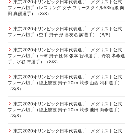
東京2020オリンピック日本代表選手 メダリスト公式
フレーム切手（レスリング 女子 フリースタイル53kg級 向
田 真優選手）（8/8）
東京2020オリンピック日本代表選手 メダリスト公式
フレーム切手（空手 男子 形 喜友名 諒選手）（8/8）
東京2020オリンピック日本代表選手 メダリスト公式
フレーム切手（卓球 男子 団体 張本 智和選手、丹羽 孝希選
手、水谷 隼選手）（8/8）
東京2020オリンピック日本代表選手 メダリスト公式
フレーム切手（陸上競技 男子 20km競歩 山西 利和選手）
（8/8）
東京2020オリンピック日本代表選手 メダリスト公式
フレーム切手（陸上競技 男子 20km競歩 池田 向希選手）
（8/8）
東京2020オリンピック日本代表選手 メダリスト公式