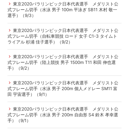
東京2020パラリンピック日本代表選手 メダリスト公
式フレーム切手（水泳 男子 100m 平泳ぎ SB11 木村 敬一
選手）（9/3）
東京2020パラリンピック日本代表選手 メダリスト公
式フレーム切手（自転車競技 ロード 女子 C1-3 タイムト
ライアル 杉浦 佳子選手）（9/2）
東京2020パラリンピック日本代表選手 メダリスト公
式フレーム切手（陸上競技 男子 1500m T11 和田 伸也選
手）（9/2）
東京2020パラリンピック日本代表選手 メダリスト公
式フレーム切手（水泳 男子 200m 個人メドレー SM11 富
田 宇宙選手）（9/1）
東京2020パラリンピック日本代表選手 メダリスト公
式フレーム切手（水泳 男子 200m 自由形 S4 鈴木 孝幸選
手）（9/1）