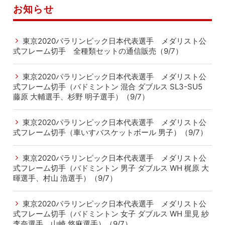
お知らせ
東京2020パラリンピック日本代表選手 メダリスト公
式フレーム切手 全種類セットの通信販売（9/7）
東京2020パラリンピック日本代表選手 メダリスト公
式フレーム切手（バドミントン 混合 ダブルス SL3-SU5
藤原 大輔選手、杉野 明子選手）（9/7）
東京2020パラリンピック日本代表選手 メダリスト公
式フレーム切手（車いすバスケットボール 男子）（9/7）
東京2020パラリンピック日本代表選手 メダリスト公
式フレーム切手（バドミントン 男子 ダブルス WH 梶原 大
暉選手、村山 浩選手）（9/7）
東京2020パラリンピック日本代表選手 メダリスト公
式フレーム切手（バドミントン 女子 ダブルス WH 里見 紗
李奈選手、山崎 悠麻選手）（9/7）