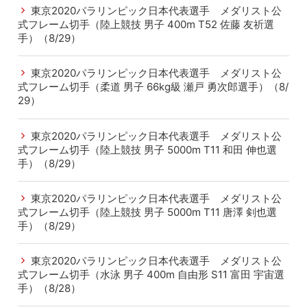
東京2020パラリンピック日本代表選手 メダリスト公
式フレーム切手（陸上競技 男子 400m T52 佐藤 友祈選
手）（8/29）
東京2020パラリンピック日本代表選手 メダリスト公
式フレーム切手（柔道 男子 66kg級 瀬戸 勇次郎選手）（8/
29）
東京2020パラリンピック日本代表選手 メダリスト公
式フレーム切手（陸上競技 男子 5000m T11 和田 伸也選
手）（8/29）
東京2020パラリンピック日本代表選手 メダリスト公
式フレーム切手（陸上競技 男子 5000m T11 唐澤 剣也選
手）（8/29）
東京2020パラリンピック日本代表選手 メダリスト公
式フレーム切手（水泳 男子 400m 自由形 S11 富田 宇宙選
手）（8/28）