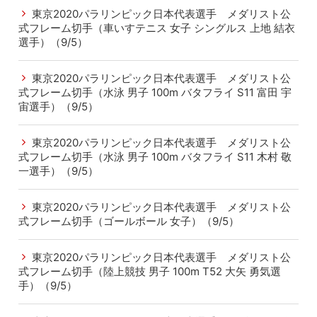
東京2020パラリンピック日本代表選手 メダリスト公
式フレーム切手（車いすテニス 女子 シングルス 上地 結衣
選手）（9/5）
東京2020パラリンピック日本代表選手 メダリスト公
式フレーム切手（水泳 男子 100m バタフライ S11 富田 宇
宙選手）（9/5）
東京2020パラリンピック日本代表選手 メダリスト公
式フレーム切手（水泳 男子 100m バタフライ S11 木村 敬
一選手）（9/5）
東京2020パラリンピック日本代表選手 メダリスト公
式フレーム切手（ゴールボール 女子）（9/5）
東京2020パラリンピック日本代表選手 メダリスト公
式フレーム切手（陸上競技 男子 100m T52 大矢 勇気選
手）（9/5）