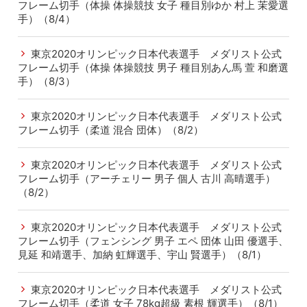
フレーム切手（体操 体操競技 女子 種目別ゆか 村上 茉愛選
手）（8/4）
東京2020オリンピック日本代表選手 メダリスト公式
フレーム切手（体操 体操競技 男子 種目別あん馬 萱 和磨選
手）（8/3）
東京2020オリンピック日本代表選手 メダリスト公式
フレーム切手（柔道 混合 団体）（8/2）
東京2020オリンピック日本代表選手 メダリスト公式
フレーム切手（アーチェリー 男子 個人 古川 高晴選手）
（8/2）
東京2020オリンピック日本代表選手 メダリスト公式
フレーム切手（フェンシング 男子 エペ 団体 山田 優選手、
見延 和靖選手、加納 虹輝選手、宇山 賢選手）（8/1）
東京2020オリンピック日本代表選手 メダリスト公式
フレーム切手（柔道 女子 78kg超級 素根 輝選手）（8/1）