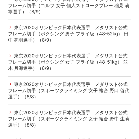
フレーム切手（ゴルフ 女子 個人ストロークプレー 稲見 萌
寧選手）（8/9）
東京2020オリンピック日本代表選手 メダリスト公式
フレーム切手（ボクシング 男子 フライ級（48-52kg） 田
中 亮明選手）（8/9）
東京2020オリンピック日本代表選手 メダリスト公式
フレーム切手（ボクシング 女子 フライ級（48-51kg） 並
木 月海選手）（8/9）
東京2020オリンピック日本代表選手 メダリスト公式
フレーム切手（スポーツクライミング 女子 複合 野口 啓代
選手）（8/8）
東京2020オリンピック日本代表選手 メダリスト公式
フレーム切手（スポーツクライミング 女子 複合 野中 生萌
選手）（8/8）