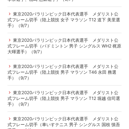
東京2020パラリンピック日本代表選手 メダリスト公
式フレーム切手（陸上競技 女子 マラソン T12 道下 美里選
手）（9/7）
東京2020パラリンピック日本代表選手 メダリスト公
式フレーム切手（バドミントン 男子 シングルス WH2 梶原
大暉選手）（9/7）
東京2020パラリンピック日本代表選手 メダリスト公
式フレーム切手（陸上競技 男子 マラソン T46 永田 務選
手）（9/7）
東京2020パラリンピック日本代表選手 メダリスト公
式フレーム切手（陸上競技 男子 マラソン T12 堀越 信司選
手）（9/7）
東京2020パラリンピック日本代表選手 メダリスト公
式フレーム切手（車いすテニス 男子 シングルス 国枝 慎吾