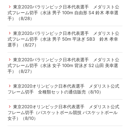
東京2020パラリンピック日本代表選手 メダリスト公
式フレーム切手（水泳 男子 100m 自由形 S4 鈴木 孝幸選
手）（8/28）
東京2020パラリンピック日本代表選手 メダリスト公
式フレーム切手（水泳 男子 50m 平泳ぎ SB3 鈴木 孝幸
選手）（8/27）
東京2020パラリンピック日本代表選手 メダリスト公
式フレーム切手（水泳 女子 100m 背泳ぎ S2 山田 美幸選
手）（8/27）
東京2020オリンピック日本代表選手 メダリスト公式
フレーム切手 全種類セットの通信販売（8/10）
東京2020オリンピック日本代表選手 メダリスト公式
フレーム切手（バスケットボール競技 バスケットボール
女子）（8/10）