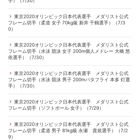
手）（7/30）
東京2020オリンピック日本代表選手 メダリスト公式
フレーム切手（柔道 女子 70kg級 新井 千鶴選手）（7/3
0）
東京2020オリンピック日本代表選手 メダリスト公式
フレーム切手（水泳 競泳 女子 200m個人メドレー 大橋 悠
依選手）（7/30）
東京2020オリンピック日本代表選手 メダリスト公式
フレーム切手（水泳 競泳 男子 200mバタフライ 本多 灯選
手）（7/30）
東京2020オリンピック日本代表選手 メダリスト公式
フレーム切手（ソフトボール 女子）（7/29）
東京2020オリンピック日本代表選手 メダリスト公式
フレーム切手（柔道 男子 81kg級 永瀬 貴規選手）（7/2
9）