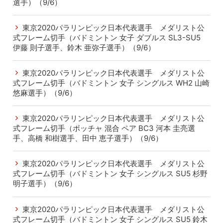
選手）（9/6）
東京2020パラリンピック日本代表選手 メダリスト公
式フレーム切手（バドミントン 女子 ダブルス SL3-SU5
伊藤 則子選手、鈴木 亜弥子選手）（9/6）
東京2020パラリンピック日本代表選手 メダリスト公
式フレーム切手（バドミントン 女子 シングルス WH2 山崎
悠麻選手）（9/6）
東京2020パラリンピック日本代表選手 メダリスト公
式フレーム切手（ボッチャ 混合 ペア BC3 河本 圭亮選
手、高橋 和樹選手、田中 恵子選手）（9/6）
東京2020パラリンピック日本代表選手 メダリスト公
式フレーム切手（バドミントン 女子 シングルス SU5 杉野
明子選手）（9/6）
東京2020パラリンピック日本代表選手 メダリスト公
式フレーム切手（バドミントン 女子 シングルス SU5 鈴木