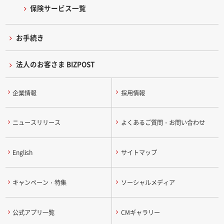
保険サービス一覧
お手続き
法人のお客さま BIZPOST
企業情報
採用情報
ニュースリリース
よくあるご質問・お問い合わせ
English
サイトマップ
キャンペーン・特集
ソーシャルメディア
公式アプリ一覧
CMギャラリー