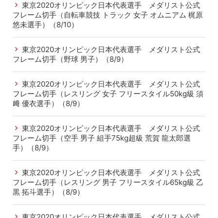
東京2020オリンピック日本代表選手 メダリスト公式
フレーム切手（自転車競技 トラック 女子 オムニアム 梶原
悠未選手）（8/10）
東京2020オリンピック日本代表選手 メダリスト公式
フレーム切手（野球 男子）（8/9）
東京2020オリンピック日本代表選手 メダリスト公式
フレーム切手（レスリング 女子 フリースタイル50kg級 須
﨑 優衣選手）（8/9）
東京2020オリンピック日本代表選手 メダリスト公式
フレーム切手（空手 男子 組手75kg超級 荒賀 龍太郎選
手）（8/9）
東京2020オリンピック日本代表選手 メダリスト公式
フレーム切手（レスリング 男子 フリースタイル65kg級 乙
黒 拓斗選手）（8/9）
東京2020オリンピック日本代表選手 メダリスト公式