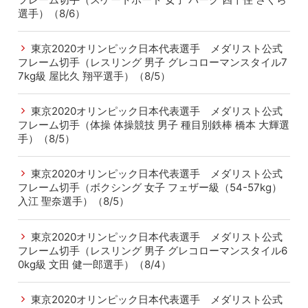
選手）（8/6）
東京2020オリンピック日本代表選手 メダリスト公式
フレーム切手（レスリング 男子 グレコローマンスタイル7
7kg級 屋比久 翔平選手）（8/5）
東京2020オリンピック日本代表選手 メダリスト公式
フレーム切手（体操 体操競技 男子 種目別鉄棒 橋本 大輝選
手）（8/5）
東京2020オリンピック日本代表選手 メダリスト公式
フレーム切手（ボクシング 女子 フェザー級（54-57kg）
入江 聖奈選手）（8/5）
東京2020オリンピック日本代表選手 メダリスト公式
フレーム切手（レスリング 男子 グレコローマンスタイル6
0kg級 文田 健一郎選手）（8/4）
東京2020オリンピック日本代表選手 メダリスト公式