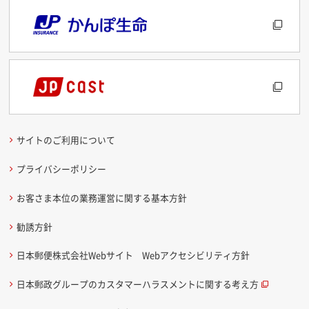
サイトのご利用について
プライバシーポリシー
お客さま本位の業務運営に関する基本方針
勧誘方針
日本郵便株式会社Webサイト Webアクセシビリティ方針
日本郵政グループのカスタマーハラスメントに関する考え方