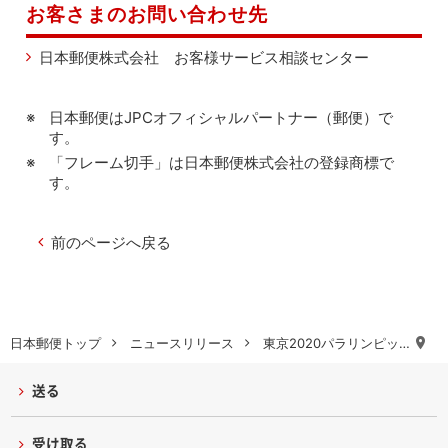
お客さまのお問い合わせ先
日本郵便株式会社 お客様サービス相談センター
日本郵便はJPCオフィシャルパートナー（郵便）で
す。
「フレーム切手」は日本郵便株式会社の登録商標で
す。
前のページへ戻る
日本郵便トップ
ニュースリリース
東京2020パラリンピッ…
送る
受け取る