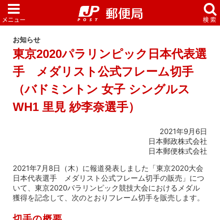
お知らせ
東京2020パラリンピック日本代表選
手 メダリスト公式フレーム切手
（バドミントン 女子 シングルス
WH1 里見 紗李奈選手）
2021年9月6日
日本郵政株式会社
日本郵便株式会社
2021年7月8日（木）に報道発表しました「東京2020大会
日本代表選手 メダリスト公式フレーム切手の販売」につ
いて、東京2020パラリンピック競技大会におけるメダル
獲得を記念して、次のとおりフレーム切手を販売します。
切手の概要