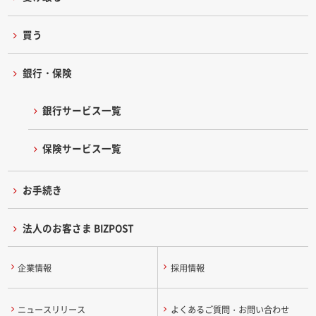
買う
銀行・保険
銀行サービス一覧
保険サービス一覧
お手続き
法人のお客さま BIZPOST
企業情報
採用情報
ニュースリリース
よくあるご質問・お問い合わせ