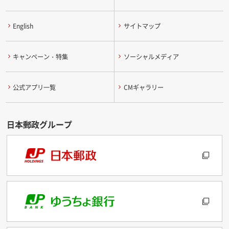
English
サイトマップ
キャンペーン・特集
ソーシャルメディア
公式アプリ一覧
CMギャラリー