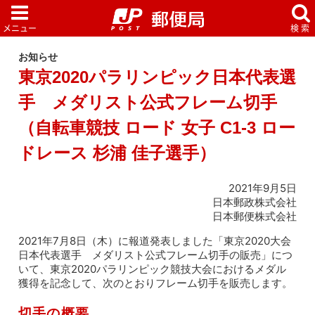
お知らせ
東京2020パラリンピック日本代表選
手 メダリスト公式フレーム切手
（自転車競技 ロード 女子 C1-3 ロー
ドレース 杉浦 佳子選手）
2021年9月5日
日本郵政株式会社
日本郵便株式会社
2021年7月8日（木）に報道発表しました「東京2020大会
日本代表選手 メダリスト公式フレーム切手の販売」につ
いて、東京2020パラリンピック競技大会におけるメダル
獲得を記念して、次のとおりフレーム切手を販売します。
切手の概要