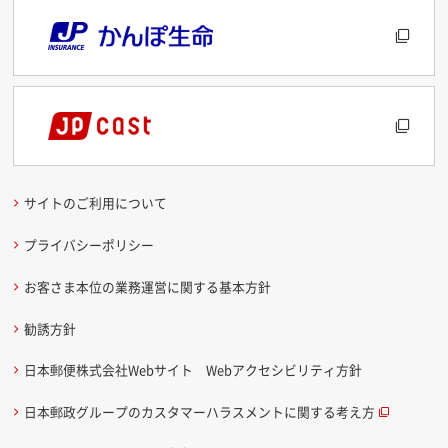
サイトのご利用について
プライバシーポリシー
お客さま本位の業務運営に関する基本方針
勧誘方針
日本郵便株式会社Webサイト Webアクセシビリティ方針
日本郵政グループのカスタマーハラスメントに関する考え方