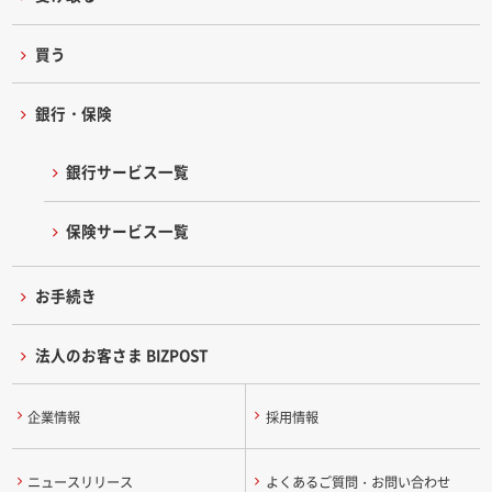
買う
銀行・保険
銀行サービス一覧
保険サービス一覧
お手続き
法人のお客さま BIZPOST
企業情報
採用情報
ニュースリリース
よくあるご質問・お問い合わせ