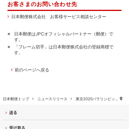
お客さまのお問い合わせ先
日本郵便株式会社 お客様サービス相談センター
日本郵便はJPCオフィシャルパートナー（郵便）で
す。
「フレーム切手」は日本郵便株式会社の登録商標で
す。
前のページへ戻る
日本郵便トップ
ニュースリリース
東京2020パラリンピッ…
送る
受け取る