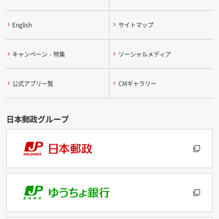
English
サイトマップ
キャンペーン・特集
ソーシャルメディア
公式アプリ一覧
CMギャラリー