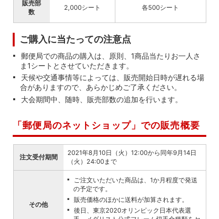
販売部
2,000シート
各500シート
数
ご購入に当たっての注意点
郵便局での商品の購入は、原則、1商品当たりお一人さ
ま1シートとさせていただきます。
天候や交通事情等によっては、販売開始日時が遅れる場
合がありますので、あらかじめご了承ください。
大会期間中、随時、販売部数の追加を行います。
「郵便局のネットショップ」での販売概要
2021年8月10日（火）12:00から同年9月14日
注文受付期間
（火）24:00まで
ご注文いただいた商品は、1か月程度で発送
の予定です。
販売価格のほかに送料が加算されます。
その他
後日、東京2020オリンピック日本代表選