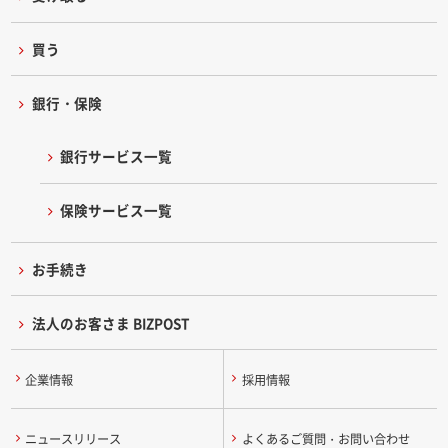
買う
銀行・保険
銀行サービス一覧
保険サービス一覧
お手続き
法人のお客さま BIZPOST
企業情報
採用情報
ニュースリリース
よくあるご質問・お問い合わせ