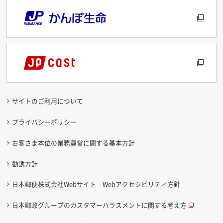
サイトのご利用について
プライバシーポリシー
お客さま本位の業務運営に関する基本方針
勧誘方針
日本郵便株式会社Webサイト Webアクセシビリティ方針
日本郵政グループのカスタマーハラスメントに関する考え方