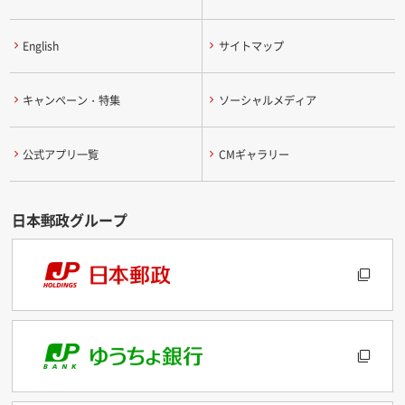
English
サイトマップ
キャンペーン・特集
ソーシャルメディア
公式アプリ一覧
CMギャラリー