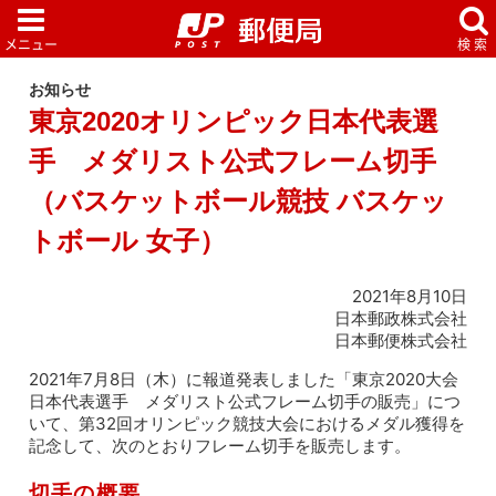
お知らせ
東京2020オリンピック日本代表選
手 メダリスト公式フレーム切手
（バスケットボール競技 バスケッ
トボール 女子）
2021年8月10日
日本郵政株式会社
日本郵便株式会社
2021年7月8日（木）に報道発表しました「東京2020大会
日本代表選手 メダリスト公式フレーム切手の販売」につ
いて、第32回オリンピック競技大会におけるメダル獲得を
記念して、次のとおりフレーム切手を販売します。
切手の概要