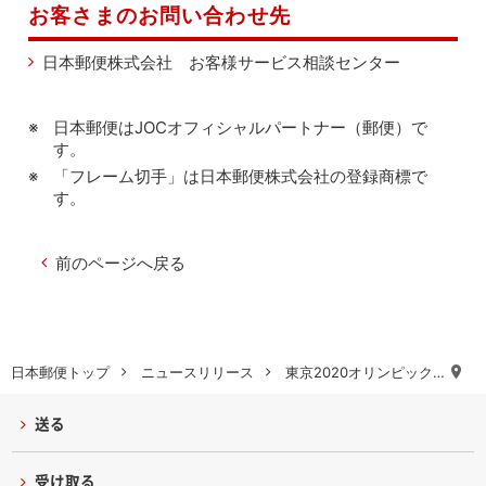
お客さまのお問い合わせ先
日本郵便株式会社 お客様サービス相談センター
日本郵便はJOCオフィシャルパートナー（郵便）で
す。
「フレーム切手」は日本郵便株式会社の登録商標で
す。
前のページへ戻る
日本郵便トップ
ニュースリリース
東京2020オリンピック…
送る
受け取る