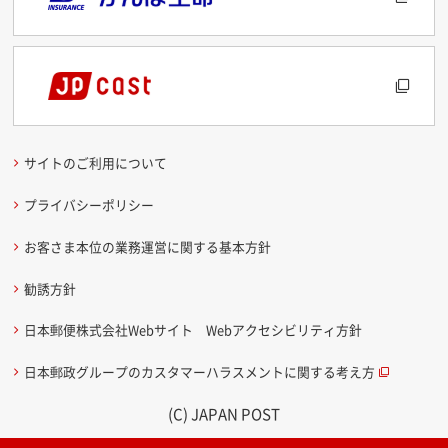
サイトのご利用について
プライバシーポリシー
お客さま本位の業務運営に関する基本方針
勧誘方針
日本郵便株式会社Webサイト Webアクセシビリティ方針
日本郵政グループのカスタマーハラスメントに関する考え方
(C) JAPAN POST