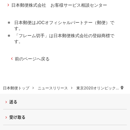
日本郵便株式会社 お客様サービス相談センター
日本郵便はJOCオフィシャルパートナー（郵便）で
す。
「フレーム切手」は日本郵便株式会社の登録商標で
す。
前のページへ戻る
日本郵便トップ
ニュースリリース
東京2020オリンピック…
送る
受け取る