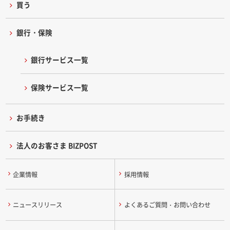
買う
銀行・保険
銀行サービス一覧
保険サービス一覧
お手続き
法人のお客さま BIZPOST
企業情報
採用情報
ニュースリリース
よくあるご質問・お問い合わせ