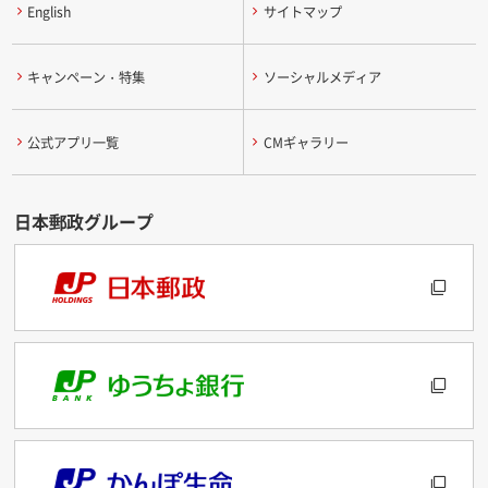
English
サイトマップ
キャンペーン・特集
ソーシャルメディア
公式アプリ一覧
CMギャラリー