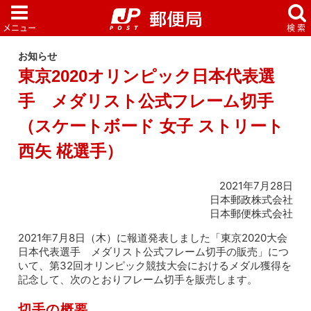
お知らせ
東京2020オリンピック日本代表選
手 メダリスト公式フレーム切手
（スケートボード 女子 ストリート
西矢 椛選手）
2021年7月28日
日本郵政株式会社
日本郵便株式会社
2021年7月8日（木）に報道発表しました「東京2020大会
日本代表選手 メダリスト公式フレーム切手の販売」につ
いて、第32回オリンピック競技大会におけるメダル獲得を
記念して、次のとおりフレーム切手を販売します。
切手の概要