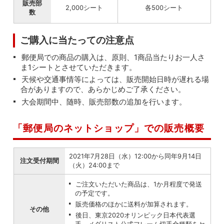
販売部
2,000シート
各500シート
数
ご購入に当たっての注意点
郵便局での商品の購入は、原則、1商品当たりお一人さ
ま1シートとさせていただきます。
天候や交通事情等によっては、販売開始日時が遅れる場
合がありますので、あらかじめご了承ください。
大会期間中、随時、販売部数の追加を行います。
「郵便局のネットショップ」での販売概要
2021年7月28日（水）12:00から同年9月14日
注文受付期間
（火）24:00まで
ご注文いただいた商品は、1か月程度で発送
の予定です。
販売価格のほかに送料が加算されます。
その他
後日、東京2020オリンピック日本代表選