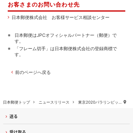
お客さまのお問い合わせ先
日本郵便株式会社 お客様サービス相談センター
日本郵便はJPCオフィシャルパートナー（郵便）で
す。
「フレーム切手」は日本郵便株式会社の登録商標で
す。
前のページへ戻る
日本郵便トップ
ニュースリリース
東京2020パラリンピッ…
送る
受け取る