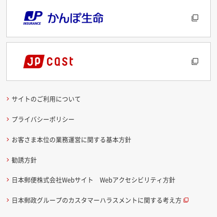
サイトのご利用について
プライバシーポリシー
お客さま本位の業務運営に関する基本方針
勧誘方針
日本郵便株式会社Webサイト Webアクセシビリティ方針
日本郵政グループのカスタマーハラスメントに関する考え方