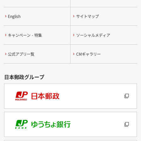
English
サイトマップ
キャンペーン・特集
ソーシャルメディア
公式アプリ一覧
CMギャラリー