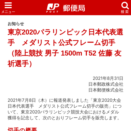
お知らせ
東京2020パラリンピック日本代表選
手 メダリスト公式フレーム切手
（陸上競技 男子 1500m T52 佐藤 友
祈選手）
2021年8月31日
日本郵政株式会社
日本郵便株式会社
2021年7月8日（木）に報道発表しました「東京2020大会
日本代表選手 メダリスト公式フレーム切手の販売」につ
いて、東京2020パラリンピック競技大会におけるメダル
獲得を記念して、次のとおりフレーム切手を販売します。
切手の概要