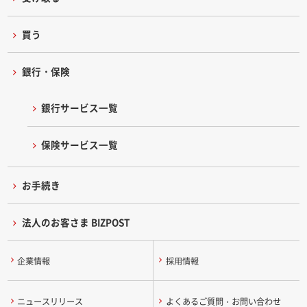
買う
銀行・保険
銀行サービス一覧
保険サービス一覧
お手続き
法人のお客さま BIZPOST
企業情報
採用情報
ニュースリリース
よくあるご質問・お問い合わせ