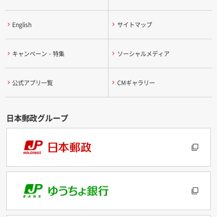
English
サイトマップ
キャンペーン・特集
ソーシャルメディア
公式アプリ一覧
CMギャラリー