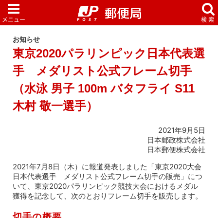
お知らせ
東京2020パラリンピック日本代表選
手 メダリスト公式フレーム切手
（水泳 男子 100m バタフライ S11
木村 敬一選手）
2021年9月5日
日本郵政株式会社
日本郵便株式会社
2021年7月8日（木）に報道発表しました「東京2020大会
日本代表選手 メダリスト公式フレーム切手の販売」につ
いて、東京2020パラリンピック競技大会におけるメダル
獲得を記念して、次のとおりフレーム切手を販売します。
切手の概要