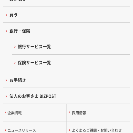
買う
銀行・保険
銀行サービス一覧
保険サービス一覧
お手続き
法人のお客さま BIZPOST
企業情報
採用情報
ニュースリリース
よくあるご質問・お問い合わせ