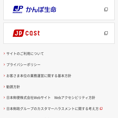
サイトのご利用について
プライバシーポリシー
お客さま本位の業務運営に関する基本方針
勧誘方針
日本郵便株式会社Webサイト Webアクセシビリティ方針
日本郵政グループのカスタマーハラスメントに関する考え方