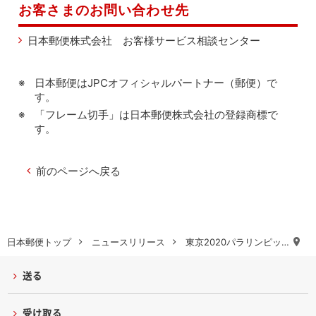
お客さまのお問い合わせ先
日本郵便株式会社 お客様サービス相談センター
日本郵便はJPCオフィシャルパートナー（郵便）で
す。
「フレーム切手」は日本郵便株式会社の登録商標で
す。
前のページへ戻る
日本郵便トップ
ニュースリリース
東京2020パラリンピッ…
送る
受け取る