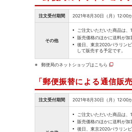
注文受付期間
2021年8月30日（月）12:0
ご注文いただいた商品は、
販売価格のほかに送料が加
その他
後日、東京2020パラリ
して販売する予定です。
郵便局のネットショップは
こちら
「郵便振替による通信販
注文受付期間
2021年8月30日（月）12:
ご注文いただいた商品は、
販売価格のほかに送料が加
後日、東京2020パラリ