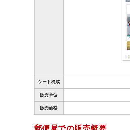
シート構成
販売単位
販売価格
郵便局での販売概要