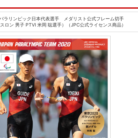
20パラリンピック日本代表選手 メダリスト公式フレーム切手
スロン 男子 PTVI 米岡 聡選手）（JPC公式ライセンス商品）