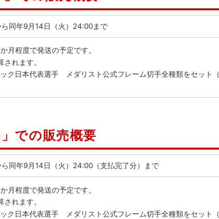
0から同年9月14日（火）24:00まで
1か月程度で発送の予定です。
算されます。
ンピック日本代表選手 メダリスト公式フレーム切手全種類をセット
売」での販売概要
00から同年9月14日（火）24:00（支払完了分）まで
1か月程度で発送の予定です。
算されます。
ンピック日本代表選手 メダリスト公式フレーム切手全種類をセット