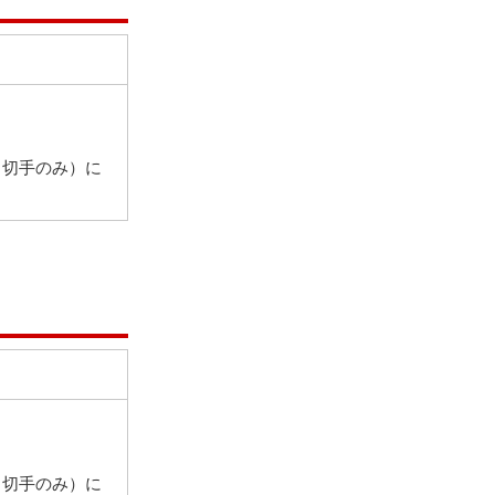
（切手のみ）に
（切手のみ）に