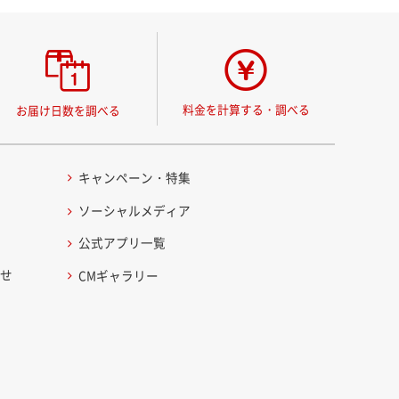
料金を計算する・調べる
お届け日数を調べる
キャンペーン・特集
ソーシャルメディア
公式アプリ一覧
わせ
CMギャラリー