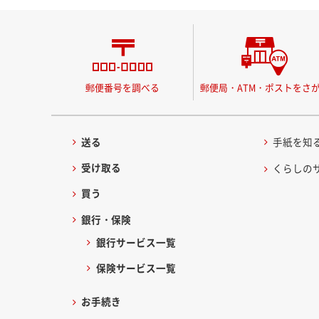
郵便番号を調べる
郵便局・ATM・ポストをさ
送る
手紙を知
受け取る
くらしの
買う
銀行・保険
銀行サービス一覧
保険サービス一覧
お手続き