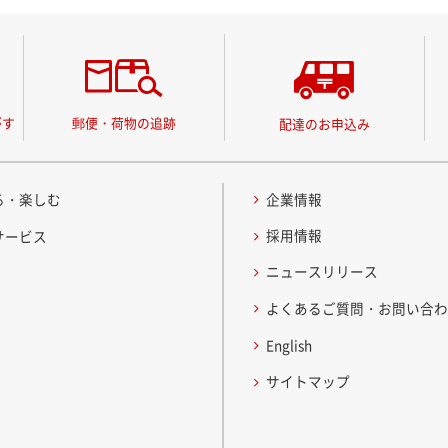
がす
郵便・荷物の追跡
配達のお申込み
る・楽しむ
企業情報
採用情報
サービス
ニュースリリース
よくあるご質問・お問い合
English
サイトマップ