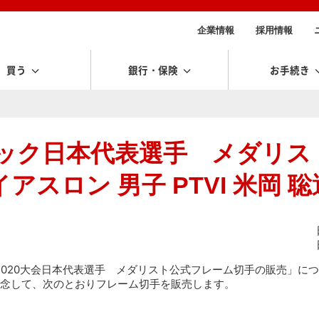
企業情報
採用情報
買う
銀行・保険
お手続き
ピック日本代表選手 メダリス
スロン 男子 PTVI 米岡 
2020大会日本代表選手 メダリスト公式フレーム切手の販売」につ
念して、次のとおりフレーム切手を販売します。