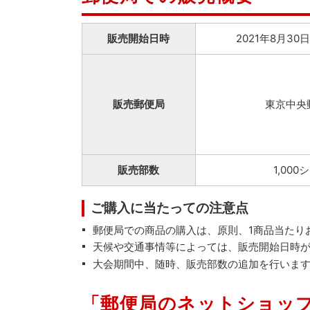
販売開始日時
2021年8月30日
販売郵便局
東京中央
販売部数
1,000
ご購入に当たっての注意点
郵便局での商品の購入は、原則、1商品当たり
天候や交通事情等によっては、販売開始日時
大会期間中、随時、販売部数の追加を行いま
「郵便局のネットショッ