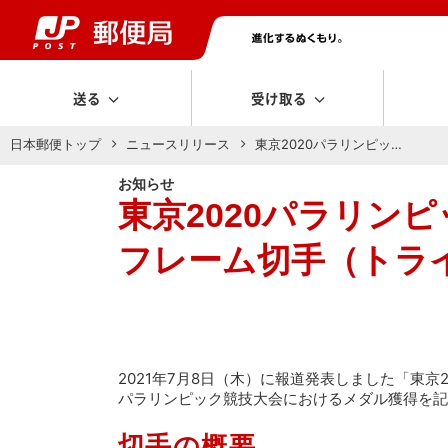
送る
受け取る
日本郵便トップ
ニュースリリース
東京2020パラリンピッ…
お知らせ
東京2020パラリン
フレーム切手（トライア
2021年7月8日（木）に報道発表しました「東京
パラリンピック競技大会におけるメダル獲得を記
切手の概要