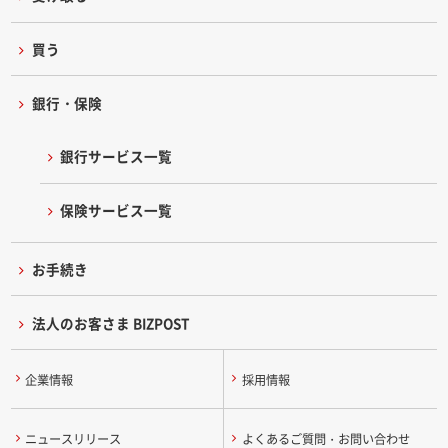
買う
銀行・保険
銀行サービス一覧
保険サービス一覧
お手続き
法人のお客さま BIZPOST
企業情報
採用情報
ニュースリリース
よくあるご質問・お問い合わせ