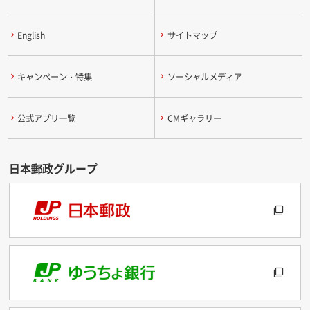
English
サイトマップ
キャンペーン・特集
ソーシャルメディア
公式アプリ一覧
CMギャラリー