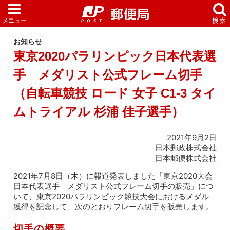
お知らせ
東京2020パラリンピック日本代表選
手 メダリスト公式フレーム切手
（自転車競技 ロード 女子 C1-3 タイ
ムトライアル 杉浦 佳子選手）
2021年9月2日
日本郵政株式会社
日本郵便株式会社
2021年7月8日（木）に報道発表しました「東京2020大会
日本代表選手 メダリスト公式フレーム切手の販売」につ
いて、東京2020パラリンピック競技大会におけるメダル
獲得を記念して、次のとおりフレーム切手を販売します。
切手の概要