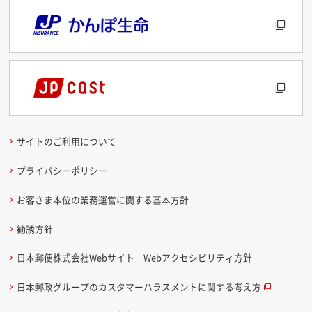
サイトのご利用について
プライバシーポリシー
お客さま本位の業務運営に関する基本方針
勧誘方針
日本郵便株式会社Webサイト Webアクセシビリティ方針
日本郵政グループのカスタマーハラスメントに関する考え方