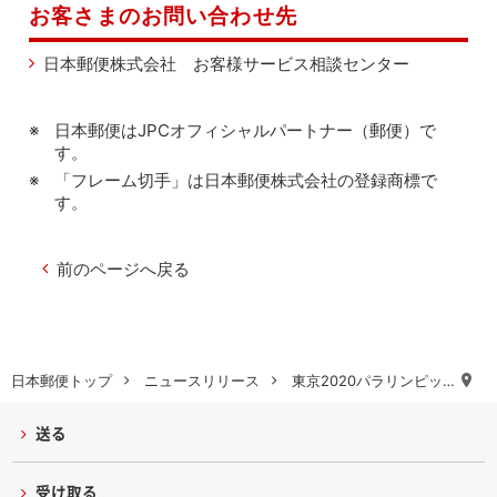
お客さまのお問い合わせ先
日本郵便株式会社 お客様サービス相談センター
日本郵便はJPCオフィシャルパートナー（郵便）で
す。
「フレーム切手」は日本郵便株式会社の登録商標で
す。
前のページへ戻る
日本郵便トップ
ニュースリリース
東京2020パラリンピッ…
送る
受け取る