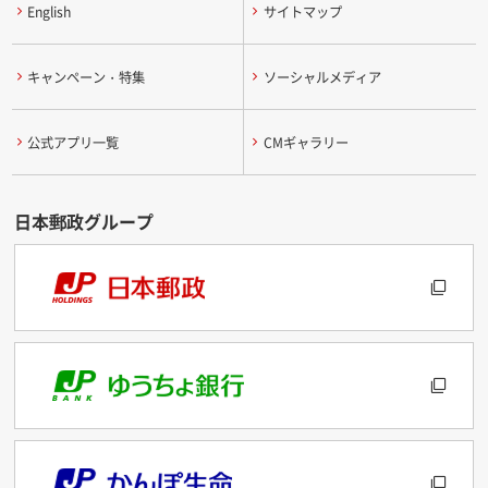
English
サイトマップ
キャンペーン・特集
ソーシャルメディア
公式アプリ一覧
CMギャラリー