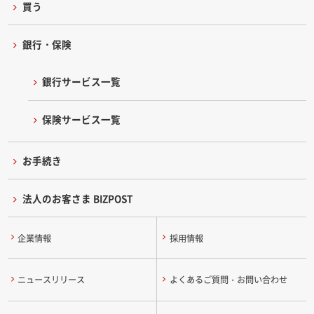
買う
銀行・保険
銀行サービス一覧
保険サービス一覧
お手続き
法人のお客さま BIZPOST
企業情報
採用情報
ニュースリリース
よくあるご質問・お問い合わせ