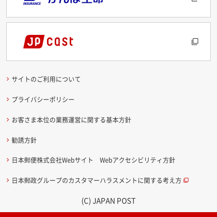
サイトのご利用について
プライバシーポリシー
お客さま本位の業務運営に関する基本方針
勧誘方針
日本郵便株式会社Webサイト Webアクセシビリティ方針
日本郵政グループのカスタマーハラスメントに関する考え方
(C) JAPAN POST