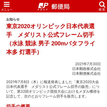
お知らせ
東京2020オリンピック日本代表選
手 メダリスト公式フレーム切手
（水泳 競泳 男子 200mバタフライ
本多 灯選手）
2021年7月30日
日本郵政株式会社
日本郵便株式会社
2021年7月8日（木）に報道発表しました「東京2020大会
日本代表選手 メダリスト公式フレーム切手の販売」につ
いて、第32回オリンピック競技大会におけるメダル獲得を
記念して、次のとおりフレーム切手を販売します。
切手の概要