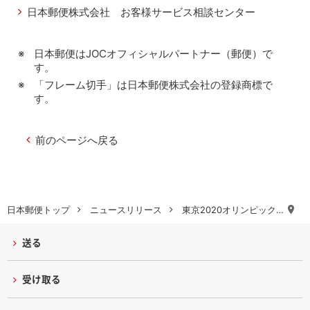
日本郵便株式会社 お客様サービス相談センター
日本郵便はJOCオフィシャルパートナー（郵便）で
す。
「フレーム切手」は日本郵便株式会社の登録商標で
す。
前のページへ戻る
日本郵便トップ
ニュースリリース
東京2020オリンピック…
送る
受け取る