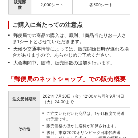
販売部
2,000シート
各500シート
数
ご購入に当たっての注意点
郵便局での商品の購入は、原則、1商品当たりお一人さ
ま1シートとさせていただきます。
天候や交通事情等によっては、販売開始日時が遅れる場
合がありますので、あらかじめご了承ください。
大会期間中、随時、販売部数の追加を行います。
「郵便局のネットショップ」での販売概要
2021年7月30日（金）12:00から同年9月14日
注文受付期間
（火）24:00まで
ご注文いただいた商品は、1か月程度で発送
の予定です。
販売価格のほかに送料が加算されます。
その他
後日、東京2020オリンピック日本代表選