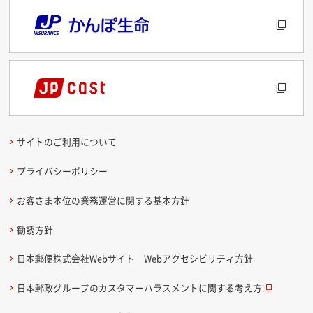
サイトのご利用について
プライバシーポリシー
お客さま本位の業務運営に関する基本方針
勧誘方針
日本郵便株式会社Webサイト Webアクセシビリティ方針
日本郵政グループのカスタマーハラスメントに関する考え方