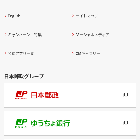
English
サイトマップ
キャンペーン・特集
ソーシャルメディア
公式アプリ一覧
CMギャラリー