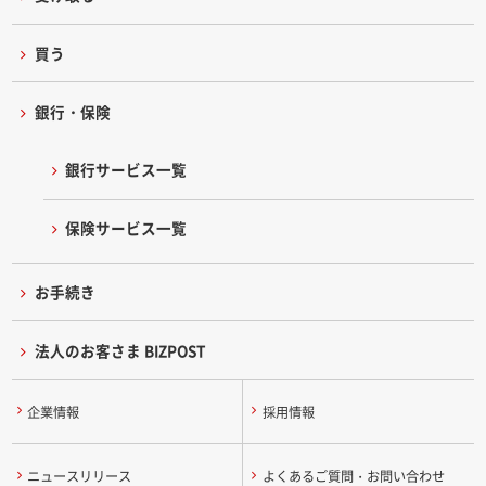
買う
銀行・保険
銀行サービス一覧
保険サービス一覧
お手続き
法人のお客さま BIZPOST
企業情報
採用情報
ニュースリリース
よくあるご質問・お問い合わせ