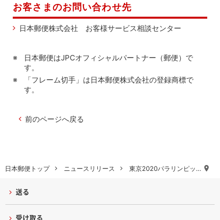
お客さまのお問い合わせ先
日本郵便株式会社 お客様サービス相談センター
日本郵便はJPCオフィシャルパートナー（郵便）で
す。
「フレーム切手」は日本郵便株式会社の登録商標で
す。
前のページへ戻る
日本郵便トップ
ニュースリリース
東京2020パラリンピッ…
送る
受け取る