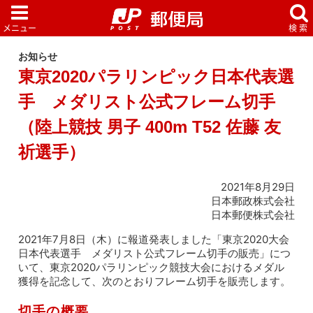
お知らせ
東京2020パラリンピック日本代表選
手 メダリスト公式フレーム切手
（陸上競技 男子 400m T52 佐藤 友
祈選手）
2021年8月29日
日本郵政株式会社
日本郵便株式会社
2021年7月8日（木）に報道発表しました「東京2020大会
日本代表選手 メダリスト公式フレーム切手の販売」につ
いて、東京2020パラリンピック競技大会におけるメダル
獲得を記念して、次のとおりフレーム切手を販売します。
切手の概要