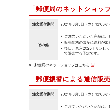
「郵便局のネットショッ
注文受付期間
2021年8月5日（木）12:00
ご注文いただいた商品は、
販売価格のほかに送料が加
その他
後日、東京2020オリン
て販売する予定です。
郵便局のネットショップは
こちら
「郵便振替による通信販
注文受付期間
2021年8月5日（木）12:0
ご注文いただいた商品は、