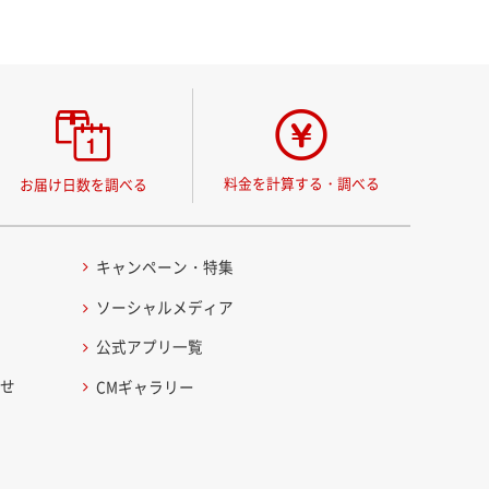
料金を計算する・調べる
お届け日数を調べる
キャンペーン・特集
ソーシャルメディア
公式アプリ一覧
わせ
CMギャラリー