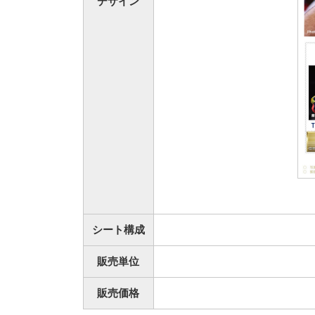
デザイン
シート構成
販売単位
販売価格