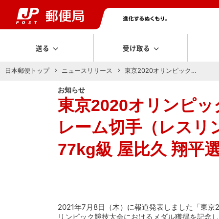
送る
受け取る
日本郵便トップ
ニュースリリース
東京2020オリンピック…
お知らせ
東京2020オリンピ
レーム切手（レスリン
77kg級 屋比久 翔平
2021年7月8日（木）に報道発表しました「東
リンピック競技大会におけるメダル獲得を記念し