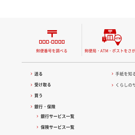
郵便番号を調べる
郵便局・ATM・ポストをさ
送る
手紙を知
受け取る
くらしの
買う
銀行・保険
銀行サービス一覧
保険サービス一覧