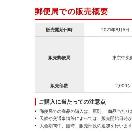
郵便局での販売概要
販売開始日時
2021年8月5日
販売郵便局
東京中央
販売部数
2,000
ご購入に当たっての注意点
郵便局での商品の購入は、原則、1商品当たり
天候や交通事情等によっては、販売開始日時
大会期間中、随時、販売部数の追加を行いま