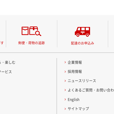
がす
郵便・荷物の追跡
配達のお申込み
る・楽しむ
企業情報
採用情報
サービス
ニュースリリース
よくあるご質問・お問い合
English
サイトマップ