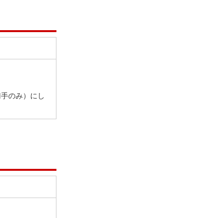
切手のみ）にし