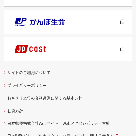
サイトのご利用について
プライバシーポリシー
お客さま本位の業務運営に関する基本方針
勧誘方針
日本郵便株式会社Webサイト Webアクセシビリティ方針
日本郵政グループのカスタマーハラスメントに関する考え方