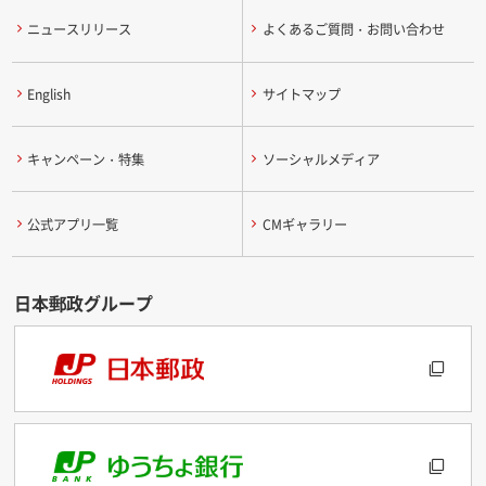
ニュースリリース
よくあるご質問・お問い合わせ
English
サイトマップ
キャンペーン・特集
ソーシャルメディア
公式アプリ一覧
CMギャラリー