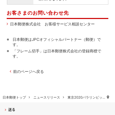
お客さまのお問い合わせ先
日本郵便株式会社 お客様サービス相談センター
日本郵便はJPCオフィシャルパートナー（郵便）で
す。
「フレーム切手」は日本郵便株式会社の登録商標で
す。
前のページへ戻る
日本郵便トップ
ニュースリリース
東京2020パラリンピッ…
送る