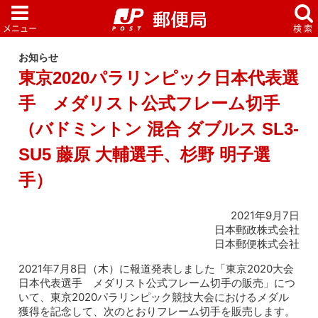
お知らせ
東京2020パラリンピック日本代表選
手 メダリスト公式フレーム切手
（バドミントン 混合 ダブルス SL3-
SU5 藤原 大輔選手、杉野 明子選
手）
2021年9月7日
日本郵政株式会社
日本郵便株式会社
2021年7月8日（木）に報道発表しました「東京2020大会
日本代表選手 メダリスト公式フレーム切手の販売」につ
いて、東京2020パラリンピック競技大会におけるメダル
獲得を記念して、次のとおりフレーム切手を販売します。