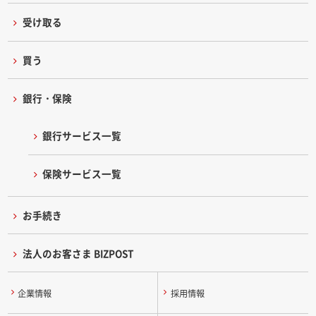
受け取る
買う
銀行・保険
銀行サービス一覧
保険サービス一覧
お手続き
法人のお客さま BIZPOST
企業情報
採用情報