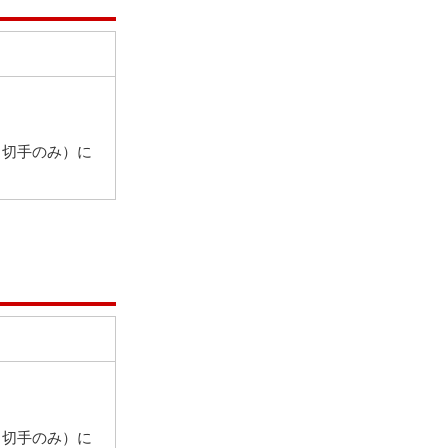
（切手のみ）に
（切手のみ）に