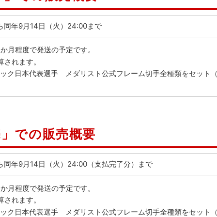
から同年9月14日（火）24:00まで
1か月程度で発送の予定です。
算されます。
ンピック日本代表選手 メダリスト公式フレーム切手全種類をセット
売」での販売概要
0から同年9月14日（火）24:00（支払完了分）まで
1か月程度で発送の予定です。
算されます。
ンピック日本代表選手 メダリスト公式フレーム切手全種類をセット