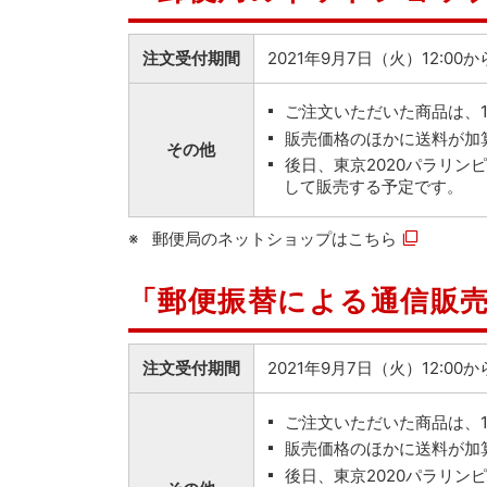
注文受付期間
2021年9月7日（火）12:00
ご注文いただいた商品は、
販売価格のほかに送料が加
その他
後日、東京2020パラリ
して販売する予定です。
郵便局のネットショップは
こちら
「郵便振替による通信販
注文受付期間
2021年9月7日（火）12:0
ご注文いただいた商品は、
販売価格のほかに送料が加
後日、東京2020パラリ