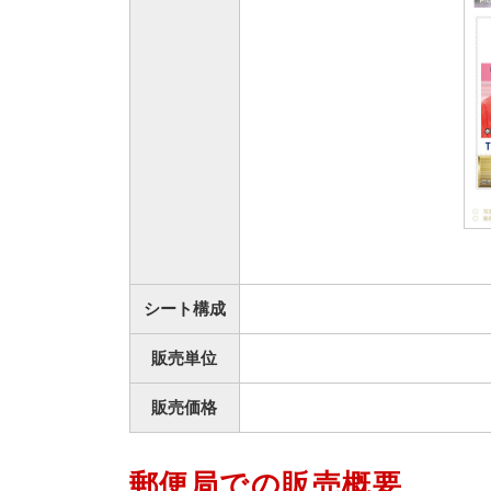
シート構成
販売単位
販売価格
郵便局での販売概要