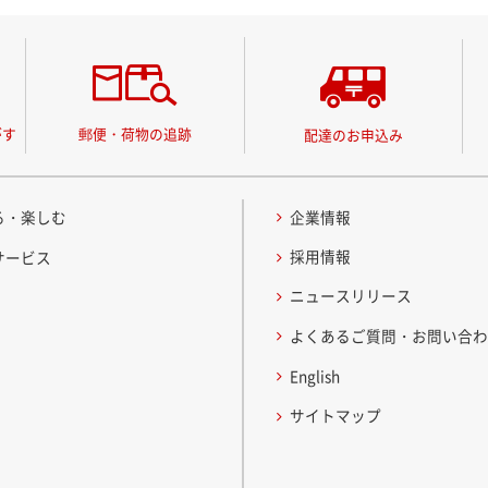
がす
郵便・荷物の追跡
配達のお申込み
る・楽しむ
企業情報
採用情報
サービス
ニュースリリース
よくあるご質問・お問い合
English
サイトマップ