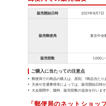
販売開始日時
2021年9月7日
販売郵便局
東京中央
販売部数
1,000
ご購入に当たっての注意点
郵便局での商品の購入は、原則、1商品当たり
天候や交通事情等によっては、販売開始日時
大会期間中、随時、販売部数の追加を行いま
「郵便局のネットショッ