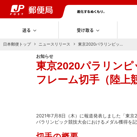
送る
受け取る
日本郵便トップ
ニュースリリース
東京2020パラリンピッ…
お知らせ
東京2020パラリン
フレーム切手（陸上競技
2021年7月8日（木）に報道発表しました「東京
パラリンピック競技大会におけるメダル獲得を記
切手の概要