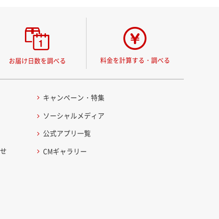
料金を計算する・調べる
お届け日数を調べる
キャンペーン・特集
ソーシャルメディア
公式アプリ一覧
わせ
CMギャラリー