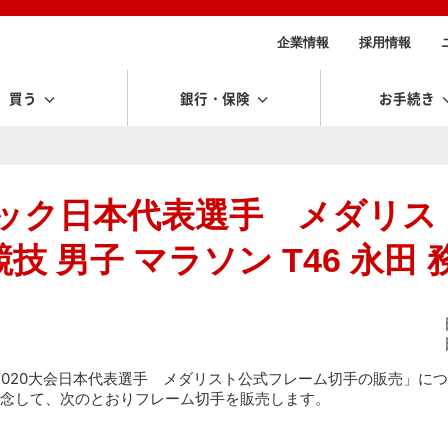
企業情報
採用情報
買う
銀行・保険
お手続き
ピック日本代表選手 メダリス
 男子 マラソン T46 永田 
2020大会日本代表選手 メダリスト公式フレーム切手の販売」につ
念して、次のとおりフレーム切手を販売します。