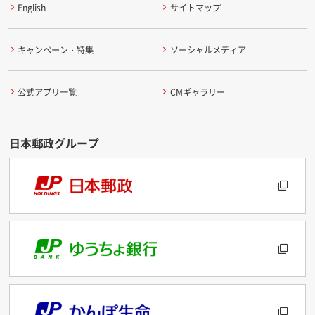
English
サイトマップ
キャンペーン・特集
ソーシャルメディア
公式アプリ一覧
CMギャラリー