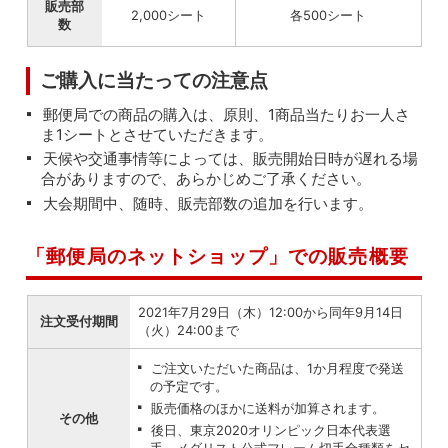
販売部
2,000シート
各500シート
数
ご購入に当たっての注意点
郵便局での商品の購入は、原則、1商品当たりお一人さ
ま1シートとさせていただきます。
天候や交通事情等によっては、販売開始日時が遅れる場
合がありますので、あらかじめご了承ください。
大会期間中、随時、販売部数の追加を行います。
「郵便局のネットショップ」での販売概要
2021年7月29日（木）12:00から同年9月14日
注文受付期間
（火）24:00まで
ご注文いただいた商品は、1か月程度で発送
の予定です。
販売価格のほかに送料が加算されます。
その他
後日、東京2020オリンピック日本代表選