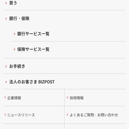
買う
銀行・保険
銀行サービス一覧
保険サービス一覧
お手続き
法人のお客さま BIZPOST
企業情報
採用情報
ニュースリリース
よくあるご質問・お問い合わせ