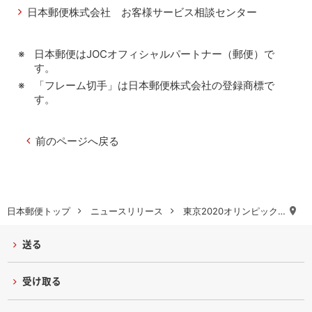
日本郵便株式会社 お客様サービス相談センター
日本郵便はJOCオフィシャルパートナー（郵便）で
す。
「フレーム切手」は日本郵便株式会社の登録商標で
す。
前のページへ戻る
日本郵便トップ
ニュースリリース
東京2020オリンピック…
送る
受け取る