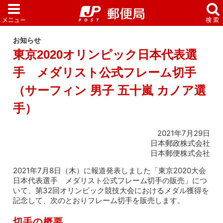
お知らせ
東京2020オリンピック日本代表選
手 メダリスト公式フレーム切手
（サーフィン 男子 五十嵐 カノア選
手）
2021年7月29日
日本郵政株式会社
日本郵便株式会社
2021年7月8日（木）に報道発表しました「東京2020大会
日本代表選手 メダリスト公式フレーム切手の販売」につ
いて、第32回オリンピック競技大会におけるメダル獲得を
記念して、次のとおりフレーム切手を販売します。
切手の概要