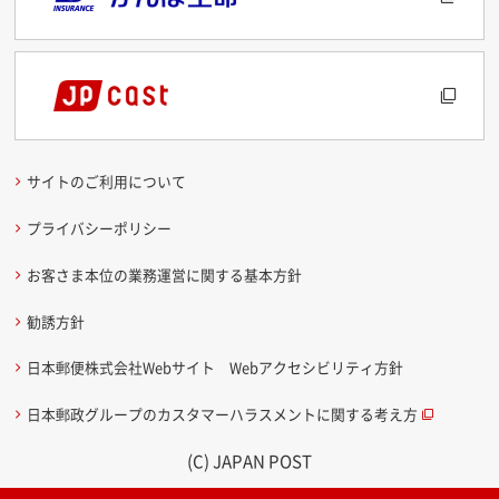
サイトのご利用について
プライバシーポリシー
お客さま本位の業務運営に関する基本方針
勧誘方針
日本郵便株式会社Webサイト Webアクセシビリティ方針
日本郵政グループのカスタマーハラスメントに関する考え方
(C) JAPAN POST