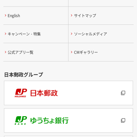
English
サイトマップ
キャンペーン・特集
ソーシャルメディア
公式アプリ一覧
CMギャラリー