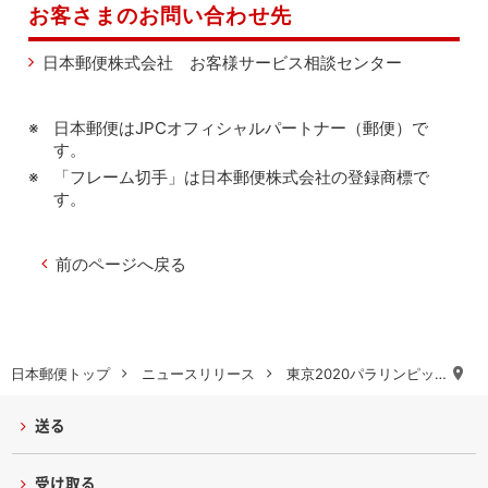
お客さまのお問い合わせ先
日本郵便株式会社 お客様サービス相談センター
日本郵便はJPCオフィシャルパートナー（郵便）で
す。
「フレーム切手」は日本郵便株式会社の登録商標で
す。
前のページへ戻る
日本郵便トップ
ニュースリリース
東京2020パラリンピッ…
送る
受け取る