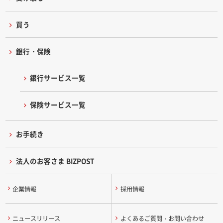
買う
銀行・保険
銀行サービス一覧
保険サービス一覧
お手続き
法人のお客さま BIZPOST
企業情報
採用情報
ニュースリリース
よくあるご質問・お問い合わせ