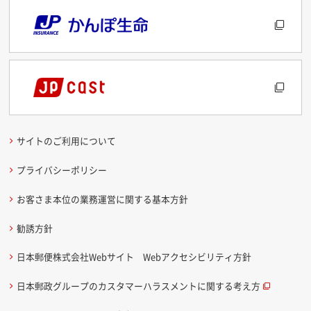
サイトのご利用について
プライバシーポリシー
お客さま本位の業務運営に関する基本方針
勧誘方針
日本郵便株式会社Webサイト Webアクセシビリティ方針
日本郵政グループのカスタマーハラスメントに関する考え方