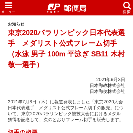
お知らせ
東京2020パラリンピック日本代表選
手 メダリスト公式フレーム切手
（水泳 男子 100m 平泳ぎ SB11 木村
敬一選手）
2021年9月3日
日本郵政株式会社
日本郵便株式会社
2021年7月8日（木）に報道発表しました「東京2020大会
日本代表選手 メダリスト公式フレーム切手の販売」につ
いて、東京2020パラリンピック競技大会におけるメダル
獲得を記念して、次のとおりフレーム切手を販売します。
切手の概要