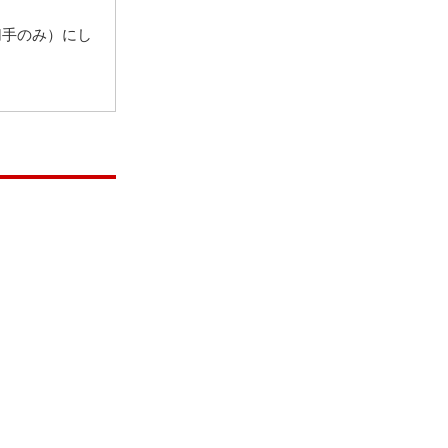
切手のみ）にし