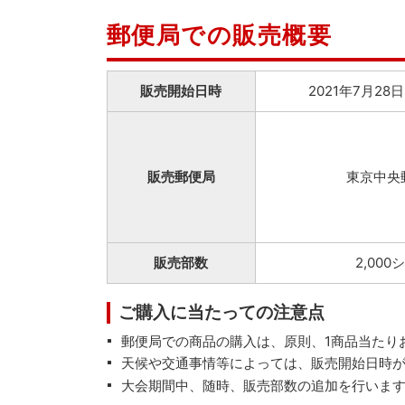
郵便局での販売概要
販売開始日時
2021年7月28日
販売郵便局
東京中央
販売部数
2,000
ご購入に当たっての注意点
郵便局での商品の購入は、原則、1商品当たり
天候や交通事情等によっては、販売開始日時
大会期間中、随時、販売部数の追加を行いま