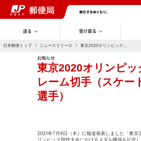
送る
受け取る
日本郵便トップ
ニュースリリース
東京2020オリンピック…
お知らせ
東京2020オリンピ
レーム切手（スケート
選手）
2021年7月8日（木）に報道発表しました「東
リンピック競技大会におけるメダル獲得を記念し