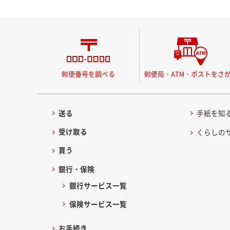
郵便番号を調べる
郵便局・ATM・ポストをさ
送る
手紙を知
受け取る
くらしの
買う
銀行・保険
銀行サービス一覧
保険サービス一覧
お手続き