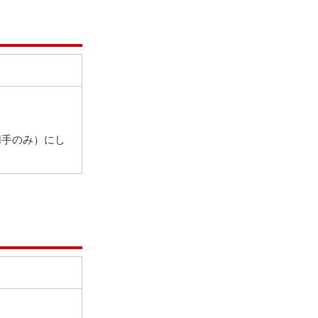
切手のみ）にし