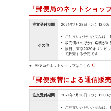
「郵便局のネットショッ
注文受付期間
2021年7月28日（水）12:0
ご注文いただいた商品は、
販売価格のほかに送料が加
その他
後日、東京2020オリン
て販売する予定です。
郵便局のネットショップは
こちら
「郵便振替による通信販
注文受付期間
2021年7月28日（水）12:
ご注文いただいた商品は、