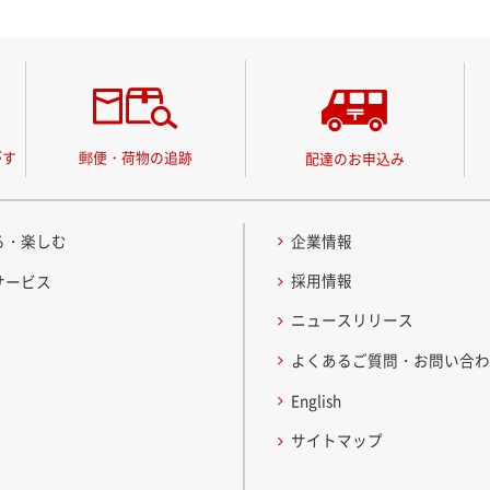
がす
郵便・荷物の追跡
配達のお申込み
る・楽しむ
企業情報
採用情報
サービス
ニュースリリース
よくあるご質問・お問い合
English
サイトマップ