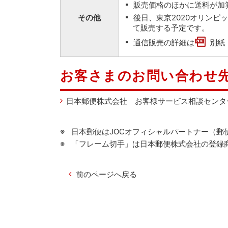
販売価格のほかに送料が加
後日、東京2020オリン
その他
て販売する予定です。
通信販売の詳細は
別紙
お客さまのお問い合わせ
日本郵便株式会社 お客様サービス相談センタ
日本郵便はJOCオフィシャルパートナー（郵
「フレーム切手」は日本郵便株式会社の登録
前のページへ戻る