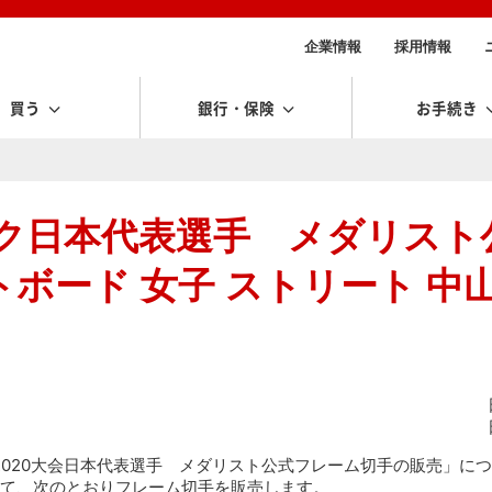
企業情報
採用情報
買う
銀行・保険
お手続き
ック日本代表選手 メダリスト
ボード 女子 ストリート 中山
京2020大会日本代表選手 メダリスト公式フレーム切手の販売」につ
て、次のとおりフレーム切手を販売します。