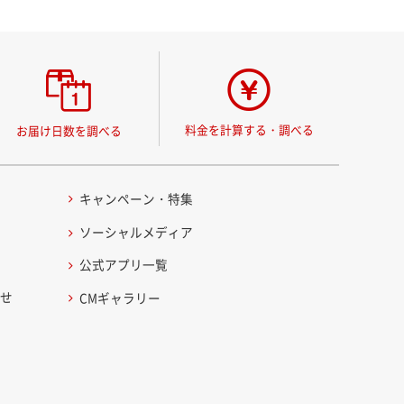
料金を計算する・調べる
お届け日数を調べる
キャンペーン・特集
ソーシャルメディア
公式アプリ一覧
わせ
CMギャラリー