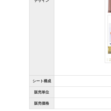
デザイン
シート構成
販売単位
販売価格