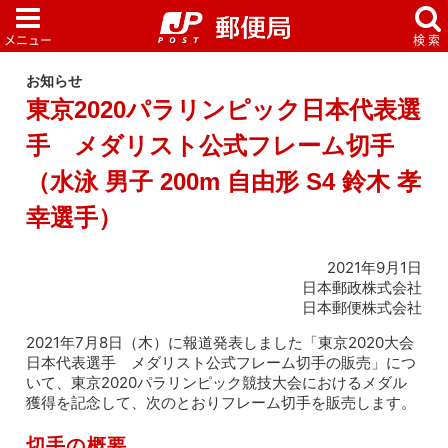
お知らせ
東京2020パラリンピック日本代表選
手 メダリスト公式フレーム切手
（水泳 男子 200m 自由形 S4 鈴木 孝
幸選手）
2021年9月1日
日本郵政株式会社
日本郵便株式会社
2021年7月8日（木）に報道発表しました「東京2020大会
日本代表選手 メダリスト公式フレーム切手の販売」につ
いて、東京2020パラリンピック競技大会におけるメダル
獲得を記念して、次のとおりフレーム切手を販売します。
切手の概要