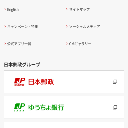
English
サイトマップ
キャンペーン・特集
ソーシャルメディア
公式アプリ一覧
CMギャラリー