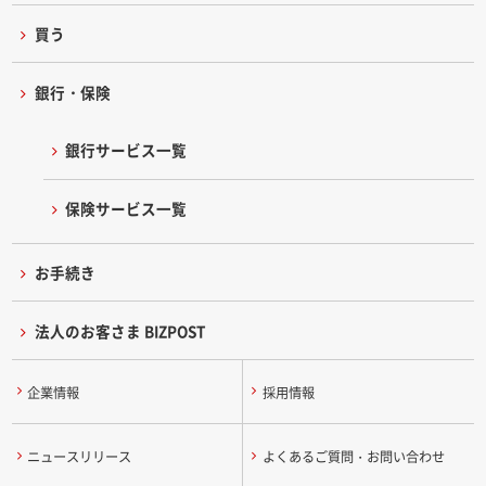
買う
銀行・保険
銀行サービス一覧
保険サービス一覧
お手続き
法人のお客さま BIZPOST
企業情報
採用情報
ニュースリリース
よくあるご質問・お問い合わせ