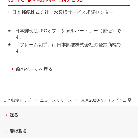
日本郵便株式会社 お客様サービス相談センター
日本郵便はJPCオフィシャルパートナー（郵便）で
す。
「フレーム切手」は日本郵便株式会社の登録商標で
す。
前のページへ戻る
日本郵便トップ
ニュースリリース
東京2020パラリンピッ…
送る
受け取る