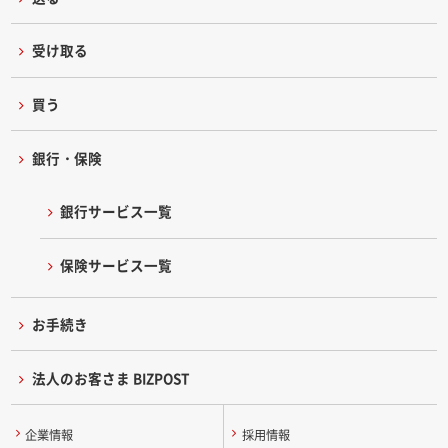
受け取る
買う
銀行・保険
銀行サービス一覧
保険サービス一覧
お手続き
法人のお客さま BIZPOST
企業情報
採用情報