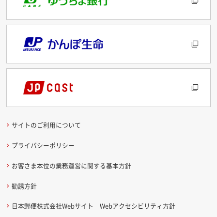
サイトのご利用について
プライバシーポリシー
お客さま本位の業務運営に関する基本方針
勧誘方針
日本郵便株式会社Webサイト Webアクセシビリティ方針