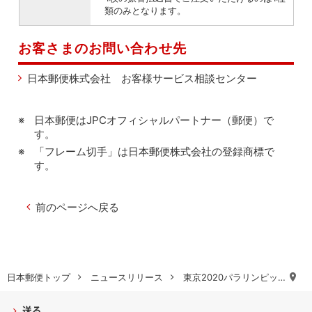
類のみとなります。
お客さまのお問い合わせ先
日本郵便株式会社 お客様サービス相談センター
日本郵便はJPCオフィシャルパートナー（郵便）で
す。
「フレーム切手」は日本郵便株式会社の登録商標で
す。
前のページへ戻る
日本郵便トップ
ニュースリリース
東京2020パラリンピッ…
送る