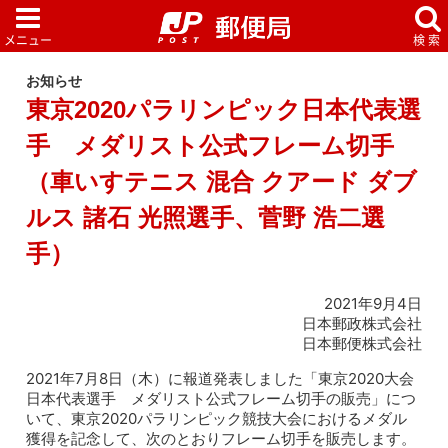
お知らせ
東京2020パラリンピック日本代表選
手 メダリスト公式フレーム切手
（車いすテニス 混合 クアード ダブ
ルス 諸石 光照選手、菅野 浩二選
手）
2021年9月4日
日本郵政株式会社
日本郵便株式会社
2021年7月8日（木）に報道発表しました「東京2020大会
日本代表選手 メダリスト公式フレーム切手の販売」につ
いて、東京2020パラリンピック競技大会におけるメダル
獲得を記念して、次のとおりフレーム切手を販売します。