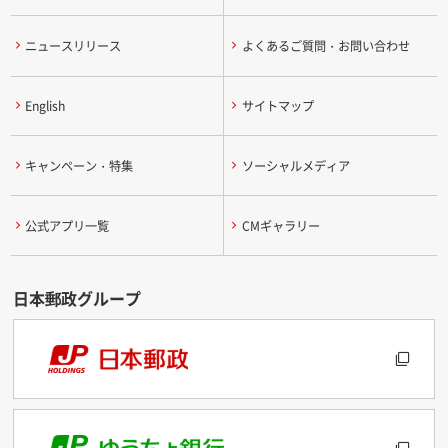
ニュースリリース
よくあるご質問・お問い合わせ
English
サイトマップ
キャンペーン・特集
ソーシャルメディア
公式アプリ一覧
CMギャラリー