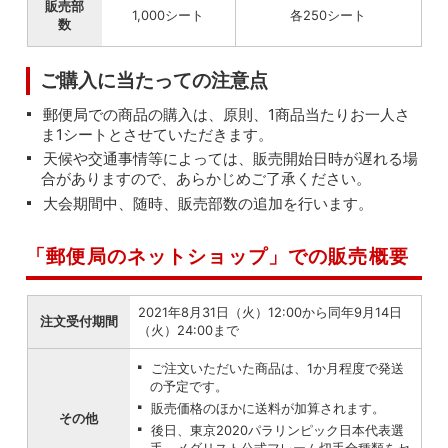
販売部
1,000シート
各250シート
数
ご購入に当たっての注意点
郵便局での商品の購入は、原則、1商品当たりお一人さ
ま1シートとさせていただきます。
天候や交通事情等によっては、販売開始日時が遅れる場
合がありますので、あらかじめご了承ください。
大会期間中、随時、販売部数の追加を行います。
「郵便局のネットショップ」での販売概要
2021年8月31日（火）12:00から同年9月14日
注文受付期間
（火）24:00まで
ご注文いただいた商品は、1か月程度で発送
の予定です。
販売価格のほかに送料が加算されます。
その他
後日、東京2020パラリンピック日本代表選