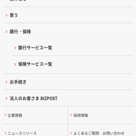
買う
銀行・保険
銀行サービス一覧
保険サービス一覧
お手続き
法人のお客さま BIZPOST
企業情報
採用情報
ニュースリリース
よくあるご質問・お問い合わせ