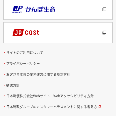
サイトのご利用について
プライバシーポリシー
お客さま本位の業務運営に関する基本方針
勧誘方針
日本郵便株式会社Webサイト Webアクセシビリティ方針
日本郵政グループのカスタマーハラスメントに関する考え方