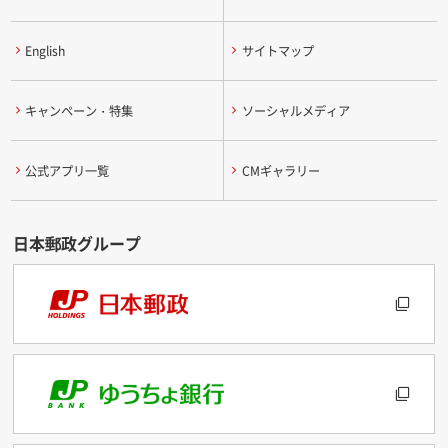
English
サイトマップ
キャンペーン・特集
ソーシャルメディア
公式アプリ一覧
CMギャラリー