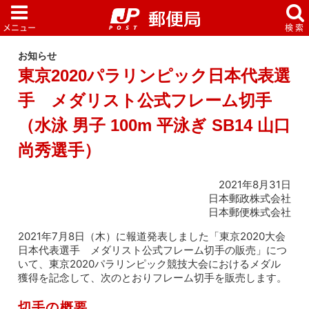
お知らせ
東京2020パラリンピック日本代表選
手 メダリスト公式フレーム切手
（水泳 男子 100m 平泳ぎ SB14 山口
尚秀選手）
2021年8月31日
日本郵政株式会社
日本郵便株式会社
2021年7月8日（木）に報道発表しました「東京2020大会
日本代表選手 メダリスト公式フレーム切手の販売」につ
いて、東京2020パラリンピック競技大会におけるメダル
獲得を記念して、次のとおりフレーム切手を販売します。
切手の概要