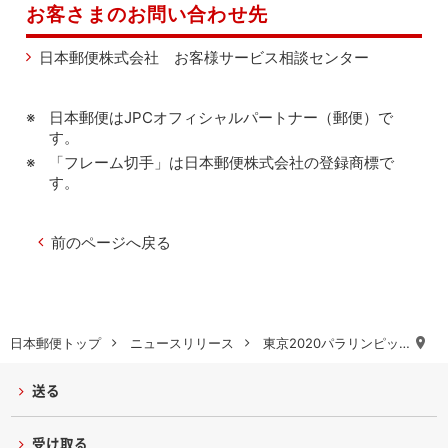
お客さまのお問い合わせ先
日本郵便株式会社 お客様サービス相談センター
日本郵便はJPCオフィシャルパートナー（郵便）で
す。
「フレーム切手」は日本郵便株式会社の登録商標で
す。
前のページへ戻る
日本郵便トップ
ニュースリリース
東京2020パラリンピッ…
送る
受け取る