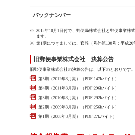
バックナンバー
2012年10月1日付で、郵便局株式会社と郵便事
ます。
第1期につきましては、官報（号外第138号：平成2
旧郵便事業株式会社 決算公告
旧郵便事業株式会社の決算公告は、以下のとおりです
第5期（2012年3月期）（PDF:147kバイト）
第4期（2011年3月期）（PDF:296kバイト）
第3期（2010年3月期）（PDF:292kバイト）
第2期（2009年3月期）（PDF:256kバイト）
第1期（2008年3月期）（PDF:27kバイト）