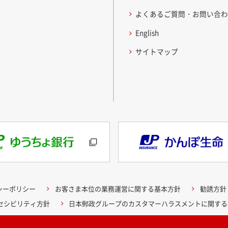
よくあるご質問・お問い合
English
サイトマップ
シーポリシー
お客さま本位の業務運営に関する基本方針
勧誘方針
クセシビリティ方針
日本郵政グループのカスタマーハラスメントに関する