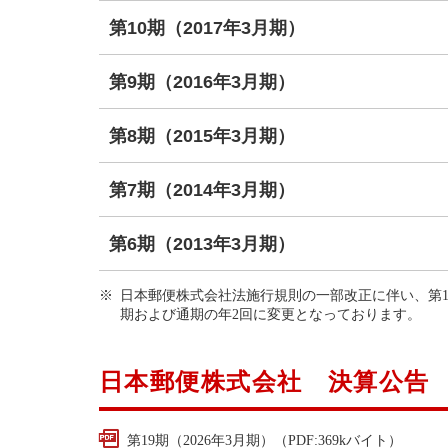
第10期（2017年3月期）
第9期（2016年3月期）
第8期（2015年3月期）
第7期（2014年3月期）
第6期（2013年3月期）
日本郵便株式会社法施行規則の一部改正に伴い、第18
期および通期の年2回に変更となっております。
日本郵便株式会社 決算公告
第19期（2026年3月期）（PDF:369kバイト）