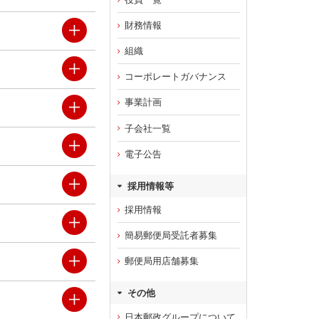
財務情報
組織
コーポレートガバナンス
事業計画
子会社一覧
電子公告
採用情報等
採用情報
簡易郵便局受託者募集
郵便局用店舗募集
その他
日本郵政グループについて