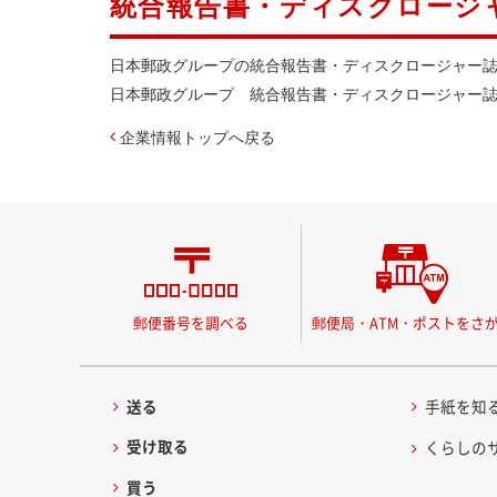
統合報告書・ディスクロージ
日本郵政グループの統合報告書・ディスクロージャー
日本郵政グループ 統合報告書・ディスクロージャー
企業情報トップへ戻る
郵便番号を調べる
郵便局・ATM・ポストをさ
送る
手紙を知
受け取る
くらしの
買う