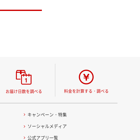
料金を計算する・調べる
お届け日数を調べる
キャンペーン・特集
ソーシャルメディア
公式アプリ一覧