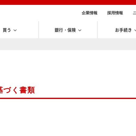
企業情報
採用情報
買う
銀行・保険
お手続き
基づく書類