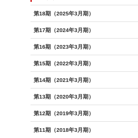
第18期（2025年3月期）
第17期（2024年3月期）
第16期（2023年3月期）
第15期（2022年3月期）
第14期（2021年3月期）
第13期（2020年3月期）
第12期（2019年3月期）
第11期（2018年3月期）