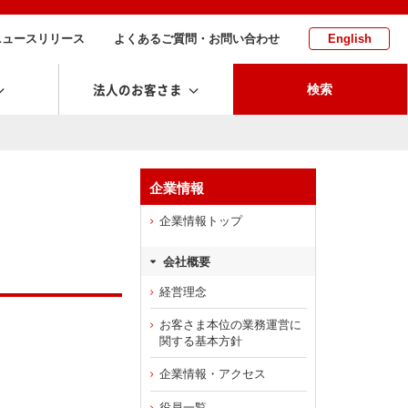
ニュースリリース
よくあるご質問・お問い合わせ
English
法人のお客さま
検索
企業情報
企業情報トップ
会社概要
経営理念
お客さま本位の業務運営に
関する基本方針
企業情報・アクセス
役員一覧