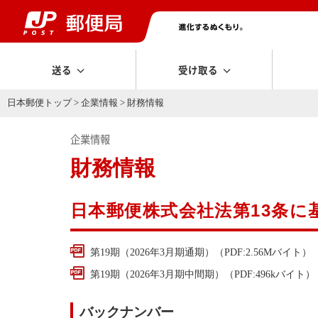
送る
受け取る
日本郵便トップ
>
企業情報
> 財務情報
企業情報
財務情報
日本郵便株式会社法第13条に
第19期（2026年3月期通期）（PDF:2.56Mバイト）
第19期（2026年3月期中間期）（PDF:496kバイト）
バックナンバー