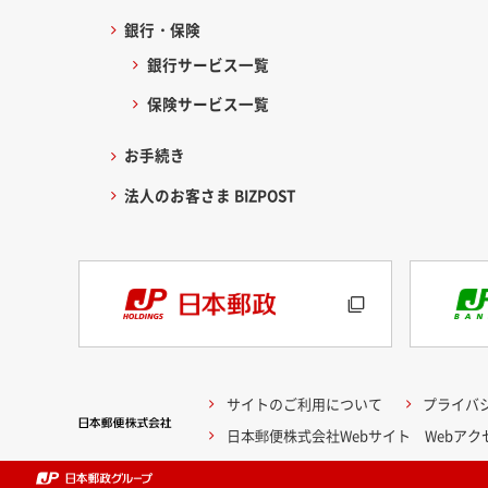
銀行・保険
銀行サービス一覧
保険サービス一覧
お手続き
法人のお客さま BIZPOST
サイトのご利用について
プライバ
日本郵便株式会社Webサイト Webア