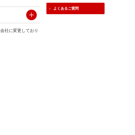
よくあるご質問
式会社に変更しており