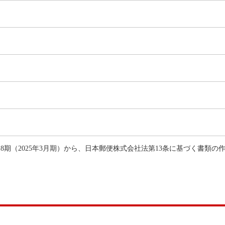
期（2025年3月期）から、日本郵便株式会社法第13条に基づく書類の