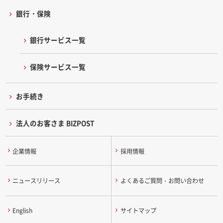
銀行・保険
銀行サービス一覧
保険サービス一覧
お手続き
法人のお客さま BIZPOST
企業情報
採用情報
ニュースリリース
よくあるご質問・お問い合わせ
English
サイトマップ