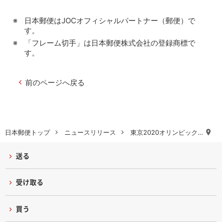
日本郵便はJOCオフィシャルパートナー（郵便）で
す。
「フレーム切手」は日本郵便株式会社の登録商標で
す。
前のページへ戻る
日本郵便トップ
ニュースリリース
東京2020オリンピック…
送る
受け取る
買う