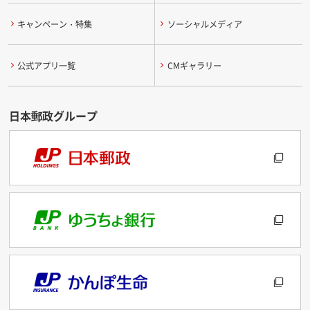
キャンペーン・特集
ソーシャルメディア
公式アプリ一覧
CMギャラリー