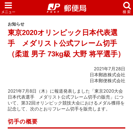
お知らせ
東京2020オリンピック日本代表選
手 メダリスト公式フレーム切手
（柔道 男子 73kg級 大野 将平選手）
2021年7月28日
日本郵政株式会社
日本郵便株式会社
2021年7月8日（木）に報道発表しました「東京2020大会
日本代表選手 メダリスト公式フレーム切手の販売」につ
いて、第32回オリンピック競技大会におけるメダル獲得を
記念して、次のとおりフレーム切手を販売します。
切手の概要