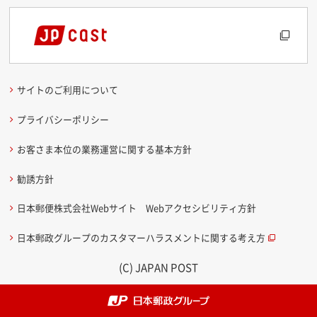
サイトのご利用について
プライバシーポリシー
お客さま本位の業務運営に関する基本方針
勧誘方針
日本郵便株式会社Webサイト Webアクセシビリティ方針
日本郵政グループのカスタマーハラスメントに関する考え方
(C) JAPAN POST