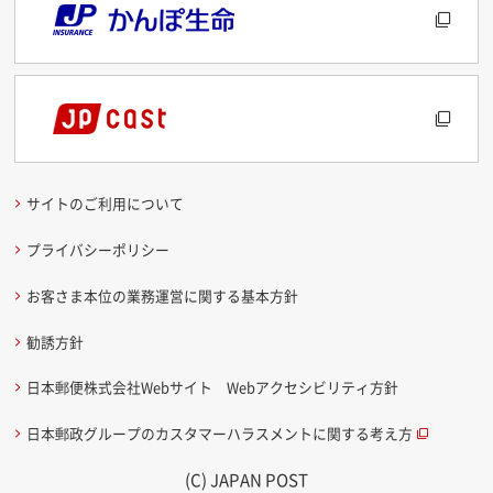
サイトのご利用について
プライバシーポリシー
お客さま本位の業務運営に関する基本方針
勧誘方針
日本郵便株式会社Webサイト Webアクセシビリティ方針
日本郵政グループのカスタマーハラスメントに関する考え方
(C) JAPAN POST