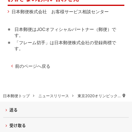
日本郵便株式会社 お客様サービス相談センター
日本郵便はJOCオフィシャルパートナー（郵便）で
す。
「フレーム切手」は日本郵便株式会社の登録商標で
す。
前のページへ戻る
日本郵便トップ
ニュースリリース
東京2020オリンピック…
送る
受け取る