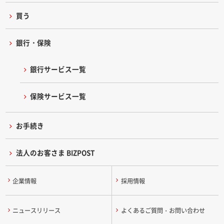
買う
銀行・保険
銀行サービス一覧
保険サービス一覧
お手続き
法人のお客さま BIZPOST
企業情報
採用情報
ニュースリリース
よくあるご質問・お問い合わせ