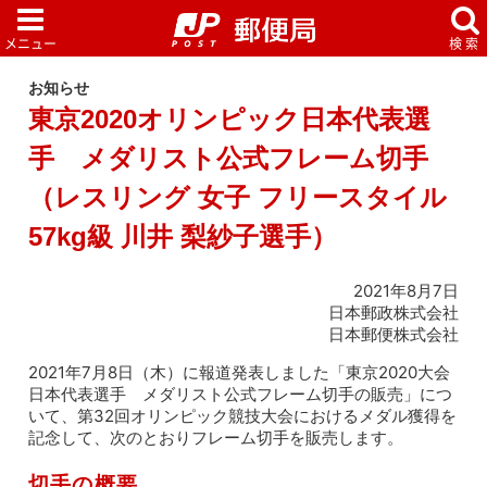
お知らせ
東京2020オリンピック日本代表選
手 メダリスト公式フレーム切手
（レスリング 女子 フリースタイル
57kg級 川井 梨紗子選手）
2021年8月7日
日本郵政株式会社
日本郵便株式会社
2021年7月8日（木）に報道発表しました「東京2020大会
日本代表選手 メダリスト公式フレーム切手の販売」につ
いて、第32回オリンピック競技大会におけるメダル獲得を
記念して、次のとおりフレーム切手を販売します。
切手の概要