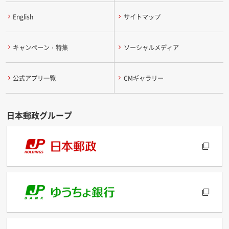
English
サイトマップ
キャンペーン・特集
ソーシャルメディア
公式アプリ一覧
CMギャラリー