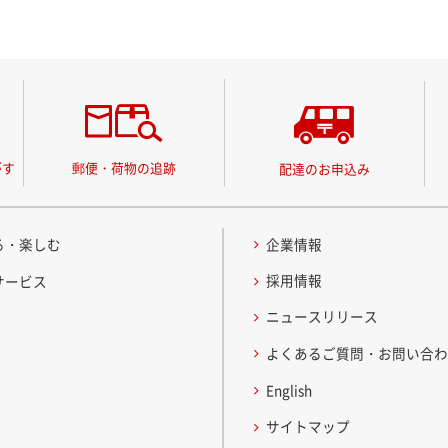
がす
郵便・荷物の追跡
配達のお申込み
る・楽しむ
企業情報
採用情報
サービス
ニュースリリース
よくあるご質問・お問い合
English
サイトマップ