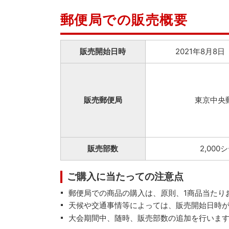
郵便局での販売概要
販売開始日時
2021年8月8日
販売郵便局
東京中央
販売部数
2,000
ご購入に当たっての注意点
郵便局での商品の購入は、原則、1商品当たり
天候や交通事情等によっては、販売開始日時
大会期間中、随時、販売部数の追加を行いま