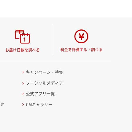
料金を計算する・調べる
お届け日数を調べる
キャンペーン・特集
ソーシャルメディア
公式アプリ一覧
わせ
CMギャラリー