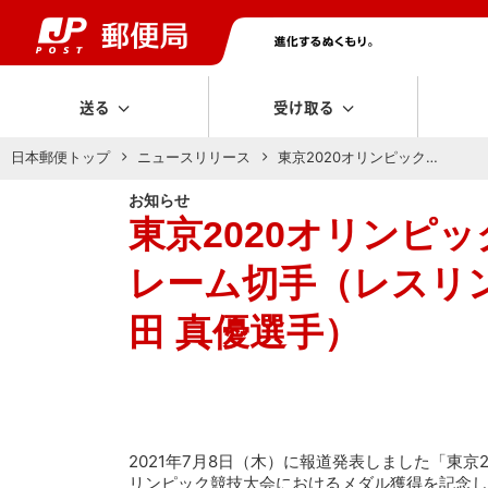
送る
受け取る
日本郵便トップ
ニュースリリース
東京2020オリンピック…
お知らせ
東京2020オリンピ
レーム切手（レスリング
田 真優選手）
2021年7月8日（木）に報道発表しました「東
リンピック競技大会におけるメダル獲得を記念し