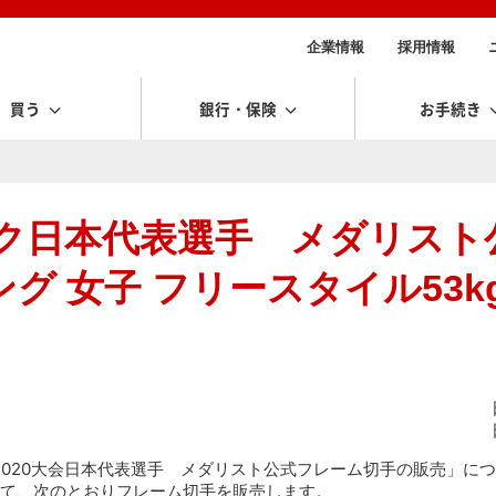
企業情報
採用情報
買う
銀行・保険
お手続き
ック日本代表選手 メダリスト
 女子 フリースタイル53kg
京2020大会日本代表選手 メダリスト公式フレーム切手の販売」につ
て、次のとおりフレーム切手を販売します。