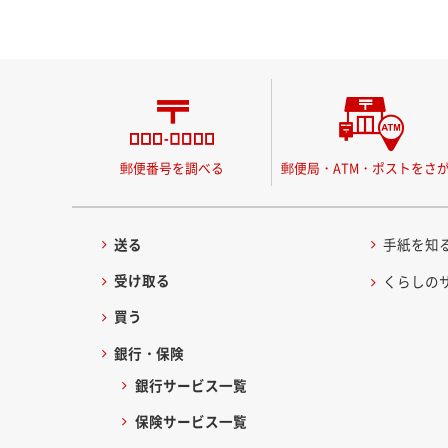
郵便番号を調べる
郵便局・ATM・ポストをさ
送る
手紙を知
受け取る
くらしの
買う
銀行・保険
銀行サービス一覧
保険サービス一覧