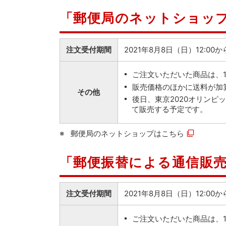
「郵便局のネットショッ
注文受付期間
2021年8月8日（日）12:00
ご注文いただいた商品は、
販売価格のほかに送料が加
その他
後日、東京2020オリン
て販売する予定です。
郵便局のネットショップは
こちら
「郵便振替による通信販
注文受付期間
2021年8月8日（日）12:0
ご注文いただいた商品は、