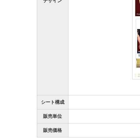
デザイン
シート構成
販売単位
販売価格