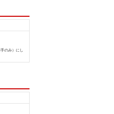
切手のみ）にし