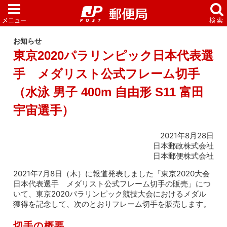
お知らせ
東京2020パラリンピック日本代表選
手 メダリスト公式フレーム切手
（水泳 男子 400m 自由形 S11 富田
宇宙選手）
2021年8月28日
日本郵政株式会社
日本郵便株式会社
2021年7月8日（木）に報道発表しました「東京2020大会
日本代表選手 メダリスト公式フレーム切手の販売」につ
いて、東京2020パラリンピック競技大会におけるメダル
獲得を記念して、次のとおりフレーム切手を販売します。
切手の概要