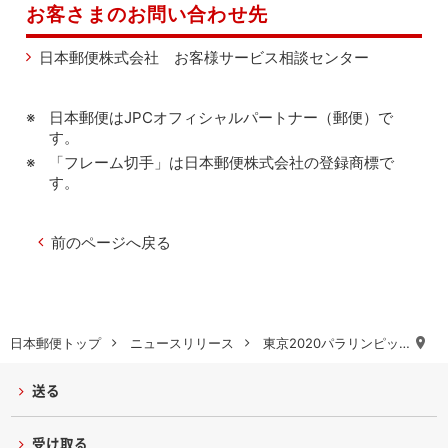
お客さまのお問い合わせ先
日本郵便株式会社 お客様サービス相談センター
日本郵便はJPCオフィシャルパートナー（郵便）で
す。
「フレーム切手」は日本郵便株式会社の登録商標で
す。
前のページへ戻る
日本郵便トップ
ニュースリリース
東京2020パラリンピッ…
送る
受け取る