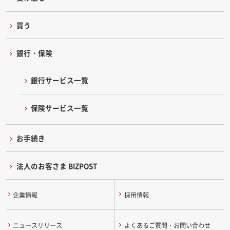
買う
銀行・保険
銀行サービス一覧
保険サービス一覧
お手続き
法人のお客さま BIZPOST
企業情報
採用情報
ニュースリリース
よくあるご質問・お問い合わせ