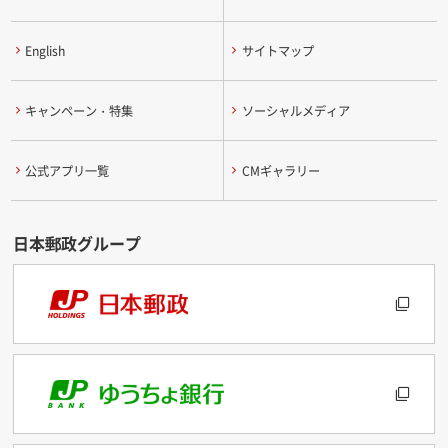
English
サイトマップ
キャンペーン・特集
ソーシャルメディア
公式アプリ一覧
CMギャラリー