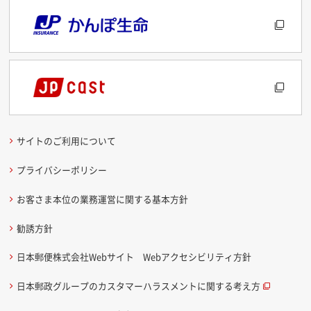
サイトのご利用について
プライバシーポリシー
お客さま本位の業務運営に関する基本方針
勧誘方針
日本郵便株式会社Webサイト Webアクセシビリティ方針
日本郵政グループのカスタマーハラスメントに関する考え方