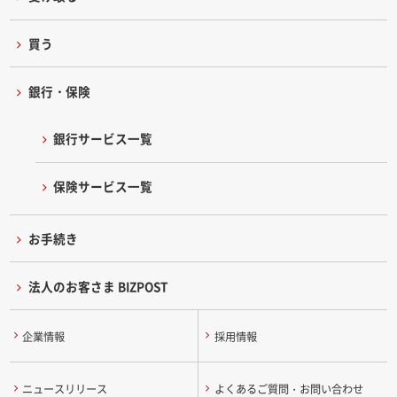
買う
銀行・保険
銀行サービス一覧
保険サービス一覧
お手続き
法人のお客さま BIZPOST
企業情報
採用情報
ニュースリリース
よくあるご質問・お問い合わせ