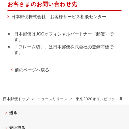
お客さまのお問い合わせ先
日本郵便株式会社 お客様サービス相談センター
日本郵便はJOCオフィシャルパートナー（郵便）で
す。
「フレーム切手」は日本郵便株式会社の登録商標で
す。
前のページへ戻る
日本郵便トップ
ニュースリリース
東京2020オリンピック…
送る
受け取る