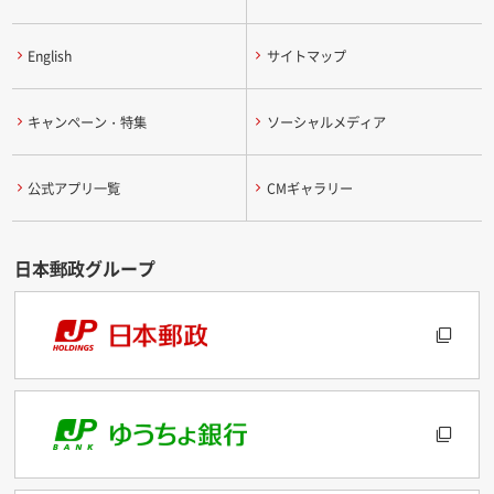
English
サイトマップ
キャンペーン・特集
ソーシャルメディア
公式アプリ一覧
CMギャラリー