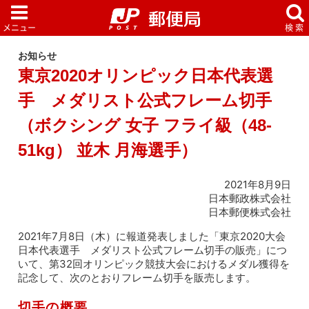
お知らせ
東京2020オリンピック日本代表選
手 メダリスト公式フレーム切手
（ボクシング 女子 フライ級（48-
51kg） 並木 月海選手）
2021年8月9日
日本郵政株式会社
日本郵便株式会社
2021年7月8日（木）に報道発表しました「東京2020大会
日本代表選手 メダリスト公式フレーム切手の販売」につ
いて、第32回オリンピック競技大会におけるメダル獲得を
記念して、次のとおりフレーム切手を販売します。
切手の概要