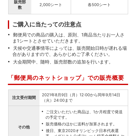
販売部
2,000シート
各500シート
数
ご購入に当たっての注意点
郵便局での商品の購入は、原則、1商品当たりお一人さ
ま1シートとさせていただきます。
天候や交通事情等によっては、販売開始日時が遅れる場
合がありますので、あらかじめご了承ください。
大会期間中、随時、販売部数の追加を行います。
「郵便局のネットショップ」での販売概要
2021年8月9日（月）12:00から同年9月14日
注文受付期間
（火）24:00まで
ご注文いただいた商品は、1か月程度で発送
の予定です。
販売価格のほかに送料が加算されます。
その他
後日、東京2020オリンピック日本代表選