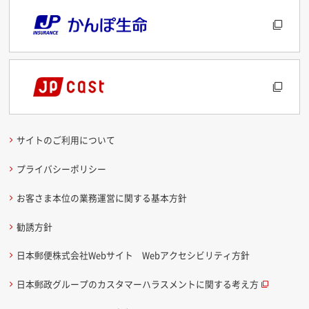
サイトのご利用について
プライバシーポリシー
お客さま本位の業務運営に関する基本方針
勧誘方針
日本郵便株式会社Webサイト Webアクセシビリティ方針
日本郵政グループのカスタマーハラスメントに関する考え方