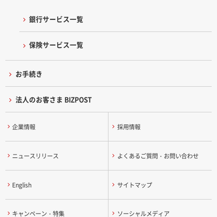
銀行サービス一覧
保険サービス一覧
お手続き
法人のお客さま BIZPOST
企業情報
採用情報
ニュースリリース
よくあるご質問・お問い合わせ
English
サイトマップ
キャンペーン・特集
ソーシャルメディア