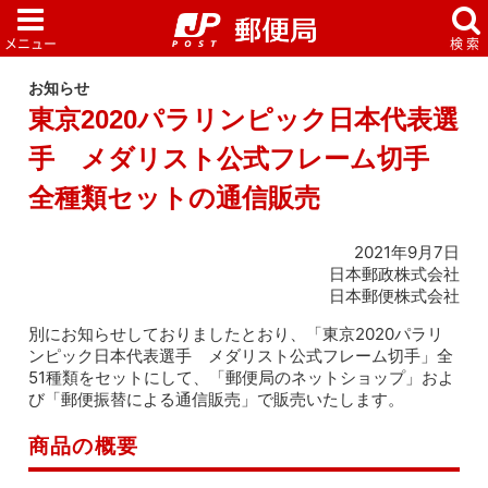
お知らせ
東京2020パラリンピック日本代表選
手 メダリスト公式フレーム切手
全種類セットの通信販売
2021年9月7日
日本郵政株式会社
日本郵便株式会社
別にお知らせしておりましたとおり、「東京2020パラリ
ンピック日本代表選手 メダリスト公式フレーム切手」全
51種類をセットにして、「郵便局のネットショップ」およ
び「郵便振替による通信販売」で販売いたします。
商品の概要