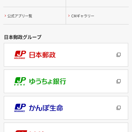
公式アプリ一覧
CMギャラリー