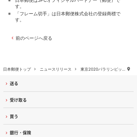
日本郵便はJPCオフィシャルパートナー（郵便）で
す。
「フレーム切手」は日本郵便株式会社の登録商標で
す。
前のページへ戻る
日本郵便トップ
ニュースリリース
東京2020パラリンピッ…
送る
受け取る
買う
銀行・保険