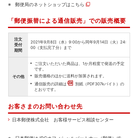
郵便局のネットショップは
こちら
「郵便振替による通信販売」での販売概要
注文
2021年9月8日（水）9:00から同年9月14日（火）24:
受付
00（支払完了分）まで
期間
ご注文いただいた商品は、1か月程度で発送の予定
です。
販売価格のほかに送料が加算されます。
その他
通信販売の詳細は
別紙（PDF307kバイト）
の
とおりです。
お客さまのお問い合わせ先
日本郵便株式会社 お客様サービス相談センター