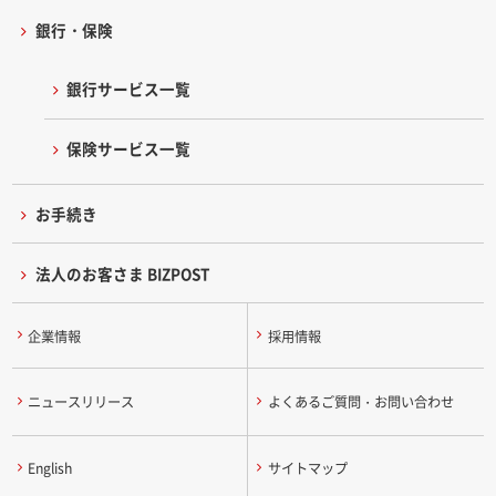
銀行・保険
銀行サービス一覧
保険サービス一覧
お手続き
法人のお客さま BIZPOST
企業情報
採用情報
ニュースリリース
よくあるご質問・お問い合わせ
English
サイトマップ