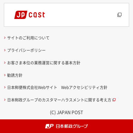
サイトのご利用について
プライバシーポリシー
お客さま本位の業務運営に関する基本方針
勧誘方針
日本郵便株式会社Webサイト Webアクセシビリティ方針
日本郵政グループのカスタマーハラスメントに関する考え方
(C) JAPAN POST