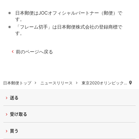
日本郵便はJOCオフィシャルパートナー（郵便）で
す。
「フレーム切手」は日本郵便株式会社の登録商標で
す。
前のページへ戻る
日本郵便トップ
ニュースリリース
東京2020オリンピック…
送る
受け取る
買う