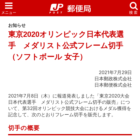
お知らせ
東京2020オリンピック日本代表選
手 メダリスト公式フレーム切手
（ソフトボール 女子）
2021年7月29日
日本郵政株式会社
日本郵便株式会社
2021年7月8日（木）に報道発表しました「東京2020大会
日本代表選手 メダリスト公式フレーム切手の販売」につ
いて、第32回オリンピック競技大会におけるメダル獲得を
記念して、次のとおりフレーム切手を販売します。
切手の概要