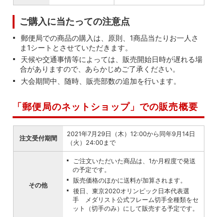
ご購入に当たっての注意点
郵便局での商品の購入は、原則、1商品当たりお一人さ
ま1シートとさせていただきます。
天候や交通事情等によっては、販売開始日時が遅れる場
合がありますので、あらかじめご了承ください。
大会期間中、随時、販売部数の追加を行います。
「郵便局のネットショップ」での販売概要
2021年7月29日（木）12:00から同年9月14日
注文受付期間
（火）24:00まで
ご注文いただいた商品は、1か月程度で発送
の予定です。
販売価格のほかに送料が加算されます。
その他
後日、東京2020オリンピック日本代表選
手 メダリスト公式フレーム切手全種類をセ
ット（切手のみ）にして販売する予定です。