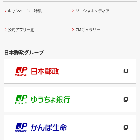
キャンペーン・特集
ソーシャルメディア
公式アプリ一覧
CMギャラリー