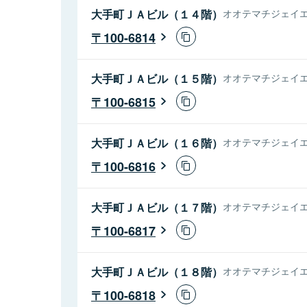
大手町ＪＡビル（１４階）
オオテマチジェイエ
100-6814
大手町ＪＡビル（１５階）
オオテマチジェイエ
100-6815
大手町ＪＡビル（１６階）
オオテマチジェイエ
100-6816
大手町ＪＡビル（１７階）
オオテマチジェイエ
100-6817
大手町ＪＡビル（１８階）
オオテマチジェイエ
100-6818