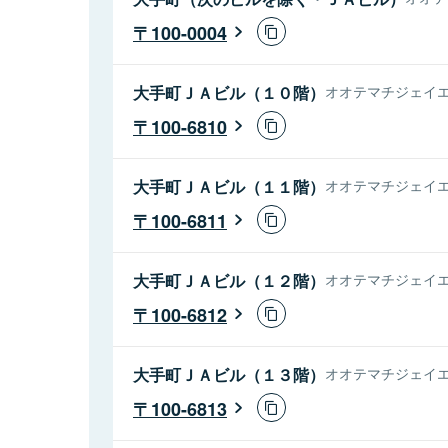
100-0004
大手町ＪＡビル（１０階）
オオテマチジェイエ
100-6810
大手町ＪＡビル（１１階）
オオテマチジェイエ
100-6811
大手町ＪＡビル（１２階）
オオテマチジェイエ
100-6812
大手町ＪＡビル（１３階）
オオテマチジェイエ
100-6813