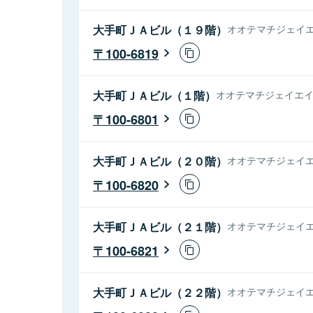
大手町ＪＡビル（１９階）
オオテマチジェイエ
100-6819
大手町ＪＡビル（１階）
オオテマチジェイエイビ
100-6801
大手町ＪＡビル（２０階）
オオテマチジェイエ
100-6820
大手町ＪＡビル（２１階）
オオテマチジェイエ
100-6821
大手町ＪＡビル（２２階）
オオテマチジェイエ