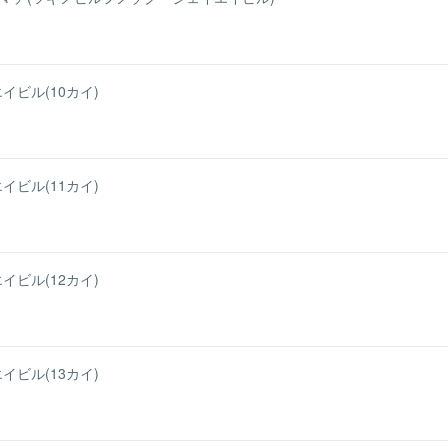
イビル(10カイ)
イビル(11カイ)
イビル(12カイ)
イビル(13カイ)