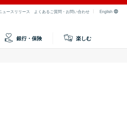
ニュースリリース
よくあるご質問・お問い合わせ
English
銀行・保険
楽しむ