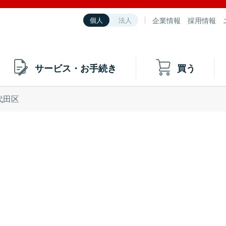
企業情報
採用情報
個人
法人
サービス・お手続き
買う
代田区