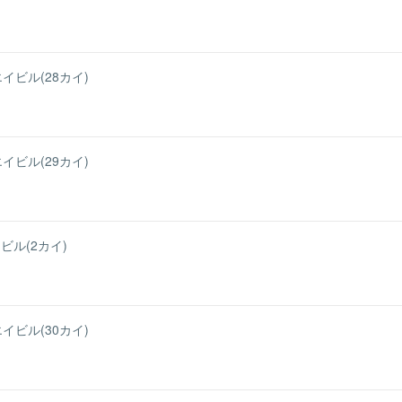
イビル(28カイ)
イビル(29カイ)
ル(2カイ)
イビル(30カイ)