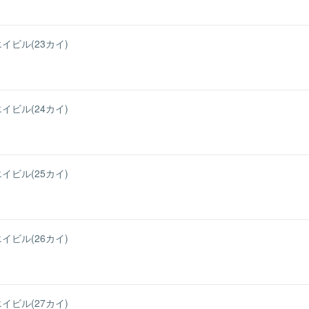
イビル(23カイ)
イビル(24カイ)
イビル(25カイ)
イビル(26カイ)
イビル(27カイ)