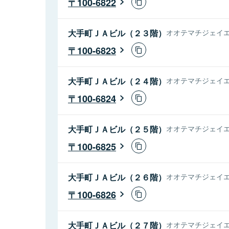
100-6822
大手町ＪＡビル（２３階）
オオテマチジェイエ
100-6823
大手町ＪＡビル（２４階）
オオテマチジェイエ
100-6824
大手町ＪＡビル（２５階）
オオテマチジェイエ
100-6825
大手町ＪＡビル（２６階）
オオテマチジェイエ
100-6826
大手町ＪＡビル（２７階）
オオテマチジェイエ