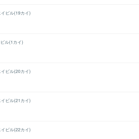
イビル(19カイ)
ル(1カイ)
イビル(20カイ)
イビル(21カイ)
イビル(22カイ)