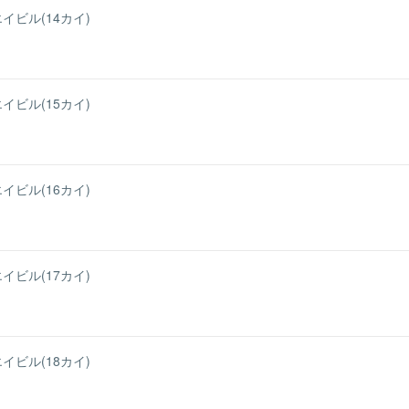
イビル(14カイ)
イビル(15カイ)
イビル(16カイ)
イビル(17カイ)
イビル(18カイ)