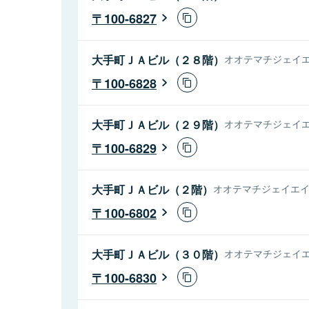
100-6827
大手町ＪＡビル（２８階）
オオテマチジェイエ
100-6828
大手町ＪＡビル（２９階）
オオテマチジェイエ
100-6829
大手町ＪＡビル（２階）
オオテマチジェイエイビ
100-6802
大手町ＪＡビル（３０階）
オオテマチジェイエ
100-6830