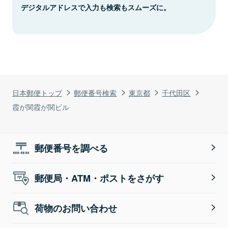
デジタルアドレスで入力も検索もスムーズに。
日本郵便トップ
郵便番号検索
東京都
千代田区
霞が関霞が関ビル
郵便番号を調べる
郵便局・ATM・ポストをさがす
荷物のお問い合わせ