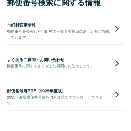
郵便番号検索に関する情報
市町村変更情報
郵便番号を公表した市町村の一覧を実施日の新しい順に掲載
しています。
よくあるご質問・お問い合わせ
郵便番号に関するさまざまな疑問にお答えします。
郵便番号簿PDF（2025年度版）
2025年度版郵便番号簿をPDF形式でダウンロードできま
す。