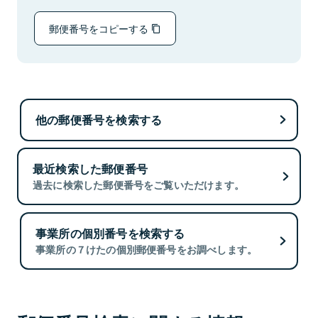
郵便番号をコピーする
他の郵便番号を検索する
最近検索した郵便番号
過去に検索した郵便番号をご覧いただけます。
事業所の個別番号を検索する
事業所の７けたの個別郵便番号をお調べします。