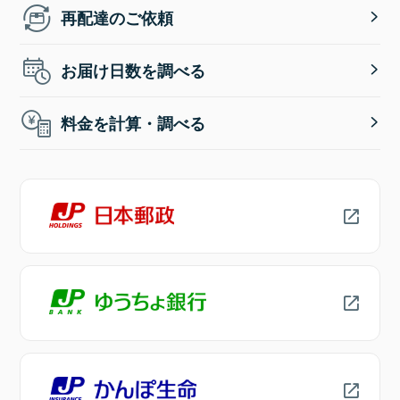
再配達のご依頼
お届け日数を調べる
料金を計算・調べる