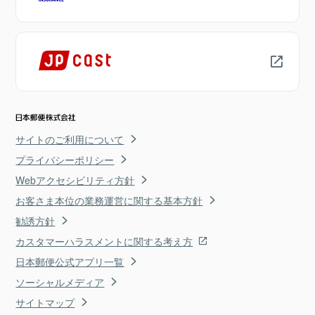
サイトのご利用について
プライバシーポリシー
Webアクセシビリティ方針
お客さま本位の業務運営に関する基本方針
勧誘方針
カスタマーハラスメントに関する考え方
日本郵便公式アプリ一覧
ソーシャルメディア
サイトマップ