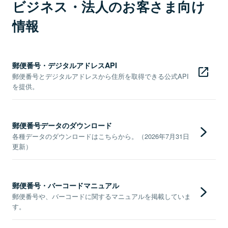
ビジネス・法人のお客さま向け
情報
郵便番号・デジタルアドレスAPI
郵便番号とデジタルアドレスから住所を取得できる公式API
を提供。
郵便番号データのダウンロード
各種データのダウンロードはこちらから。（2026年7月31日
更新）
郵便番号・バーコードマニュアル
郵便番号や、バーコードに関するマニュアルを掲載していま
す。