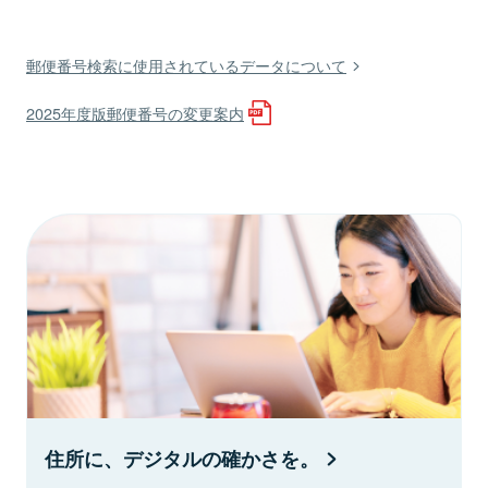
郵便番号検索に使用されているデータについて
2025年度版郵便番号の変更案内
住所に、デジタルの確かさを。