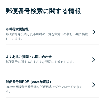
郵便番号検索に関する情報
市町村変更情報
郵便番号を公表した市町村の一覧を実施日の新しい順に掲載
しています。
よくあるご質問・お問い合わせ
郵便番号に関するさまざまな疑問にお答えします。
郵便番号簿PDF（2025年度版）
2025年度版郵便番号簿をPDF形式でダウンロードできま
す。