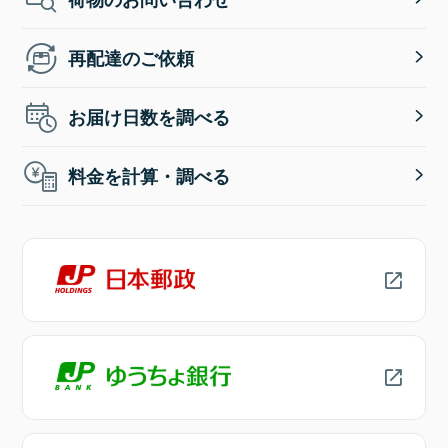
再配達のご依頼
お届け日数を調べる
料金を計算・調べる