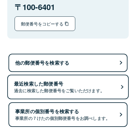
100-6401
郵便番号をコピーする
他の郵便番号を検索する
最近検索した郵便番号
過去に検索した郵便番号をご覧いただけます。
事業所の個別番号を検索する
事業所の７けたの個別郵便番号をお調べします。