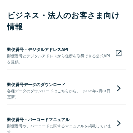
ビジネス・法人のお客さま向け
情報
郵便番号・デジタルアドレスAPI
郵便番号とデジタルアドレスから住所を取得できる公式API
を提供。
郵便番号データのダウンロード
各種データのダウンロードはこちらから。（2026年7月31日
更新）
郵便番号・バーコードマニュアル
郵便番号や、バーコードに関するマニュアルを掲載していま
す。