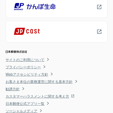
サイトのご利用について
プライバシーポリシー
Webアクセシビリティ方針
お客さま本位の業務運営に関する基本方針
勧誘方針
カスタマーハラスメントに関する考え方
日本郵便公式アプリ一覧
ソーシャルメディア