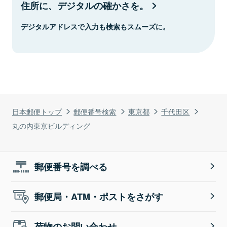
住所に、デジタルの確かさを。
デジタルアドレスで入力も検索もスムーズに。
日本郵便トップ
郵便番号検索
東京都
千代田区
丸の内東京ビルディング
郵便番号を調べる
郵便局・ATM・ポストをさがす
荷物のお問い合わせ