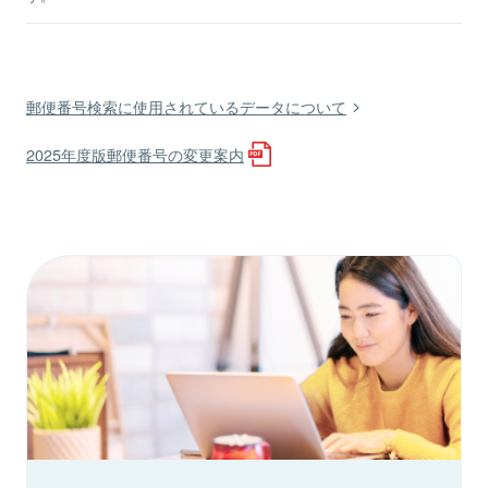
郵便番号検索に使用されているデータについて
2025年度版郵便番号の変更案内