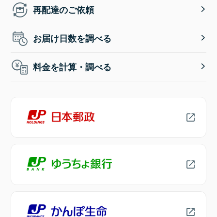
再配達のご依頼
お届け日数を調べる
料金を計算・調べる