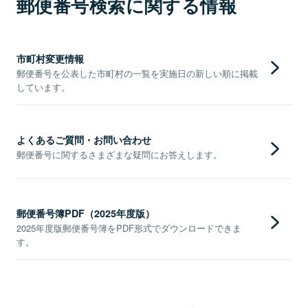
郵便番号検索に関する情報
市町村変更情報
郵便番号を公表した市町村の一覧を実施日の新しい順に掲載
しています。
よくあるご質問・お問い合わせ
郵便番号に関するさまざまな疑問にお答えします。
郵便番号簿PDF（2025年度版）
2025年度版郵便番号簿をPDF形式でダウンロードできま
す。