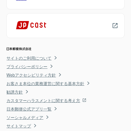
サイトのご利用について
プライバシーポリシー
Webアクセシビリティ方針
お客さま本位の業務運営に関する基本方針
勧誘方針
カスタマーハラスメントに関する考え方
日本郵便公式アプリ一覧
ソーシャルメディア
サイトマップ