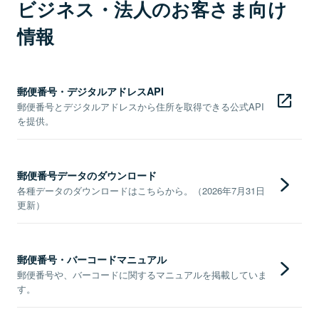
ビジネス・法人のお客さま向け
情報
郵便番号・デジタルアドレスAPI
郵便番号とデジタルアドレスから住所を取得できる公式API
を提供。
郵便番号データのダウンロード
各種データのダウンロードはこちらから。（2026年7月31日
更新）
郵便番号・バーコードマニュアル
郵便番号や、バーコードに関するマニュアルを掲載していま
す。