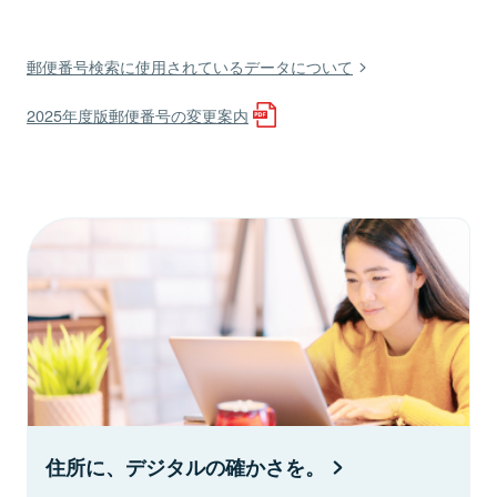
郵便番号検索に使用されているデータについて
2025年度版郵便番号の変更案内
住所に、デジタルの確かさを。