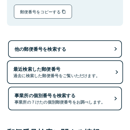
郵便番号をコピーする
他の郵便番号を検索する
最近検索した郵便番号
過去に検索した郵便番号をご覧いただけます。
事業所の個別番号を検索する
事業所の７けたの個別郵便番号をお調べします。