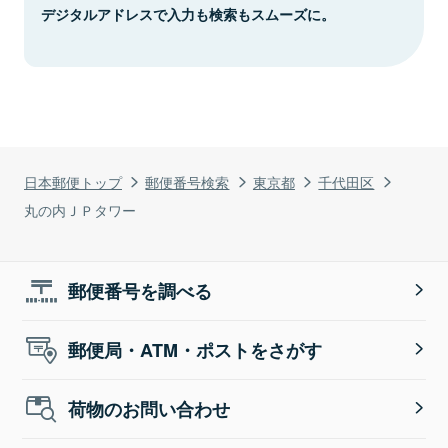
デジタルアドレスで入力も検索もスムーズに。
日本郵便トップ
郵便番号検索
東京都
千代田区
丸の内ＪＰタワー
郵便番号を調べる
郵便局・ATM・ポストをさがす
荷物のお問い合わせ