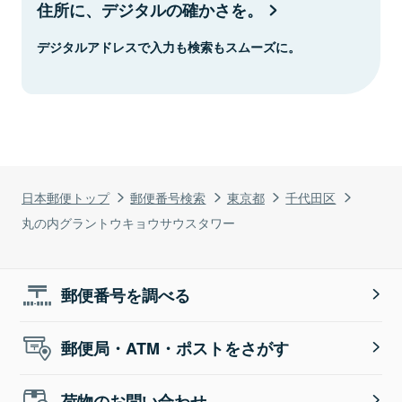
住所に、デジタルの確かさを。
デジタルアドレスで入力も検索もスムーズに。
日本郵便トップ
郵便番号検索
東京都
千代田区
丸の内グラントウキョウサウスタワー
郵便番号を調べる
郵便局・ATM・ポストをさがす
荷物のお問い合わせ