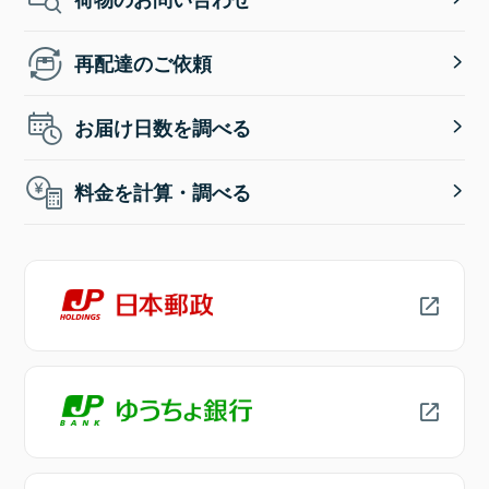
再配達のご依頼
お届け日数を調べる
料金を計算・調べる