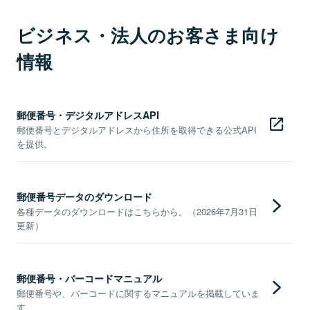
ビジネス・法人のお客さま向け
情報
郵便番号・デジタルアドレスAPI
郵便番号とデジタルアドレスから住所を取得できる公式API
を提供。
郵便番号データのダウンロード
各種データのダウンロードはこちらから。（2026年7月31日
更新）
郵便番号・バーコードマニュアル
郵便番号や、バーコードに関するマニュアルを掲載していま
す。