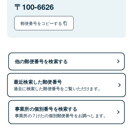
100-6626
郵便番号をコピーする
他の郵便番号を検索する
最近検索した郵便番号
過去に検索した郵便番号をご覧いただけます。
事業所の個別番号を検索する
事業所の７けたの個別郵便番号をお調べします。