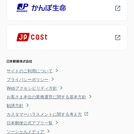
サイトのご利用について
プライバシーポリシー
Webアクセシビリティ方針
お客さま本位の業務運営に関する基本方針
勧誘方針
カスタマーハラスメントに関する考え方
日本郵便公式アプリ一覧
ソーシャルメディア