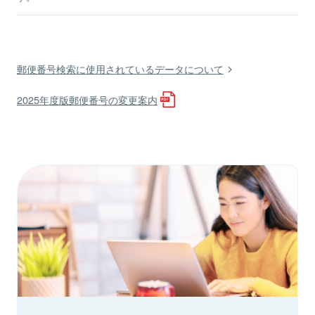
郵便番号検索に使用されているデータについて
2025年度版郵便番号の変更案内