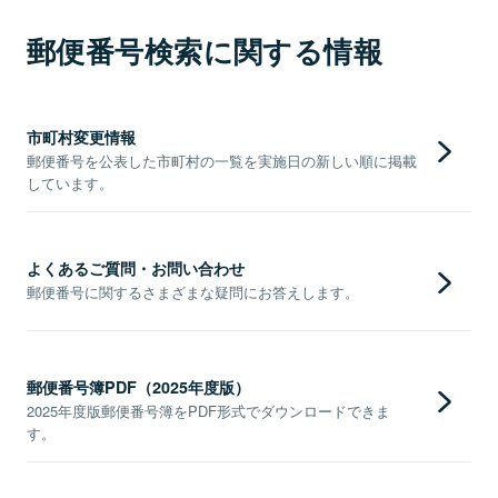
郵便番号検索に関する情報
市町村変更情報
郵便番号を公表した市町村の一覧を実施日の新しい順に掲載
しています。
よくあるご質問・お問い合わせ
郵便番号に関するさまざまな疑問にお答えします。
郵便番号簿PDF（2025年度版）
2025年度版郵便番号簿をPDF形式でダウンロードできま
す。