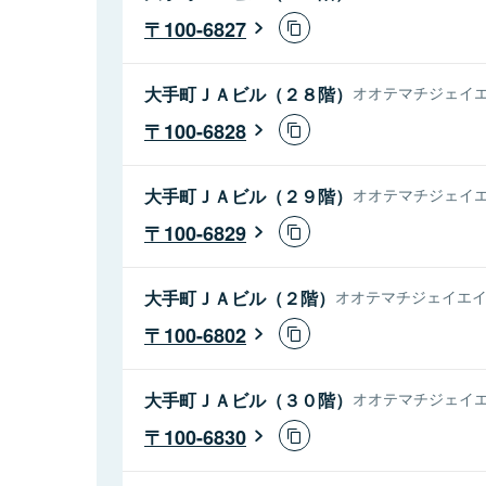
100-6827
大手町ＪＡビル（２８階）
オオテマチジェイエ
100-6828
大手町ＪＡビル（２９階）
オオテマチジェイエ
100-6829
大手町ＪＡビル（２階）
オオテマチジェイエイビ
100-6802
大手町ＪＡビル（３０階）
オオテマチジェイエ
100-6830