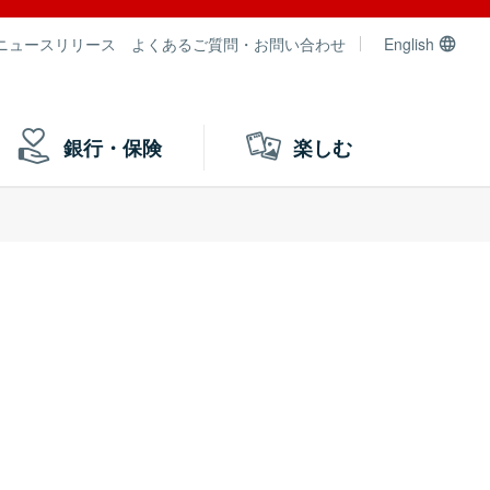
ニュースリリース
よくあるご質問・お問い合わせ
English
銀行・保険
楽しむ