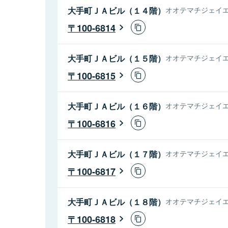
大手町ＪＡビル（１４階）
オオテマチジェイエ
100-6814
大手町ＪＡビル（１５階）
オオテマチジェイエ
100-6815
大手町ＪＡビル（１６階）
オオテマチジェイエ
100-6816
大手町ＪＡビル（１７階）
オオテマチジェイエ
100-6817
大手町ＪＡビル（１８階）
オオテマチジェイエ
100-6818