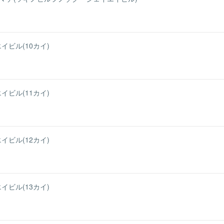
イビル(10カイ)
イビル(11カイ)
イビル(12カイ)
イビル(13カイ)