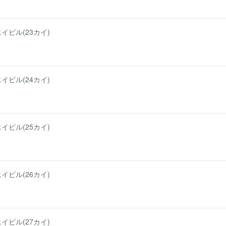
イビル(23カイ)
イビル(24カイ)
イビル(25カイ)
イビル(26カイ)
イビル(27カイ)