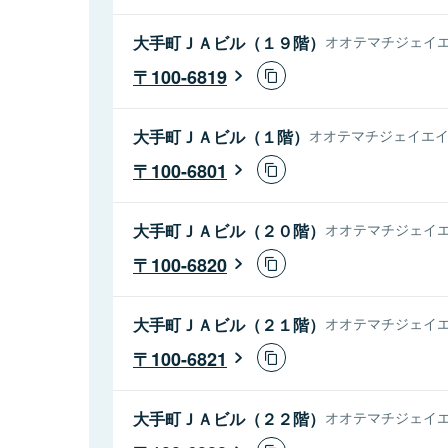
大手町ＪＡビル（１９階）
オオテマチジェイエ
100-6819
大手町ＪＡビル（１階）
オオテマチジェイエイビ
100-6801
大手町ＪＡビル（２０階）
オオテマチジェイエ
100-6820
大手町ＪＡビル（２１階）
オオテマチジェイエ
100-6821
大手町ＪＡビル（２２階）
オオテマチジェイエ