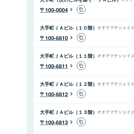
100-0004
大手町ＪＡビル（１０階）
オオテマチジェイエ
100-6810
大手町ＪＡビル（１１階）
オオテマチジェイエ
100-6811
大手町ＪＡビル（１２階）
オオテマチジェイエ
100-6812
大手町ＪＡビル（１３階）
オオテマチジェイエ
100-6813