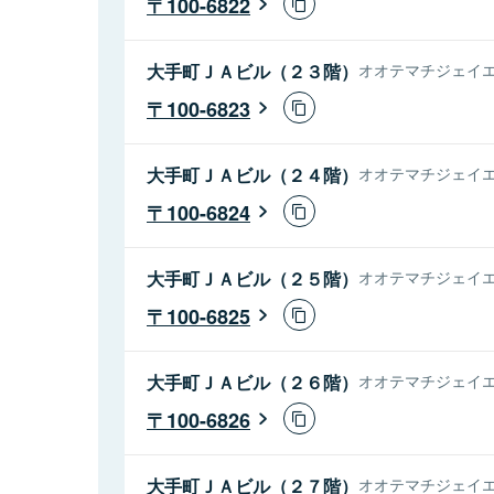
100-6822
大手町ＪＡビル（２３階）
オオテマチジェイエ
100-6823
大手町ＪＡビル（２４階）
オオテマチジェイエ
100-6824
大手町ＪＡビル（２５階）
オオテマチジェイエ
100-6825
大手町ＪＡビル（２６階）
オオテマチジェイエ
100-6826
大手町ＪＡビル（２７階）
オオテマチジェイエ