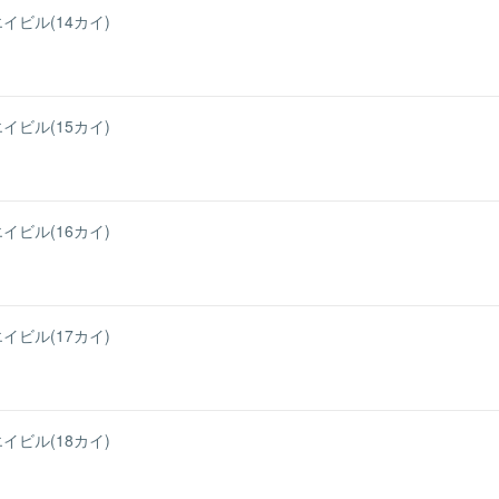
イビル(14カイ)
イビル(15カイ)
イビル(16カイ)
イビル(17カイ)
イビル(18カイ)