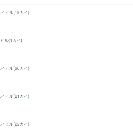
イビル(19カイ)
ル(1カイ)
イビル(20カイ)
イビル(21カイ)
イビル(22カイ)