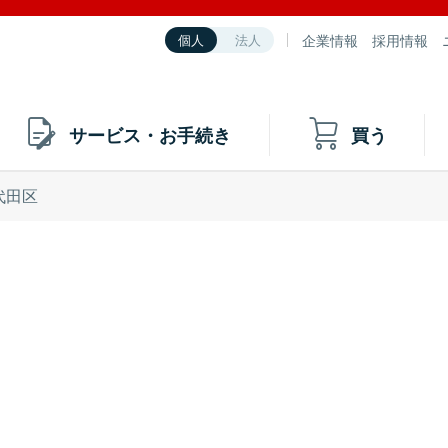
企業情報
採用情報
個人
法人
サービス・お手続き
買う
代田区