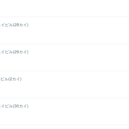
イビル(28カイ)
イビル(29カイ)
ル(2カイ)
イビル(30カイ)