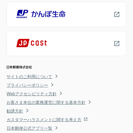
サイトのご利用について
プライバシーポリシー
Webアクセシビリティ方針
お客さま本位の業務運営に関する基本方針
勧誘方針
カスタマーハラスメントに関する考え方
日本郵便公式アプリ一覧