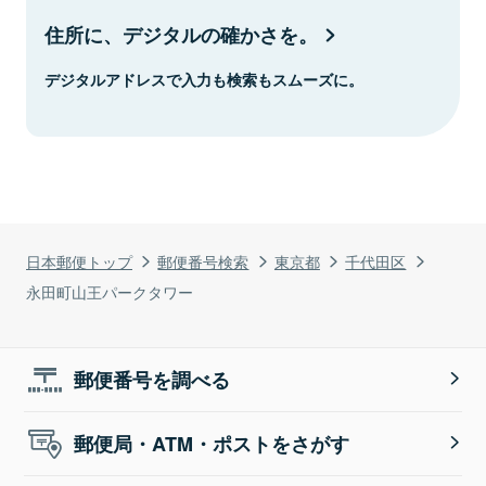
住所に、デジタルの確かさを。
デジタルアドレスで入力も検索もスムーズに。
日本郵便トップ
郵便番号検索
東京都
千代田区
永田町山王パークタワー
郵便番号を調べる
郵便局・ATM・ポストをさがす