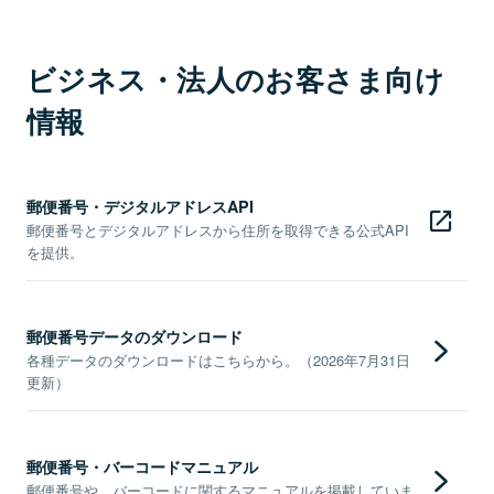
ビジネス・法人のお客さま向け
情報
郵便番号・デジタルアドレスAPI
郵便番号とデジタルアドレスから住所を取得できる公式API
を提供。
郵便番号データのダウンロード
各種データのダウンロードはこちらから。（2026年7月31日
更新）
郵便番号・バーコードマニュアル
郵便番号や、バーコードに関するマニュアルを掲載していま