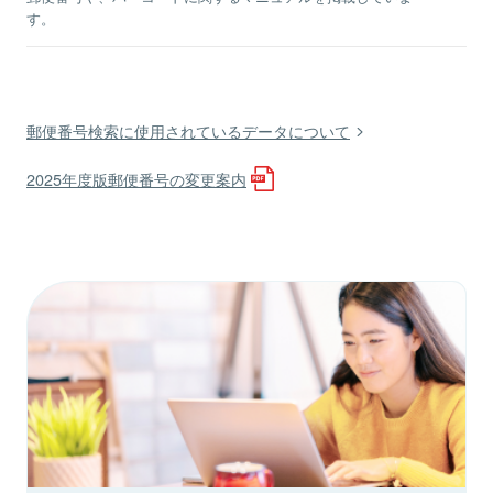
す。
郵便番号検索に使用されているデータについて
2025年度版郵便番号の変更案内