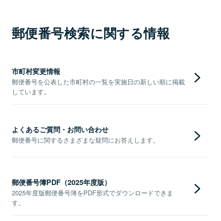
郵便番号検索に関する情報
市町村変更情報
郵便番号を公表した市町村の一覧を実施日の新しい順に掲載
しています。
よくあるご質問・お問い合わせ
郵便番号に関するさまざまな疑問にお答えします。
郵便番号簿PDF（2025年度版）
2025年度版郵便番号簿をPDF形式でダウンロードできま
す。