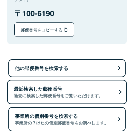
100-6190
郵便番号をコピーする
他の郵便番号を検索する
最近検索した郵便番号
過去に検索した郵便番号をご覧いただけます。
事業所の個別番号を検索する
事業所の７けたの個別郵便番号をお調べします。