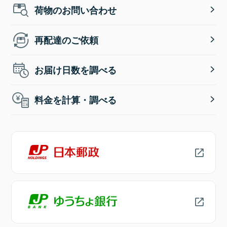
荷物のお問い合わせ
再配達のご依頼
お届け日数を調べる
料金を計算・調べる