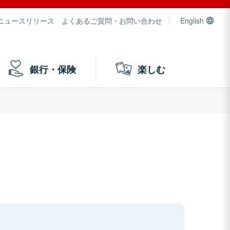
ニュースリリース
よくあるご質問・お問い合わせ
English
銀行・保険
楽しむ