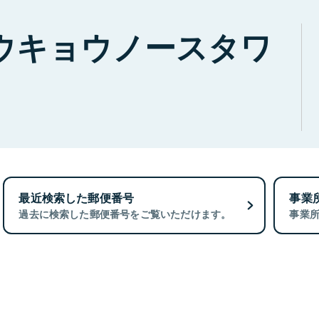
ウキョウノースタワ
最近検索した郵便番号
事業
過去に検索した郵便番号をご覧いただけます。
事業