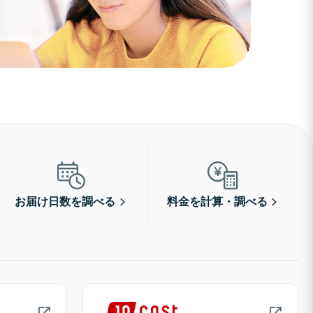
お届け日数を調べる
料金を計算・調べる