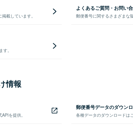
よくあるご質問・お問い合
に掲載しています。
郵便番号に関するさまざまな
きます。
け情報
郵便番号データのダウンロ
APIを提供。
各種データのダウンロードはこち