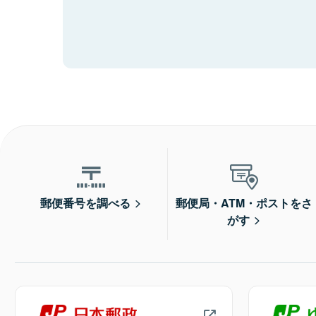
郵便番号を調べる
郵便局・ATM・ポストをさ
がす