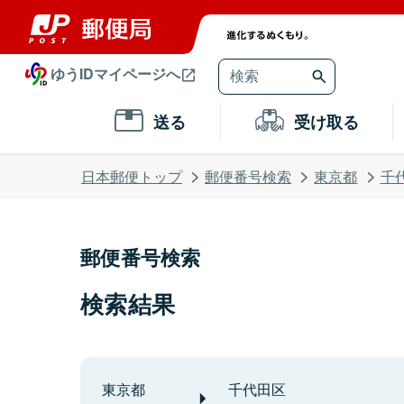
ゆうIDマイページへ
送る
受け取る
日本郵便トップ
郵便番号検索
東京都
千
郵便番号検索
検索結果
東京都
千代田区