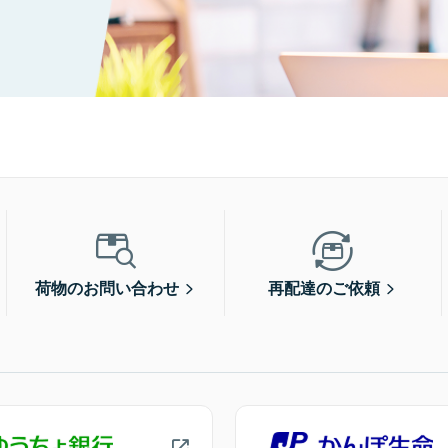
荷物のお問い合わせ
再配達のご依頼