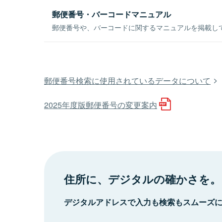
郵便番号・バーコードマニュアル
郵便番号や、バーコードに関するマニュアルを掲載し
郵便番号検索に使用されているデータについて
2025年度版郵便番号の変更案内
住所に、デジタルの確かさを。
デジタルアドレスで入力も検索もスムーズ