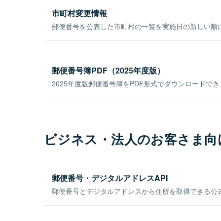
市町村変更情報
郵便番号を公表した市町村の一覧を実施日の新しい順
郵便番号簿PDF（2025年度版）
2025年度版郵便番号簿をPDF形式でダウンロードで
ビジネス・法人のお客さま向
郵便番号・デジタルアドレスAPI
郵便番号とデジタルアドレスから住所を取得できる公式