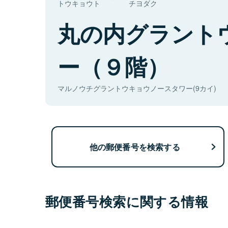
トウキョウト
チヨダク
丸の内グラント
ー（９階）
マルノウチグラントウキョウノースタワー(9カイ)
他の郵便番号を検索する
郵便番号検索に関する情報