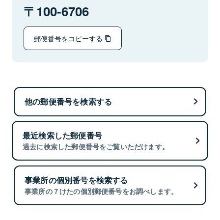
100-6706
郵便番号をコピーする
他の郵便番号を検索する
最近検索した郵便番号
過去に検索した郵便番号をご覧いただけます。
事業所の個別番号を検索する
事業所の７けたの個別郵便番号をお調べします。