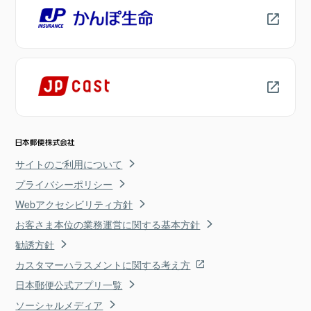
サイトのご利用について
プライバシーポリシー
Webアクセシビリティ方針
お客さま本位の業務運営に関する基本方針
勧誘方針
カスタマーハラスメントに関する考え方
日本郵便公式アプリ一覧
ソーシャルメディア