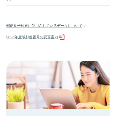
郵便番号検索に使用されているデータについて
2025年度版郵便番号の変更案内