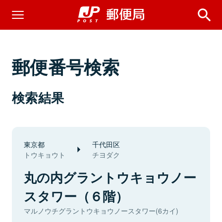
郵便番号検索
検索結果
東京都
千代田区
トウキョウト
チヨダク
丸の内グラントウキョウノー
スタワー（６階）
マルノウチグラントウキョウノースタワー(6カイ)