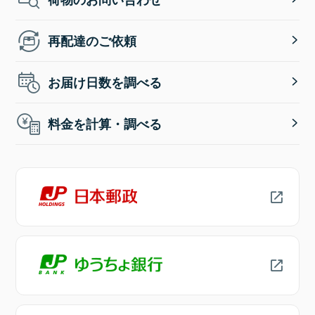
再配達のご依頼
お届け日数を調べる
料金を計算・調べる