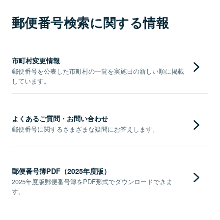
郵便番号検索に関する情報
市町村変更情報
郵便番号を公表した市町村の一覧を実施日の新しい順に掲載
しています。
よくあるご質問・お問い合わせ
郵便番号に関するさまざまな疑問にお答えします。
郵便番号簿PDF（2025年度版）
2025年度版郵便番号簿をPDF形式でダウンロードできま
す。