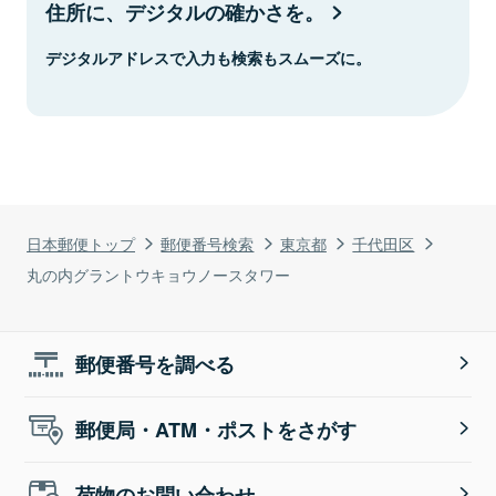
住所に、デジタルの確かさを。
デジタルアドレスで入力も検索もスムーズに。
日本郵便トップ
郵便番号検索
東京都
千代田区
丸の内グラントウキョウノースタワー
郵便番号を調べる
郵便局・ATM・ポストをさがす
荷物のお問い合わせ