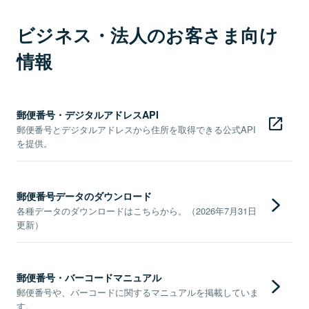
ビジネス・法人のお客さま向け
情報
郵便番号・デジタルアドレスAPI
郵便番号とデジタルアドレスから住所を取得できる公式API
を提供。
郵便番号データのダウンロード
各種データのダウンロードはこちらから。（2026年7月31日
更新）
郵便番号・バーコードマニュアル
郵便番号や、バーコードに関するマニュアルを掲載していま
す。