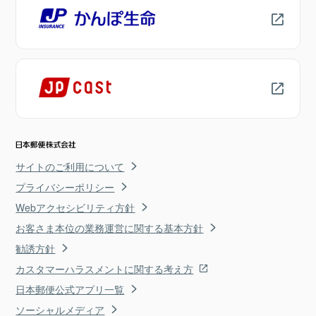
サイトのご利用について
プライバシーポリシー
Webアクセシビリティ方針
お客さま本位の業務運営に関する基本方針
勧誘方針
カスタマーハラスメントに関する考え方
日本郵便公式アプリ一覧
ソーシャルメディア