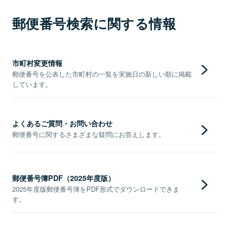
郵便番号検索に関する情報
市町村変更情報
郵便番号を公表した市町村の一覧を実施日の新しい順に掲載
しています。
よくあるご質問・お問い合わせ
郵便番号に関するさまざまな疑問にお答えします。
郵便番号簿PDF（2025年度版）
2025年度版郵便番号簿をPDF形式でダウンロードできま
す。