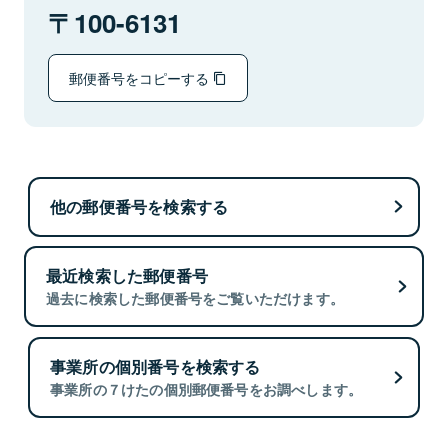
100-6131
郵便番号をコピーする
他の郵便番号を検索する
最近検索した郵便番号
過去に検索した郵便番号をご覧いただけます。
事業所の個別番号を検索する
事業所の７けたの個別郵便番号をお調べします。