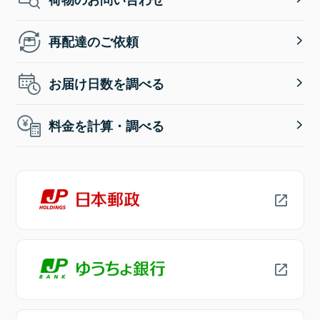
再配達のご依頼
お届け日数を調べる
料金を計算・調べる