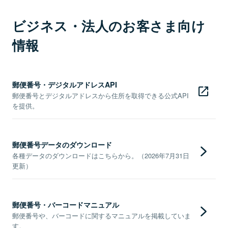
ビジネス・法人のお客さま向け
情報
郵便番号・デジタルアドレスAPI
郵便番号とデジタルアドレスから住所を取得できる公式API
を提供。
郵便番号データのダウンロード
各種データのダウンロードはこちらから。（2026年7月31日
更新）
郵便番号・バーコードマニュアル
郵便番号や、バーコードに関するマニュアルを掲載していま
す。