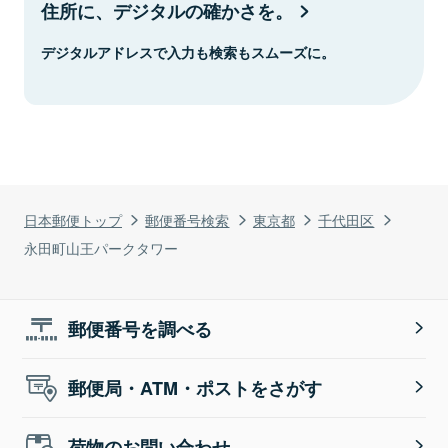
住所に、デジタルの確かさを。
デジタルアドレスで入力も検索もスムーズに。
日本郵便トップ
郵便番号検索
東京都
千代田区
永田町山王パークタワー
郵便番号を調べる
郵便局・ATM・ポストをさがす
荷物のお問い合わせ