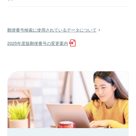
郵便番号検索に使用されているデータについて
2025年度版郵便番号の変更案内