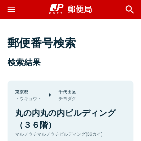
郵便番号検索
検索結果
東京都
千代田区
トウキョウト
チヨダク
丸の内丸の内ビルディング
（３６階）
マルノウチマルノウチビルディング(36カイ)