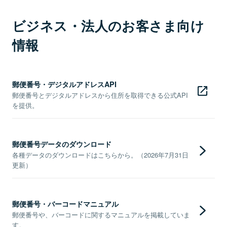
ビジネス・法人のお客さま向け
情報
郵便番号・デジタルアドレスAPI
郵便番号とデジタルアドレスから住所を取得できる公式API
を提供。
郵便番号データのダウンロード
各種データのダウンロードはこちらから。（2026年7月31日
更新）
郵便番号・バーコードマニュアル
郵便番号や、バーコードに関するマニュアルを掲載していま
す。