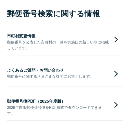
郵便番号検索に関する情報
市町村変更情報
郵便番号を公表した市町村の一覧を実施日の新しい順に掲載
しています。
よくあるご質問・お問い合わせ
郵便番号に関するさまざまな疑問にお答えします。
郵便番号簿PDF（2025年度版）
2025年度版郵便番号簿をPDF形式でダウンロードできま
す。