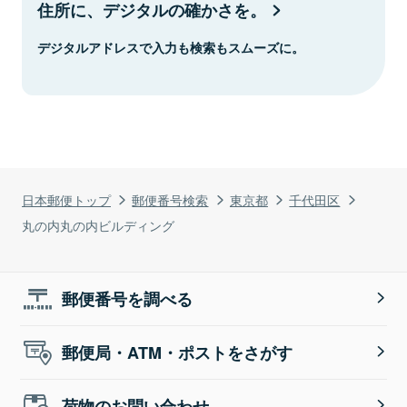
住所に、デジタルの確かさを。
デジタルアドレスで入力も検索もスムーズに。
日本郵便トップ
郵便番号検索
東京都
千代田区
丸の内丸の内ビルディング
郵便番号を調べる
郵便局・ATM・ポストをさがす
荷物のお問い合わせ