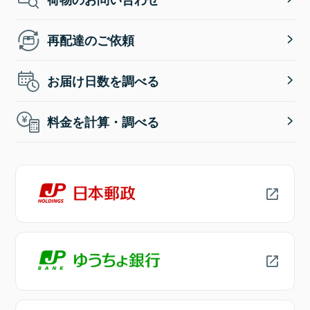
再配達のご依頼
お届け日数を調べる
料金を計算・調べる