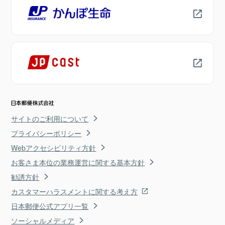
サイトのご利用について
プライバシーポリシー
Webアクセシビリティ方針
お客さま本位の業務運営に関する基本方針
勧誘方針
カスタマーハラスメントに関する考え方
日本郵便公式アプリ一覧
ソーシャルメディア