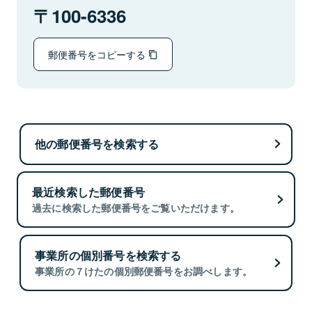
100-6336
郵便番号をコピーする
他の郵便番号を検索する
最近検索した郵便番号
過去に検索した郵便番号をご覧いただけます。
事業所の個別番号を検索する
事業所の７けたの個別郵便番号をお調べします。