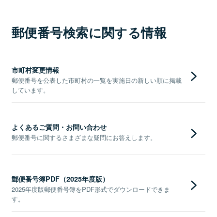
郵便番号検索に関する情報
市町村変更情報
郵便番号を公表した市町村の一覧を実施日の新しい順に掲載
しています。
よくあるご質問・お問い合わせ
郵便番号に関するさまざまな疑問にお答えします。
郵便番号簿PDF（2025年度版）
2025年度版郵便番号簿をPDF形式でダウンロードできま
す。