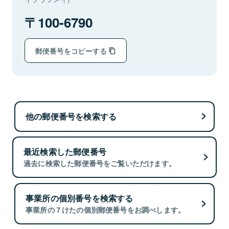
100-6790
郵便番号をコピーする
他の郵便番号を検索する
最近検索した郵便番号
過去に検索した郵便番号をご覧いただけます。
事業所の個別番号を検索する
事業所の７けたの個別郵便番号をお調べします。