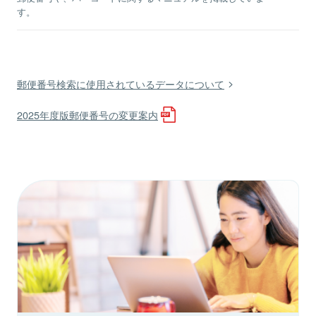
す。
郵便番号検索に使用されているデータについて
2025年度版郵便番号の変更案内