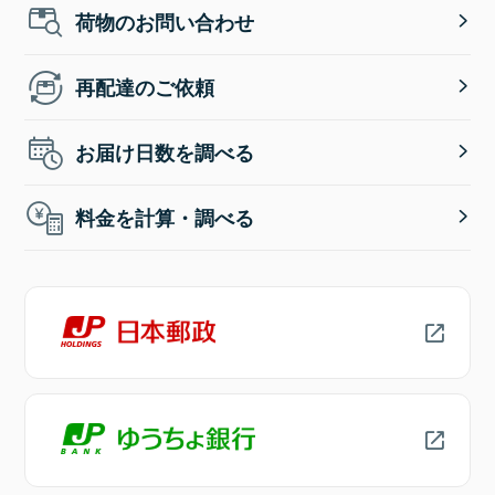
荷物のお問い合わせ
再配達のご依頼
お届け日数を調べる
料金を計算・調べる