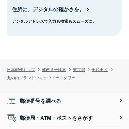
住所に、デジタルの確かさを。
デジタルアドレスで入力も検索もスムーズに。
日本郵便トップ
郵便番号検索
東京都
千代田区
丸の内グラントウキョウノースタワー
郵便番号を調べる
郵便局・ATM・ポストをさがす