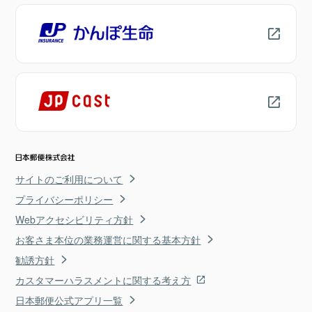
サイトのご利用について
プライバシーポリシー
Webアクセシビリティ方針
お客さま本位の業務運営に関する基本方針
勧誘方針
カスタマーハラスメントに関する考え方
日本郵便公式アプリ一覧