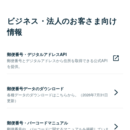
ビジネス・法人のお客さま向け
情報
郵便番号・デジタルアドレスAPI
郵便番号とデジタルアドレスから住所を取得できる公式API
を提供。
郵便番号データのダウンロード
各種データのダウンロードはこちらから。（2026年7月31日
更新）
郵便番号・バーコードマニュアル
郵便番号や、バーコードに関するマニュアルを掲載していま