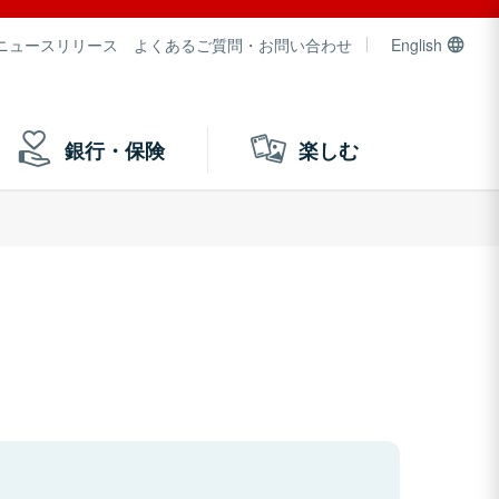
ニュースリリース
よくあるご質問・お問い合わせ
English
銀行・保険
楽しむ