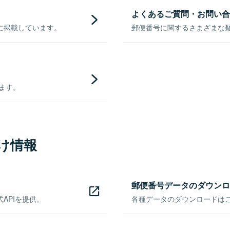
よくあるご質問・お問い合
に掲載しています。
郵便番号に関するさまざまな
きます。
け情報
郵便番号データのダウンロ
APIを提供。
各種データのダウンロードはこち