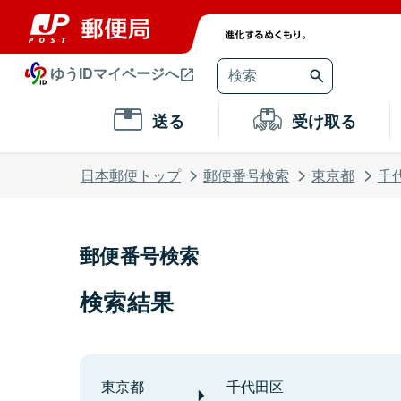
ゆうIDマイページへ
送る
受け取る
日本郵便トップ
郵便番号検索
東京都
千
郵便番号検索
検索結果
東京都
千代田区