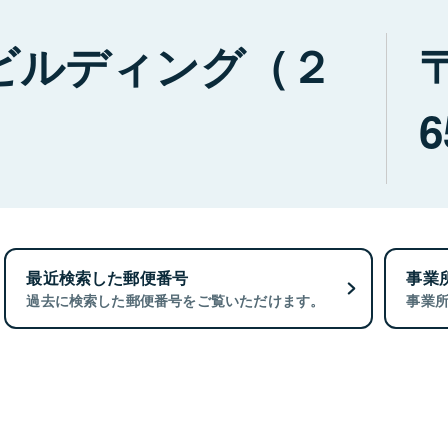
ビルディング（２
6
最近検索した郵便番号
事業
過去に検索した郵便番号をご覧いただけます。
事業