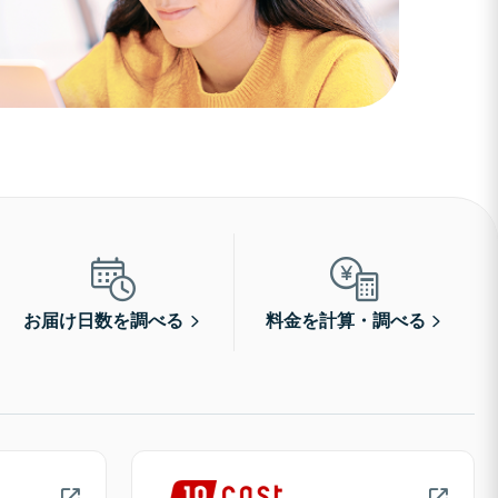
お届け日数を調べる
料金を計算・調べる