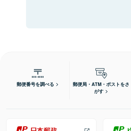
郵便番号を調べる
郵便局・ATM・ポストをさ
がす