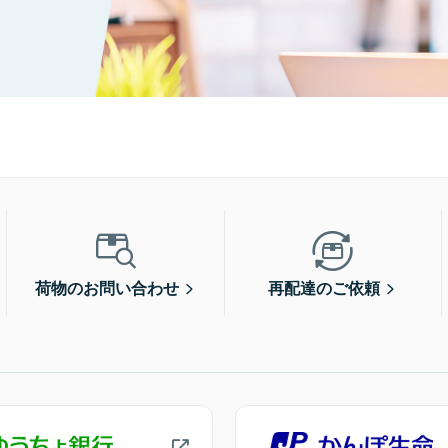
荷物のお問い合わせ
再配達のご依頼