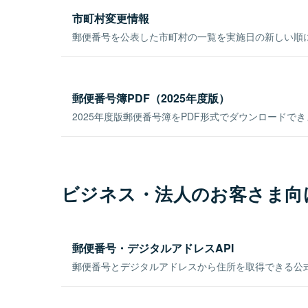
市町村変更情報
郵便番号を公表した市町村の一覧を実施日の新しい順
郵便番号簿PDF（2025年度版）
2025年度版郵便番号簿をPDF形式でダウンロードで
ビジネス・法人のお客さま向
郵便番号・デジタルアドレスAPI
郵便番号とデジタルアドレスから住所を取得できる公式