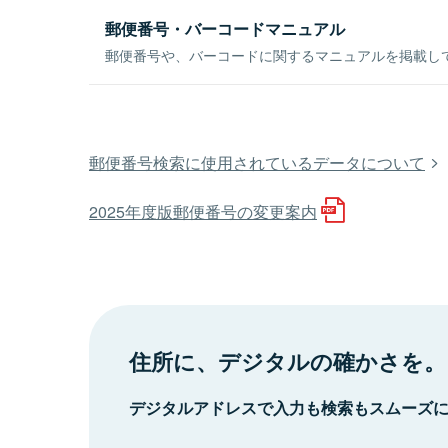
郵便番号・バーコードマニュアル
郵便番号や、バーコードに関するマニュアルを掲載し
郵便番号検索に使用されているデータについて
2025年度版郵便番号の変更案内
住所に、デジタルの確かさを。
デジタルアドレスで入力も検索もスムーズ