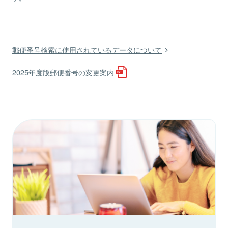
郵便番号検索に使用されているデータについて
2025年度版郵便番号の変更案内