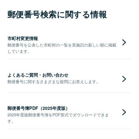
郵便番号検索に関する情報
市町村変更情報
郵便番号を公表した市町村の一覧を実施日の新しい順に掲載
しています。
よくあるご質問・お問い合わせ
郵便番号に関するさまざまな疑問にお答えします。
郵便番号簿PDF（2025年度版）
2025年度版郵便番号簿をPDF形式でダウンロードできま
す。