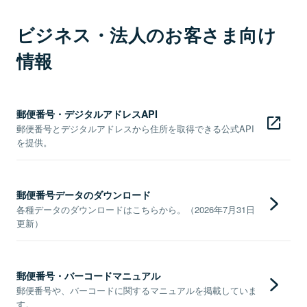
ビジネス・法人のお客さま向け
情報
郵便番号・デジタルアドレスAPI
郵便番号とデジタルアドレスから住所を取得できる公式API
を提供。
郵便番号データのダウンロード
各種データのダウンロードはこちらから。（2026年7月31日
更新）
郵便番号・バーコードマニュアル
郵便番号や、バーコードに関するマニュアルを掲載していま
す。