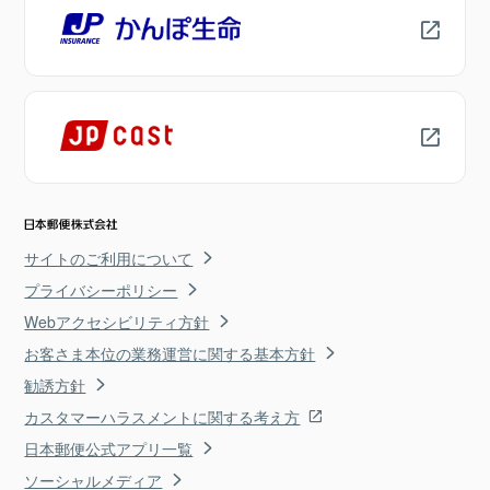
サイトのご利用について
プライバシーポリシー
Webアクセシビリティ方針
お客さま本位の業務運営に関する基本方針
勧誘方針
カスタマーハラスメントに関する考え方
日本郵便公式アプリ一覧
ソーシャルメディア