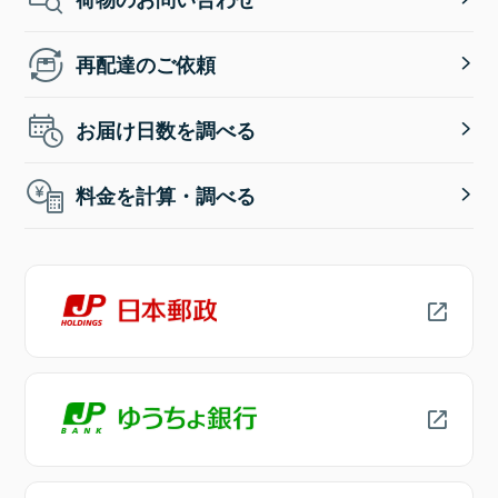
再配達のご依頼
お届け日数を調べる
料金を計算・調べる