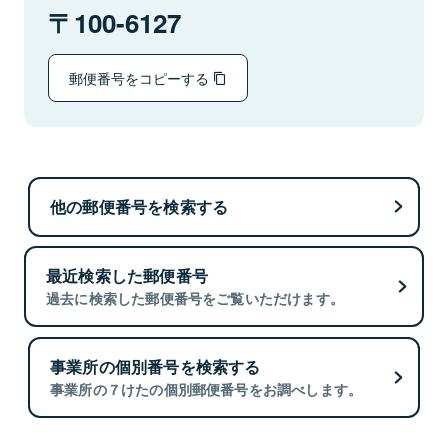
100-6127
郵便番号をコピーする
他の郵便番号を検索する
最近検索した郵便番号
過去に検索した郵便番号をご覧いただけます。
事業所の個別番号を検索する
事業所の７けたの個別郵便番号をお調べします。