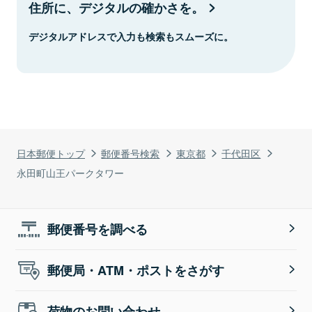
住所に、デジタルの確かさを。
デジタルアドレスで入力も検索もスムーズに。
日本郵便トップ
郵便番号検索
東京都
千代田区
永田町山王パークタワー
郵便番号を調べる
郵便局・ATM・ポストをさがす
荷物のお問い合わせ