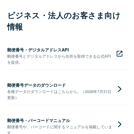
ビジネス・法人のお客さま向け
情報
郵便番号・デジタルアドレスAPI
郵便番号とデジタルアドレスから住所を取得できる公式API
を提供。
郵便番号データのダウンロード
各種データのダウンロードはこちらから。（2026年7月31日
更新）
郵便番号・バーコードマニュアル
郵便番号や、バーコードに関するマニュアルを掲載していま
す。