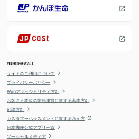
サイトのご利用について
プライバシーポリシー
Webアクセシビリティ方針
お客さま本位の業務運営に関する基本方針
勧誘方針
カスタマーハラスメントに関する考え方
日本郵便公式アプリ一覧
ソーシャルメディア