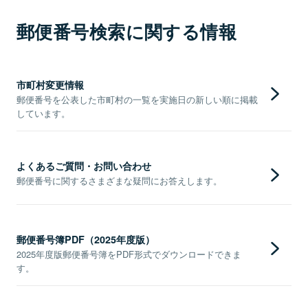
郵便番号検索に関する情報
市町村変更情報
郵便番号を公表した市町村の一覧を実施日の新しい順に掲載
しています。
よくあるご質問・お問い合わせ
郵便番号に関するさまざまな疑問にお答えします。
郵便番号簿PDF（2025年度版）
2025年度版郵便番号簿をPDF形式でダウンロードできま
す。