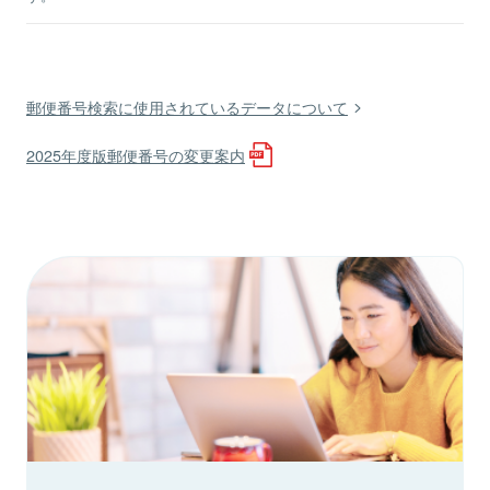
郵便番号検索に使用されているデータについて
2025年度版郵便番号の変更案内