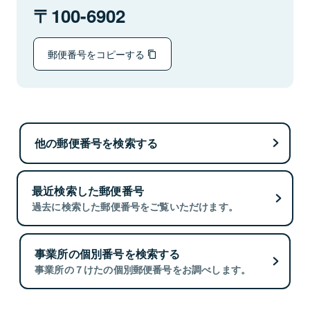
100-6902
郵便番号をコピーする
他の郵便番号を検索する
最近検索した郵便番号
過去に検索した郵便番号をご覧いただけます。
事業所の個別番号を検索する
事業所の７けたの個別郵便番号をお調べします。