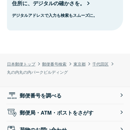
住所に、デジタルの確かさを。
デジタルアドレスで入力も検索もスムーズに。
日本郵便トップ
郵便番号検索
東京都
千代田区
丸の内丸の内パークビルディング
郵便番号を調べる
郵便局・ATM・ポストをさがす
荷物のお問い合わせ