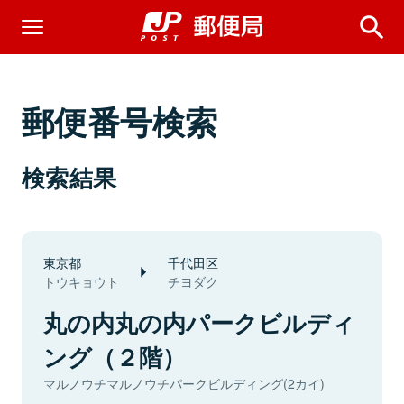
郵便番号検索
検索結果
東京都
千代田区
トウキョウト
チヨダク
丸の内丸の内パークビルディ
ング（２階）
マルノウチマルノウチパークビルディング(2カイ)