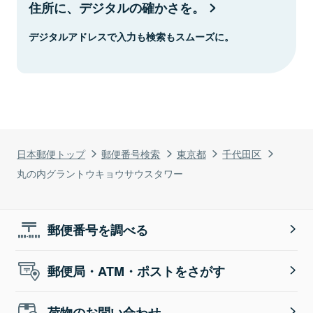
住所に、デジタルの確かさを。
デジタルアドレスで入力も検索もスムーズに。
日本郵便トップ
郵便番号検索
東京都
千代田区
丸の内グラントウキョウサウスタワー
郵便番号を調べる
郵便局・ATM・ポストをさがす
荷物のお問い合わせ