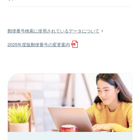
郵便番号検索に使用されているデータについて
2025年度版郵便番号の変更案内