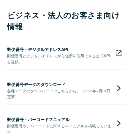
ビジネス・法人のお客さま向け
情報
郵便番号・デジタルアドレスAPI
郵便番号とデジタルアドレスから住所を取得できる公式API
を提供。
郵便番号データのダウンロード
各種データのダウンロードはこちらから。（2026年7月31日
更新）
郵便番号・バーコードマニュアル
郵便番号や、バーコードに関するマニュアルを掲載していま
す。