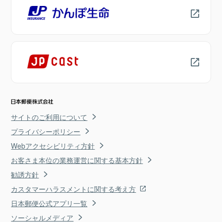
サイトのご利用について
プライバシーポリシー
Webアクセシビリティ方針
お客さま本位の業務運営に関する基本方針
勧誘方針
カスタマーハラスメントに関する考え方
日本郵便公式アプリ一覧
ソーシャルメディア