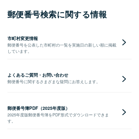
郵便番号検索に関する情報
市町村変更情報
郵便番号を公表した市町村の一覧を実施日の新しい順に掲載
しています。
よくあるご質問・お問い合わせ
郵便番号に関するさまざまな疑問にお答えします。
郵便番号簿PDF（2025年度版）
2025年度版郵便番号簿をPDF形式でダウンロードできま
す。