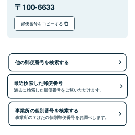
100-6633
郵便番号をコピーする
他の郵便番号を検索する
最近検索した郵便番号
過去に検索した郵便番号をご覧いただけます。
事業所の個別番号を検索する
事業所の７けたの個別郵便番号をお調べします。