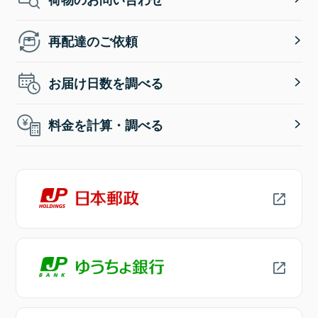
再配達のご依頼
お届け日数を調べる
料金を計算・調べる