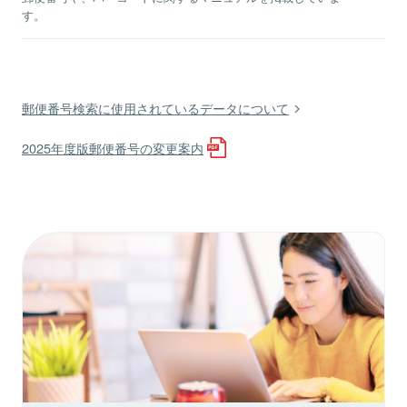
す。
郵便番号検索に使用されているデータについて
2025年度版郵便番号の変更案内