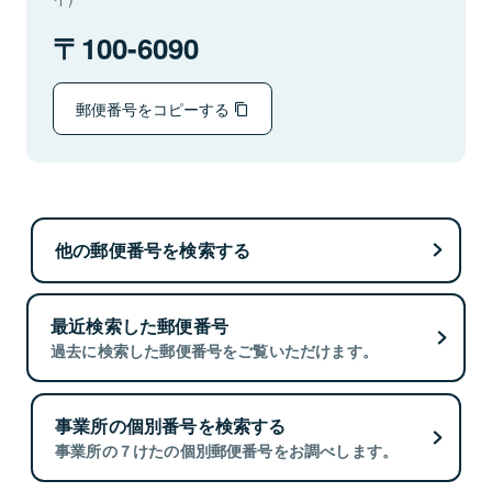
100-6090
郵便番号をコピーする
他の郵便番号を検索する
最近検索した郵便番号
過去に検索した郵便番号をご覧いただけます。
事業所の個別番号を検索する
事業所の７けたの個別郵便番号をお調べします。