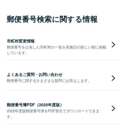
郵便番号検索に関する情報
市町村変更情報
郵便番号を公表した市町村の一覧を実施日の新しい順に掲載
しています。
よくあるご質問・お問い合わせ
郵便番号に関するさまざまな疑問にお答えします。
郵便番号簿PDF（2025年度版）
2025年度版郵便番号簿をPDF形式でダウンロードできま
す。