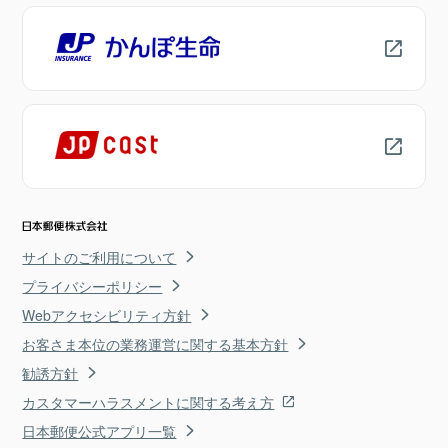
サイトのご利用について
プライバシーポリシー
Webアクセシビリティ方針
お客さま本位の業務運営に関する基本方針
勧誘方針
カスタマーハラスメントに関する考え方
日本郵便公式アプリ一覧