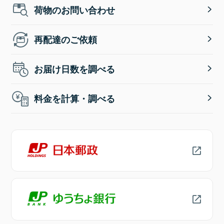
荷物のお問い合わせ
再配達のご依頼
お届け日数を調べる
料金を計算・調べる