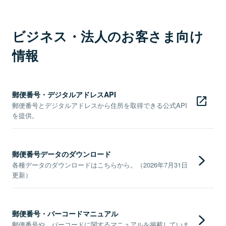
ビジネス・法人のお客さま向け
情報
郵便番号・デジタルアドレスAPI
郵便番号とデジタルアドレスから住所を取得できる公式API
を提供。
郵便番号データのダウンロード
各種データのダウンロードはこちらから。（2026年7月31日
更新）
郵便番号・バーコードマニュアル
郵便番号や、バーコードに関するマニュアルを掲載していま