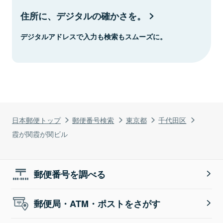
住所に、デジタルの確かさを。
デジタルアドレスで入力も検索もスムーズに。
日本郵便トップ
郵便番号検索
東京都
千代田区
霞が関霞が関ビル
郵便番号を調べる
郵便局・ATM・ポストをさがす