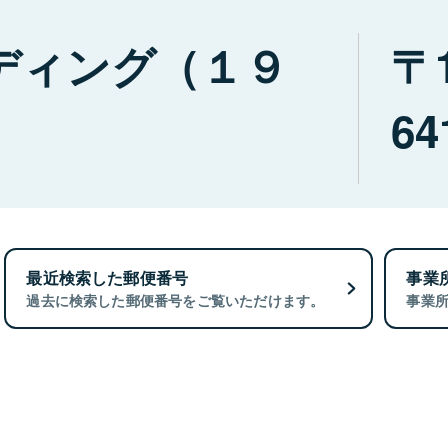
ディング（１９
64
最近検索した郵便番号
事業
過去に検索した郵便番号をご覧いただけます。
事業