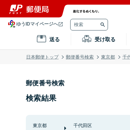
ゆうIDマイページへ
送る
受け取る
日本郵便トップ
郵便番号検索
東京都
千
郵便番号検索
検索結果
東京都
千代田区