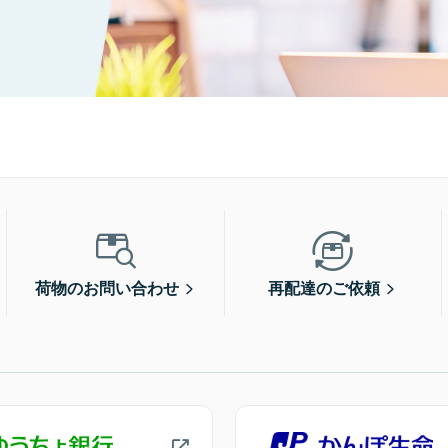
荷物のお問い合わせ
再配達のご依頼