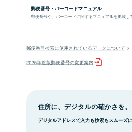
郵便番号・バーコードマニュアル
郵便番号や、バーコードに関するマニュアルを掲載し
郵便番号検索に使用されているデータについて
2025年度版郵便番号の変更案内
住所に、デジタルの確かさを。
デジタルアドレスで入力も検索もスムーズ