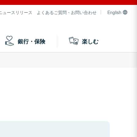
ニュースリリース
よくあるご質問・お問い合わせ
English
銀行・保険
楽しむ