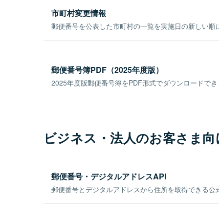
市町村変更情報
郵便番号を公表した市町村の一覧を実施日の新しい順
郵便番号簿PDF（2025年度版）
2025年度版郵便番号簿をPDF形式でダウンロードで
ビジネス・法人のお客さま向
郵便番号・デジタルアドレスAPI
郵便番号とデジタルアドレスから住所を取得できる公式