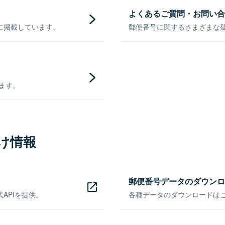
よくあるご質問・お問い合
に掲載しています。
郵便番号に関するさまざまな
きます。
け情報
郵便番号データのダウンロ
APIを提供。
各種データのダウンロードはこち