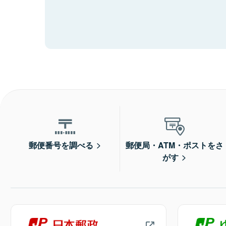
郵便番号を調べる
郵便局・ATM・ポストをさ
がす