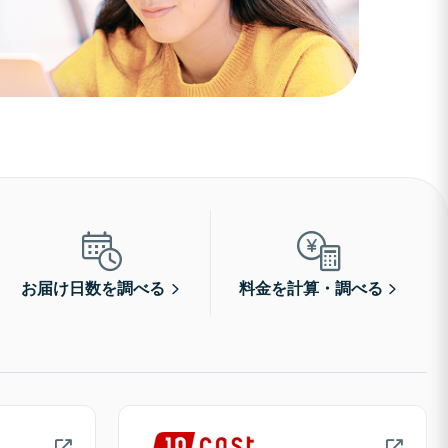
お届け日数を調べる
料金を計算・調べる