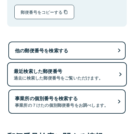
郵便番号をコピーする
他の郵便番号を検索する
最近検索した郵便番号
過去に検索した郵便番号をご覧いただけます。
事業所の個別番号を検索する
事業所の７けたの個別郵便番号をお調べします。