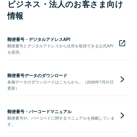
ビジネス・法人のお客さま向け
情報
郵便番号・デジタルアドレスAPI
郵便番号とデジタルアドレスから住所を取得できる公式API
を提供。
郵便番号データのダウンロード
各種データのダウンロードはこちらから。（2026年7月31日
更新）
郵便番号・バーコードマニュアル
郵便番号や、バーコードに関するマニュアルを掲載していま
す。