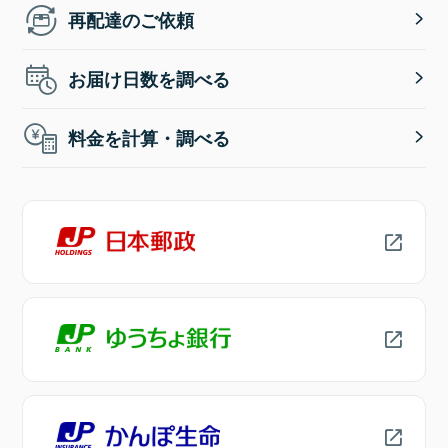
再配達のご依頼
お届け日数を調べる
料金を計算・調べる