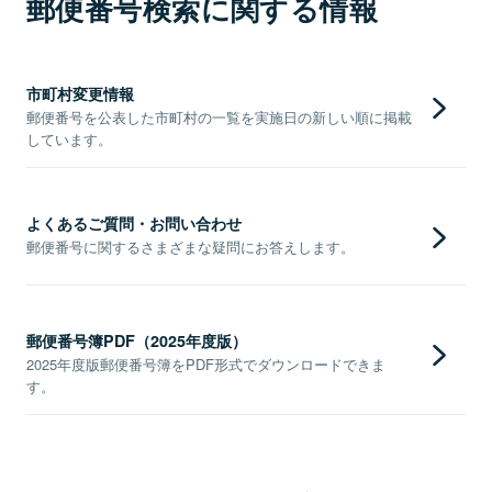
郵便番号検索に関する情報
市町村変更情報
郵便番号を公表した市町村の一覧を実施日の新しい順に掲載
しています。
よくあるご質問・お問い合わせ
郵便番号に関するさまざまな疑問にお答えします。
郵便番号簿PDF（2025年度版）
2025年度版郵便番号簿をPDF形式でダウンロードできま
す。