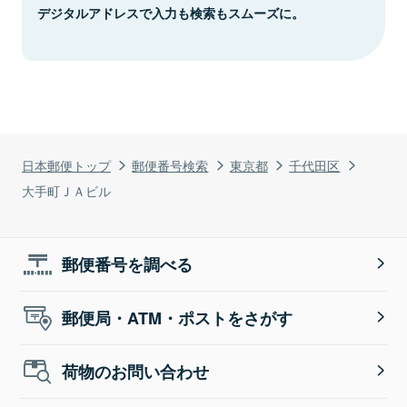
デジタルアドレスで入力も検索もスムーズに。
日本郵便トップ
郵便番号検索
東京都
千代田区
大手町ＪＡビル
郵便番号を調べる
郵便局・ATM・ポストをさがす
荷物のお問い合わせ