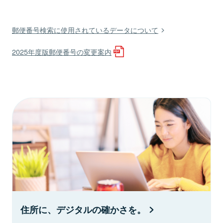
郵便番号検索に使用されているデータについて
2025年度版郵便番号の変更案内
住所に、デジタルの確かさを。