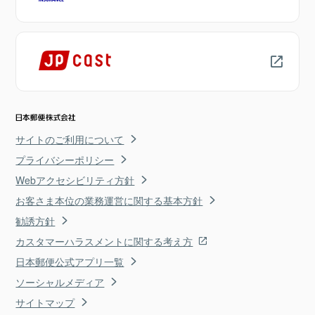
サイトのご利用について
プライバシーポリシー
Webアクセシビリティ方針
お客さま本位の業務運営に関する基本方針
勧誘方針
カスタマーハラスメントに関する考え方
日本郵便公式アプリ一覧
ソーシャルメディア
サイトマップ