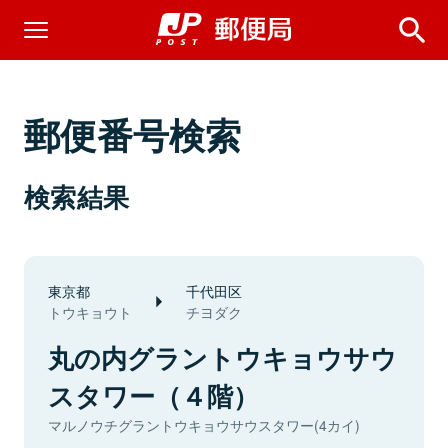
郵便番号検索
検索結果
東京都
千代田区
トウキョウト
チヨダク
丸の内グラントウキョウサウ
スタワー（４階）
マルノウチグラントウキョウサウスタワー(4カイ)