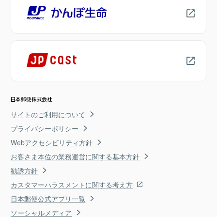
サイトのご利用について
プライバシーポリシー
Webアクセシビリティ方針
お客さま本位の業務運営に関する基本方針
勧誘方針
カスタマーハラスメントに関する考え方
日本郵便公式アプリ一覧
ソーシャルメディア