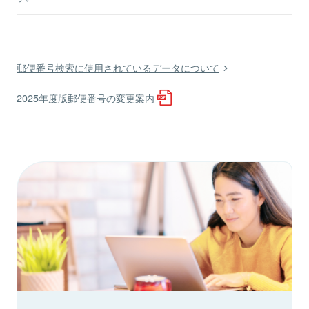
郵便番号検索に使用されているデータについて
2025年度版郵便番号の変更案内