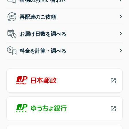
再配達のご依頼
お届け日数を調べる
料金を計算・調べる