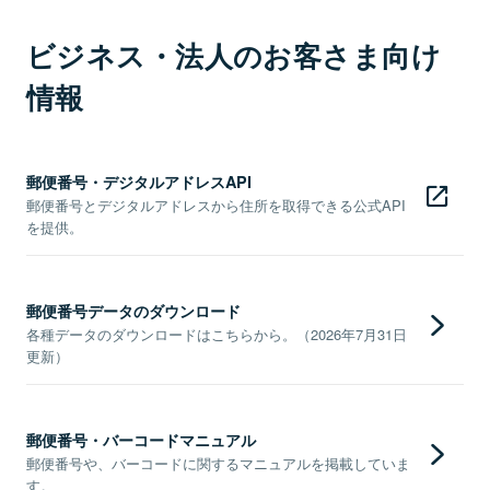
ビジネス・法人のお客さま向け
情報
郵便番号・デジタルアドレスAPI
郵便番号とデジタルアドレスから住所を取得できる公式API
を提供。
郵便番号データのダウンロード
各種データのダウンロードはこちらから。（2026年7月31日
更新）
郵便番号・バーコードマニュアル
郵便番号や、バーコードに関するマニュアルを掲載していま
す。