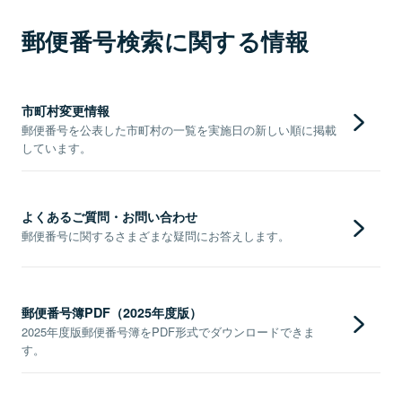
郵便番号検索に関する情報
市町村変更情報
郵便番号を公表した市町村の一覧を実施日の新しい順に掲載
しています。
よくあるご質問・お問い合わせ
郵便番号に関するさまざまな疑問にお答えします。
郵便番号簿PDF（2025年度版）
2025年度版郵便番号簿をPDF形式でダウンロードできま
す。