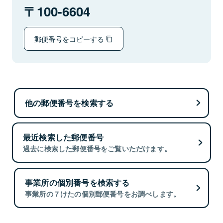
100-6604
郵便番号をコピーする
他の郵便番号を検索する
最近検索した郵便番号
過去に検索した郵便番号をご覧いただけます。
事業所の個別番号を検索する
事業所の７けたの個別郵便番号をお調べします。