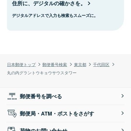
住所に、デジタルの確かさを。
デジタルアドレスで入力も検索もスムーズに。
日本郵便トップ
郵便番号検索
東京都
千代田区
丸の内グラントウキョウサウスタワー
郵便番号を調べる
郵便局・ATM・ポストをさがす
荷物のお問い合わせ